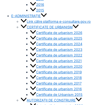
2016
2015
E-ADMINISTRAȚIE
Link către platforma e-consultare.gov.ro
CERTIFICATE DE URBANISM
Certificate de urbanism 2026
Certificate de urbanism 2025
Certificate de urbanism 2024
Certificate de urbanism 2023
Certificate de urbanism 2022
Certificate de urbanism 2021
Certificate de urbanism 2020
Certificate de urbanism 2019
Certificate de urbanism 2018
Certificate de urbanism 2017
Certificate de urbanism 2016
Certificate de Urbanism 2015
AUTORIZAȚII DE CONSTRUIRE