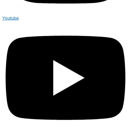
Youtube