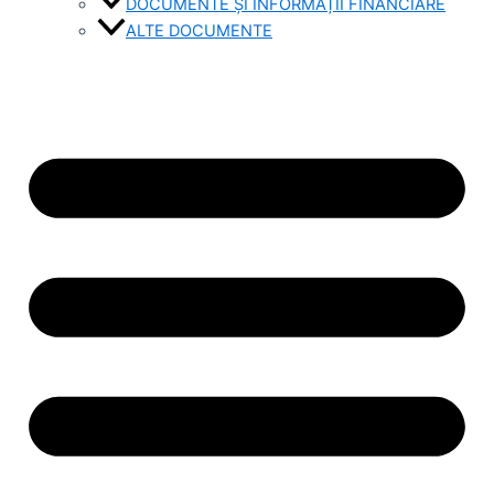
DOCUMENTE ȘI INFORMAȚII FINANCIARE
ALTE DOCUMENTE