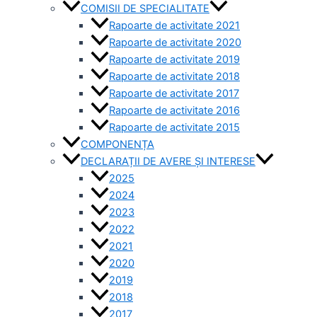
COMISII DE SPECIALITATE
Rapoarte de activitate 2021
Rapoarte de activitate 2020
Rapoarte de activitate 2019
Rapoarte de activitate 2018
Rapoarte de activitate 2017
Rapoarte de activitate 2016
Rapoarte de activitate 2015
COMPONENȚA
DECLARAȚII DE AVERE ȘI INTERESE
2025
2024
2023
2022
2021
2020
2019
2018
2017