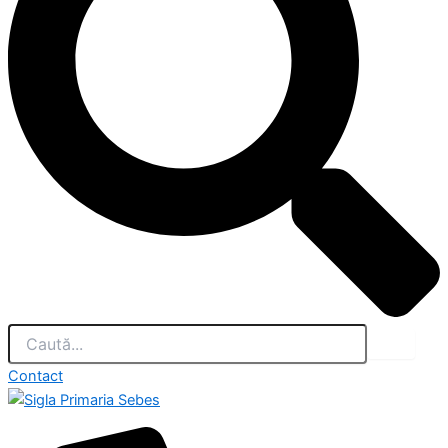
Contact