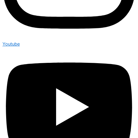
Youtube