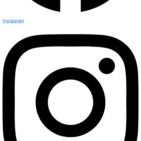
Instagram