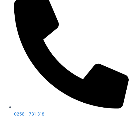
0258 - 731 318