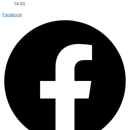
14:00
Facebook