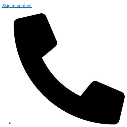
Skip to content