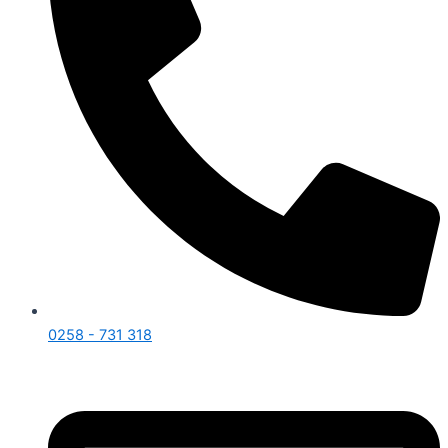
0258 - 731 318