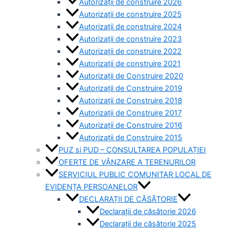
Autorizații de construire 2026
Autorizații de construire 2025
Autorizații de construire 2024
Autorizații de construire 2023
Autorizații de construire 2022
Autorizații de construire 2021
Autorizații de Construire 2020
Autorizații de Construire 2019
Autorizaţii de Construire 2018
Autorizaţii de Construire 2017
Autorizaţii de Construire 2016
Autorizaţii de Construire 2015
PUZ si PUD – CONSULTAREA POPULAȚIEI
OFERTE DE VÂNZARE A TERENURILOR
SERVICIUL PUBLIC COMUNITAR LOCAL DE
EVIDENȚA PERSOANELOR
DECLARAȚII DE CĂSĂTORIE
Declarații de căsătorie 2026
Declarații de căsătorie 2025