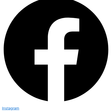
Instagram