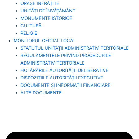
ORAȘE INFRĂȚITE
UNITĂȚI DE ÎNVĂȚĂMÂNT
MONUMENTE ISTORICE
CULTURĂ
RELIGIE
MONITORUL OFICIAL LOCAL
STATUTUL UNITĂȚII ADMINISTRATIV-TERITORIALE
REGULAMENTELE PRIVIND PROCEDURILE
ADMINISTRATIV-TERITORIALE
HOTĂRÂRILE AUTORITĂȚII DELIBERATIVE
DISPOZIȚIILE AUTORITĂȚII EXECUTIVE
DOCUMENTE ȘI INFORMAȚII FINANCIARE
ALTE DOCUMENTE