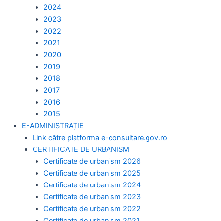
2024
2023
2022
2021
2020
2019
2018
2017
2016
2015
E-ADMINISTRAȚIE
Link către platforma e-consultare.gov.ro
CERTIFICATE DE URBANISM
Certificate de urbanism 2026
Certificate de urbanism 2025
Certificate de urbanism 2024
Certificate de urbanism 2023
Certificate de urbanism 2022
Certificate de urbanism 2021