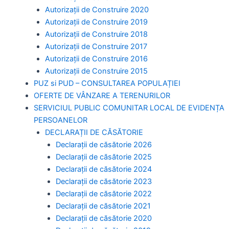
Autorizații de Construire 2020
Autorizații de Construire 2019
Autorizaţii de Construire 2018
Autorizaţii de Construire 2017
Autorizaţii de Construire 2016
Autorizaţii de Construire 2015
PUZ si PUD – CONSULTAREA POPULAȚIEI
OFERTE DE VÂNZARE A TERENURILOR
SERVICIUL PUBLIC COMUNITAR LOCAL DE EVIDENȚA
PERSOANELOR
DECLARAȚII DE CĂSĂTORIE
Declarații de căsătorie 2026
Declarații de căsătorie 2025
Declarații de căsătorie 2024
Declarații de căsătorie 2023
Declarații de căsătorie 2022
Declarații de căsătorie 2021
Declarații de căsătorie 2020