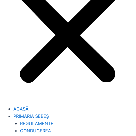
ACASĂ
PRIMĂRIA SEBEȘ
REGULAMENTE
CONDUCEREA