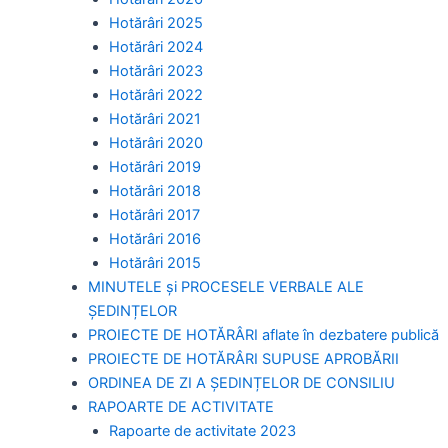
Hotărâri 2025
Hotărâri 2024
Hotărâri 2023
Hotărâri 2022
Hotărâri 2021
Hotărâri 2020
Hotărâri 2019
Hotărâri 2018
Hotărâri 2017
Hotărâri 2016
Hotărâri 2015
MINUTELE și PROCESELE VERBALE ALE
ȘEDINȚELOR
PROIECTE DE HOTĂRÂRI aflate în dezbatere publică
PROIECTE DE HOTĂRÂRI SUPUSE APROBĂRII
ORDINEA DE ZI A ȘEDINȚELOR DE CONSILIU
RAPOARTE DE ACTIVITATE
Rapoarte de activitate 2023