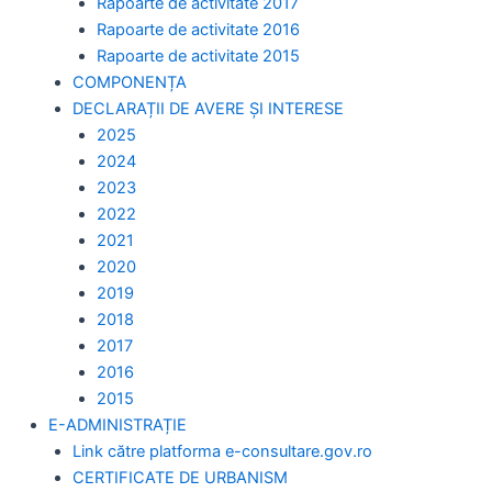
Rapoarte de activitate 2017
Rapoarte de activitate 2016
Rapoarte de activitate 2015
COMPONENȚA
DECLARAȚII DE AVERE ȘI INTERESE
2025
2024
2023
2022
2021
2020
2019
2018
2017
2016
2015
E-ADMINISTRAȚIE
Link către platforma e-consultare.gov.ro
CERTIFICATE DE URBANISM