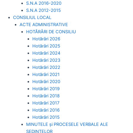
S.N.A 2016-2020
S.N.A 2012-2015
CONSILIUL LOCAL
ACTE ADMINISTRATIVE
HOTĂRÂRI DE CONSILIU
Hotărâri 2026
Hotărâri 2025
Hotărâri 2024
Hotărâri 2023
Hotărâri 2022
Hotărâri 2021
Hotărâri 2020
Hotărâri 2019
Hotărâri 2018
Hotărâri 2017
Hotărâri 2016
Hotărâri 2015
MINUTELE și PROCESELE VERBALE ALE
ȘEDINȚELOR