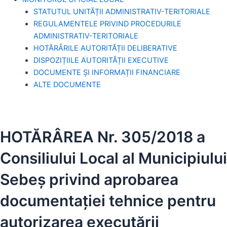
STATUTUL UNITĂȚII ADMINISTRATIV-TERITORIALE
REGULAMENTELE PRIVIND PROCEDURILE
ADMINISTRATIV-TERITORIALE
HOTĂRÂRILE AUTORITĂȚII DELIBERATIVE
DISPOZIȚIILE AUTORITĂȚII EXECUTIVE
DOCUMENTE ȘI INFORMAȚII FINANCIARE
ALTE DOCUMENTE
HOTĂRÂREA Nr. 305/2018 a
Consiliului Local al Municipiului
Sebeș privind aprobarea
documentaţiei tehnice pentru
autorizarea executării