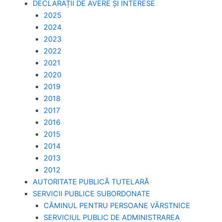
DECLARAȚII DE AVERE ȘI INTERESE
2025
2024
2023
2022
2021
2020
2019
2018
2017
2016
2015
2014
2013
2012
AUTORITATE PUBLICĂ TUTELARĂ
SERVICII PUBLICE SUBORDONATE
CĂMINUL PENTRU PERSOANE VÂRSTNICE
SERVICIUL PUBLIC DE ADMINISTRAREA