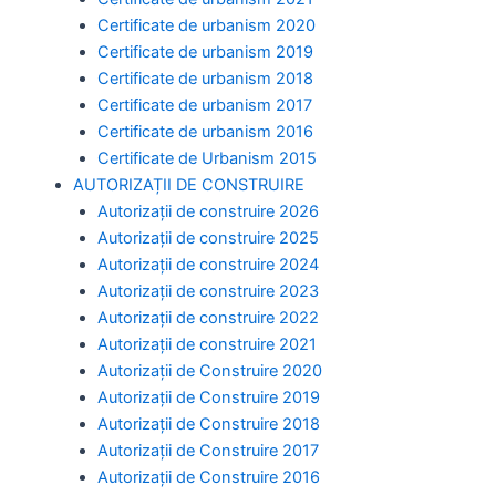
Certificate de urbanism 2020
Certificate de urbanism 2019
Certificate de urbanism 2018
Certificate de urbanism 2017
Certificate de urbanism 2016
Certificate de Urbanism 2015
AUTORIZAȚII DE CONSTRUIRE
Autorizații de construire 2026
Autorizații de construire 2025
Autorizații de construire 2024
Autorizații de construire 2023
Autorizații de construire 2022
Autorizații de construire 2021
Autorizații de Construire 2020
Autorizații de Construire 2019
Autorizaţii de Construire 2018
Autorizaţii de Construire 2017
Autorizaţii de Construire 2016