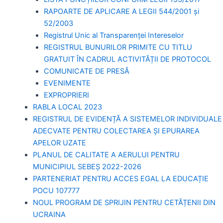
RAPOARTE DE APLICARE A LEGII 544/2001 și
52/2003
Registrul Unic al Transparenței Intereselor
REGISTRUL BUNURILOR PRIMITE CU TITLU
GRATUIT ÎN CADRUL ACTIVITĂȚII DE PROTOCOL
COMUNICATE DE PRESĂ
EVENIMENTE
EXPROPRIERI
RABLA LOCAL 2023
REGISTRUL DE EVIDENȚĂ A SISTEMELOR INDIVIDUALE
ADECVATE PENTRU COLECTAREA ȘI EPURAREA
APELOR UZATE
PLANUL DE CALITATE A AERULUI PENTRU
MUNICIPIUL SEBEȘ 2022-2026
PARTENERIAT PENTRU ACCES EGAL LA EDUCAȚIE
POCU 107777
NOUL PROGRAM DE SPRIJIN PENTRU CETĂȚENII DIN
UCRAINA