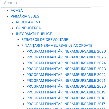
ACASĂ
PRIMĂRIA SEBEȘ
REGULAMENTE
CONDUCEREA
INFORMAȚII PUBLICE
STRATEGII DE DEZVOLTARE
FINANȚĂRI NERAMBURSABILE ACORDATE
PROGRAM FINANȚĂRI NERAMBURSABILE 2026
PROGRAM FINANȚĂRI NERAMBURSABILE 2025
PROGRAM FINANȚĂRI NERAMBURSABILE 2024
PROGRAM FINANȚĂRI NERAMBURSABILE 2023
PROGRAM FINANȚĂRI NERAMBURSABILE 2022
PROGRAM FINANȚĂRI NERAMBURSABILE 2021
PROGRAM FINANȚĂRI NERAMBURSABILE 2020
PROGRAM FINANȚĂRI NERAMBURSABILE 2019
PROGRAM FINANTĂRI NERAMBURSABILE 2018
PROGRAM FINANȚĂRI NERAMBURSABILE 2017