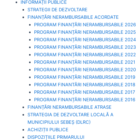
INFORMAȚII PUBLICE
STRATEGII DE DEZVOLTARE
FINANȚĂRI NERAMBURSABILE ACORDATE
PROGRAM FINANȚĂRI NERAMBURSABILE 2026
PROGRAM FINANȚĂRI NERAMBURSABILE 2025
PROGRAM FINANȚĂRI NERAMBURSABILE 2024
PROGRAM FINANȚĂRI NERAMBURSABILE 2023
PROGRAM FINANȚĂRI NERAMBURSABILE 2022
PROGRAM FINANȚĂRI NERAMBURSABILE 2021
PROGRAM FINANȚĂRI NERAMBURSABILE 2020
PROGRAM FINANȚĂRI NERAMBURSABILE 2019
PROGRAM FINANTĂRI NERAMBURSABILE 2018
PROGRAM FINANȚĂRI NERAMBURSABILE 2017
PROGRAM FINANȚĂRI NERAMBURSABILE 2016
FINANȚĂRI NERAMBURSABILE ATRASE
STRATEGIA DE DEZVOLTARE LOCALĂ A
MUNICIPIULUI SEBEȘ (DLRC)
ACHIZIȚII PUBLICE
DISPOZIȚIILE PRIMARULUI