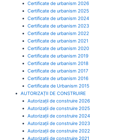
Certificate de urbanism 2026
Certificate de urbanism 2025
Certificate de urbanism 2024
Certificate de urbanism 2023
Certificate de urbanism 2022
Certificate de urbanism 2021
Certificate de urbanism 2020
Certificate de urbanism 2019
Certificate de urbanism 2018
Certificate de urbanism 2017
Certificate de urbanism 2016
Certificate de Urbanism 2015
AUTORIZAȚII DE CONSTRUIRE
Autorizații de construire 2026
Autorizații de construire 2025
Autorizații de construire 2024
Autorizații de construire 2023
Autorizații de construire 2022
Autorizații de construire 2021