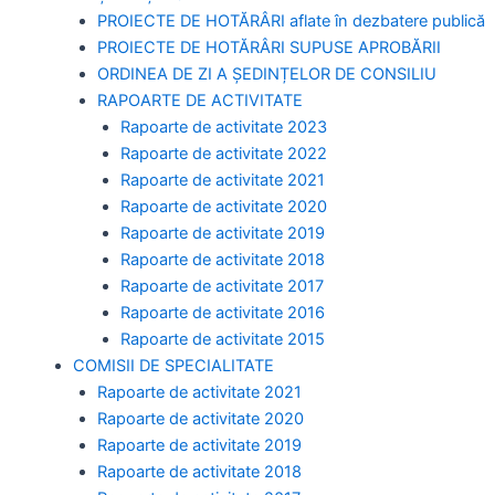
PROIECTE DE HOTĂRÂRI aflate în dezbatere publică
PROIECTE DE HOTĂRÂRI SUPUSE APROBĂRII
ORDINEA DE ZI A ȘEDINȚELOR DE CONSILIU
RAPOARTE DE ACTIVITATE
Rapoarte de activitate 2023
Rapoarte de activitate 2022
Rapoarte de activitate 2021
Rapoarte de activitate 2020
Rapoarte de activitate 2019
Rapoarte de activitate 2018
Rapoarte de activitate 2017
Rapoarte de activitate 2016
Rapoarte de activitate 2015
COMISII DE SPECIALITATE
Rapoarte de activitate 2021
Rapoarte de activitate 2020
Rapoarte de activitate 2019
Rapoarte de activitate 2018