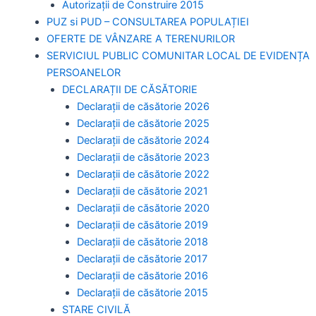
Autorizaţii de Construire 2015
PUZ si PUD – CONSULTAREA POPULAȚIEI
OFERTE DE VÂNZARE A TERENURILOR
SERVICIUL PUBLIC COMUNITAR LOCAL DE EVIDENȚA
PERSOANELOR
DECLARAȚII DE CĂSĂTORIE
Declarații de căsătorie 2026
Declarații de căsătorie 2025
Declarații de căsătorie 2024
Declarații de căsătorie 2023
Declarații de căsătorie 2022
Declarații de căsătorie 2021
Declarații de căsătorie 2020
Declarații de căsătorie 2019
Declarații de căsătorie 2018
Declarații de căsătorie 2017
Declarații de căsătorie 2016
Declarații de căsătorie 2015
STARE CIVILĂ