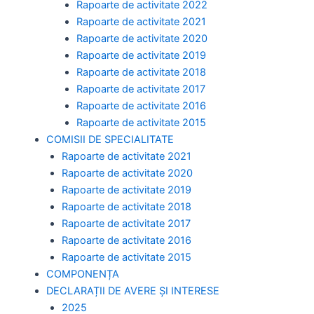
Rapoarte de activitate 2022
Rapoarte de activitate 2021
Rapoarte de activitate 2020
Rapoarte de activitate 2019
Rapoarte de activitate 2018
Rapoarte de activitate 2017
Rapoarte de activitate 2016
Rapoarte de activitate 2015
COMISII DE SPECIALITATE
Rapoarte de activitate 2021
Rapoarte de activitate 2020
Rapoarte de activitate 2019
Rapoarte de activitate 2018
Rapoarte de activitate 2017
Rapoarte de activitate 2016
Rapoarte de activitate 2015
COMPONENȚA
DECLARAȚII DE AVERE ȘI INTERESE
2025