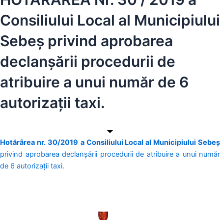
Consiliului Local al Municipiului
Sebeș privind aprobarea
declanşării procedurii de
atribuire a unui număr de 6
autorizaţii taxi.
Hotărârea nr. 30/2019
a Consiliului Local al Municipiului Sebeș
privind aprobarea declanşării procedurii de atribuire a unui număr
de 6 autorizaţii taxi.