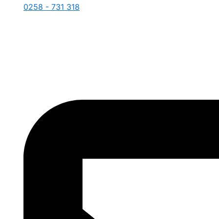
0258 - 731 318