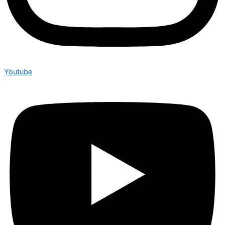
Youtube