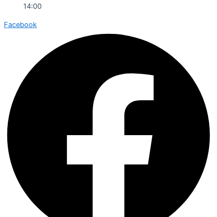
14:00
Facebook