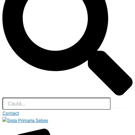
Contact