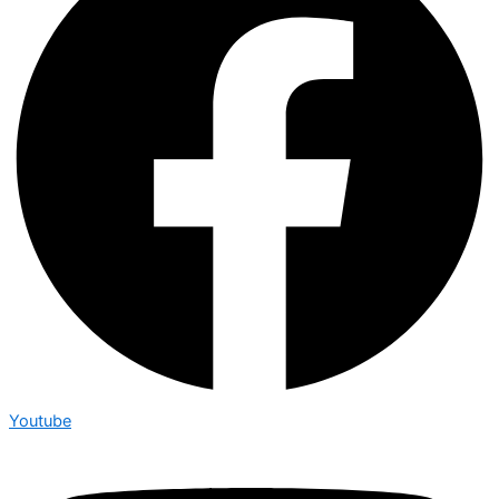
Youtube