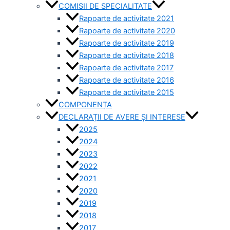
COMISII DE SPECIALITATE
Rapoarte de activitate 2021
Rapoarte de activitate 2020
Rapoarte de activitate 2019
Rapoarte de activitate 2018
Rapoarte de activitate 2017
Rapoarte de activitate 2016
Rapoarte de activitate 2015
COMPONENȚA
DECLARAȚII DE AVERE ȘI INTERESE
2025
2024
2023
2022
2021
2020
2019
2018
2017