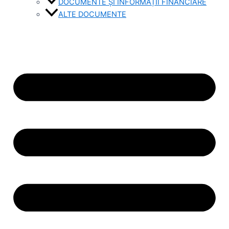
DOCUMENTE ȘI INFORMAȚII FINANCIARE
ALTE DOCUMENTE