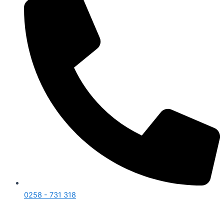
0258 - 731 318