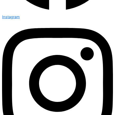
Instagram