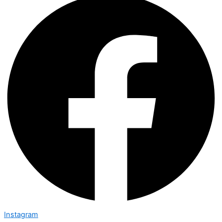
Instagram