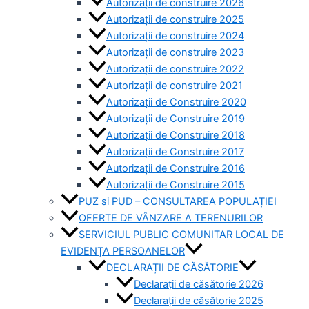
Autorizații de construire 2026
Autorizații de construire 2025
Autorizații de construire 2024
Autorizații de construire 2023
Autorizații de construire 2022
Autorizații de construire 2021
Autorizații de Construire 2020
Autorizații de Construire 2019
Autorizaţii de Construire 2018
Autorizaţii de Construire 2017
Autorizaţii de Construire 2016
Autorizaţii de Construire 2015
PUZ si PUD – CONSULTAREA POPULAȚIEI
OFERTE DE VÂNZARE A TERENURILOR
SERVICIUL PUBLIC COMUNITAR LOCAL DE
EVIDENȚA PERSOANELOR
DECLARAȚII DE CĂSĂTORIE
Declarații de căsătorie 2026
Declarații de căsătorie 2025