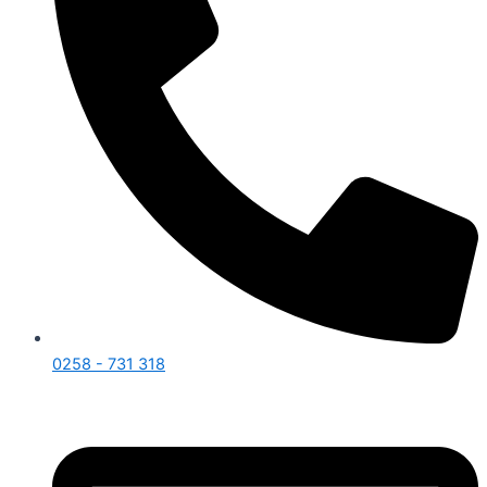
0258 - 731 318