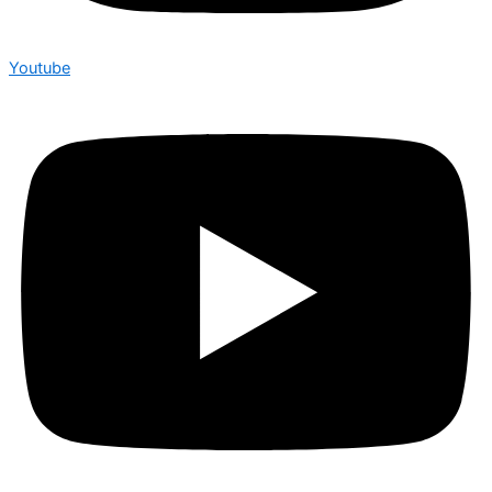
Youtube