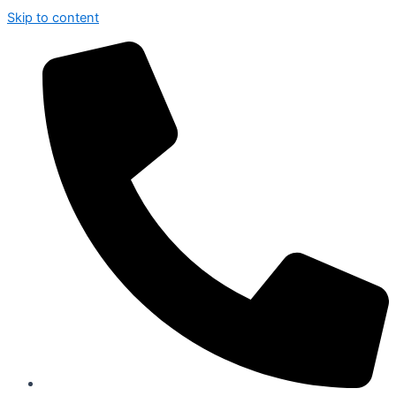
Skip to content