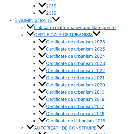
2016
2015
E-ADMINISTRAȚIE
Link către platforma e-consultare.gov.ro
CERTIFICATE DE URBANISM
Certificate de urbanism 2026
Certificate de urbanism 2025
Certificate de urbanism 2024
Certificate de urbanism 2023
Certificate de urbanism 2022
Certificate de urbanism 2021
Certificate de urbanism 2020
Certificate de urbanism 2019
Certificate de urbanism 2018
Certificate de urbanism 2017
Certificate de urbanism 2016
Certificate de Urbanism 2015
AUTORIZAȚII DE CONSTRUIRE