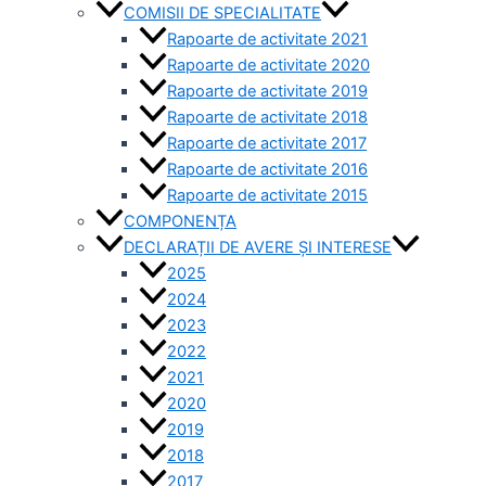
COMISII DE SPECIALITATE
Rapoarte de activitate 2021
Rapoarte de activitate 2020
Rapoarte de activitate 2019
Rapoarte de activitate 2018
Rapoarte de activitate 2017
Rapoarte de activitate 2016
Rapoarte de activitate 2015
COMPONENȚA
DECLARAȚII DE AVERE ȘI INTERESE
2025
2024
2023
2022
2021
2020
2019
2018
2017