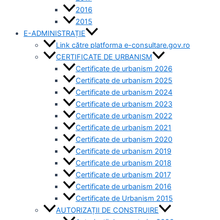
2016
2015
E-ADMINISTRAȚIE
Link către platforma e-consultare.gov.ro
CERTIFICATE DE URBANISM
Certificate de urbanism 2026
Certificate de urbanism 2025
Certificate de urbanism 2024
Certificate de urbanism 2023
Certificate de urbanism 2022
Certificate de urbanism 2021
Certificate de urbanism 2020
Certificate de urbanism 2019
Certificate de urbanism 2018
Certificate de urbanism 2017
Certificate de urbanism 2016
Certificate de Urbanism 2015
AUTORIZAȚII DE CONSTRUIRE