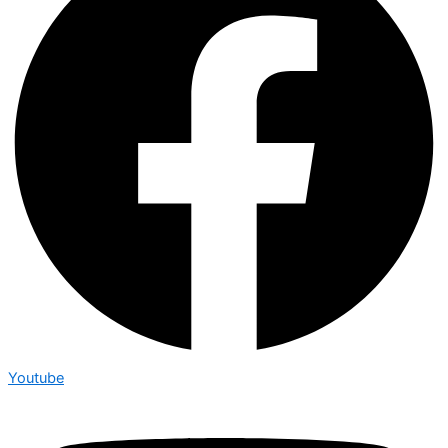
Youtube