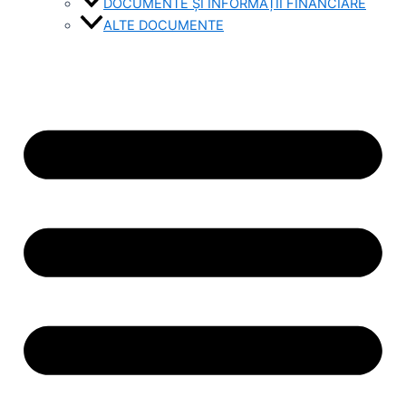
DOCUMENTE ȘI INFORMAȚII FINANCIARE
ALTE DOCUMENTE