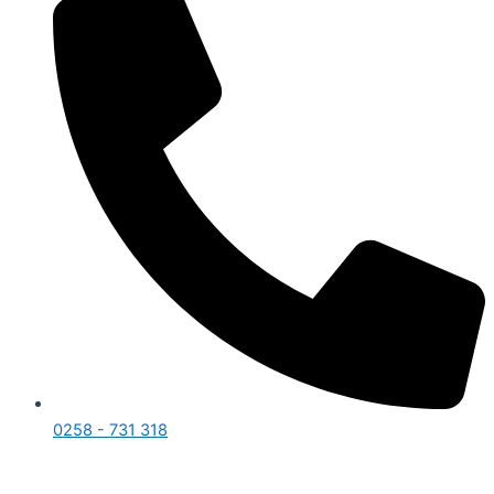
0258 - 731 318