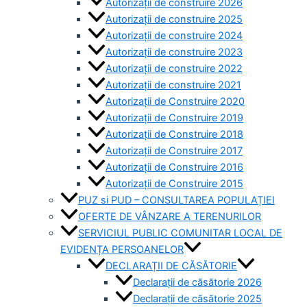
Autorizații de construire 2026
Autorizații de construire 2025
Autorizații de construire 2024
Autorizații de construire 2023
Autorizații de construire 2022
Autorizații de construire 2021
Autorizații de Construire 2020
Autorizații de Construire 2019
Autorizaţii de Construire 2018
Autorizaţii de Construire 2017
Autorizaţii de Construire 2016
Autorizaţii de Construire 2015
PUZ si PUD – CONSULTAREA POPULAȚIEI
OFERTE DE VÂNZARE A TERENURILOR
SERVICIUL PUBLIC COMUNITAR LOCAL DE
EVIDENȚA PERSOANELOR
DECLARAȚII DE CĂSĂTORIE
Declarații de căsătorie 2026
Declarații de căsătorie 2025