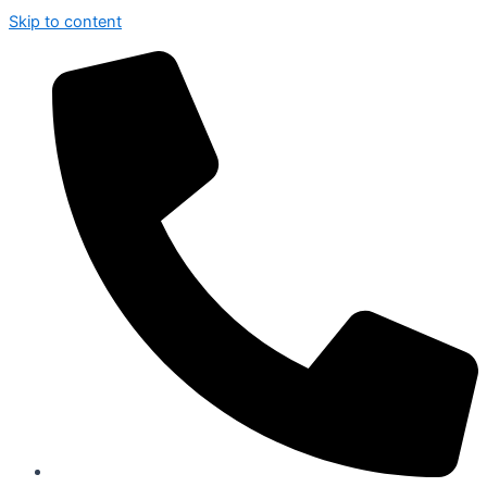
Skip to content