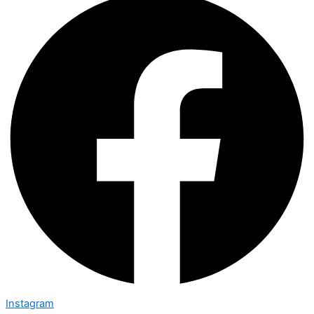
Instagram