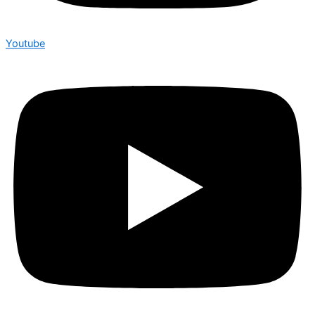
Youtube