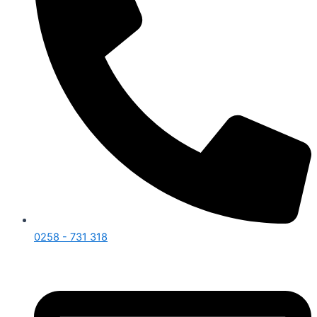
0258 - 731 318