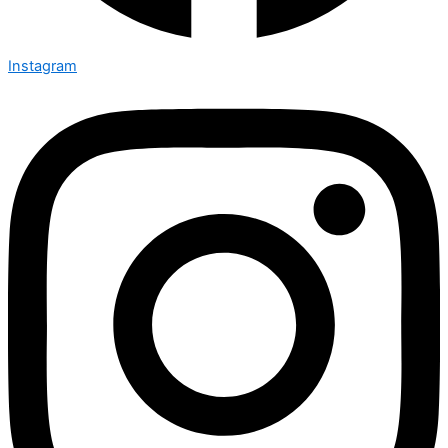
Instagram