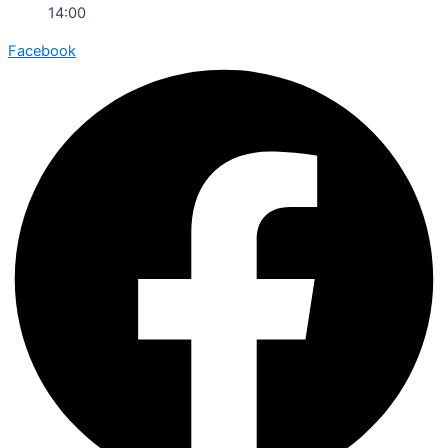
14:00
Facebook