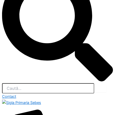
Contact