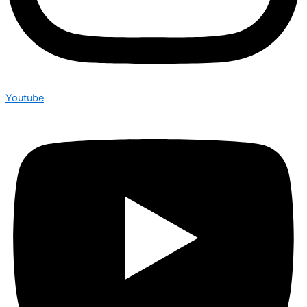
Youtube