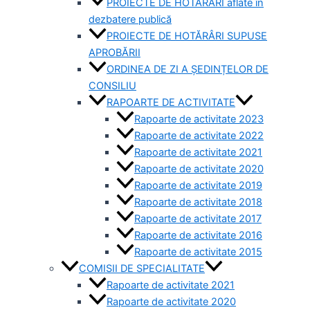
PROIECTE DE HOTĂRÂRI aflate în
dezbatere publică
PROIECTE DE HOTĂRÂRI SUPUSE
APROBĂRII
ORDINEA DE ZI A ȘEDINȚELOR DE
CONSILIU
RAPOARTE DE ACTIVITATE
Rapoarte de activitate 2023
Rapoarte de activitate 2022
Rapoarte de activitate 2021
Rapoarte de activitate 2020
Rapoarte de activitate 2019
Rapoarte de activitate 2018
Rapoarte de activitate 2017
Rapoarte de activitate 2016
Rapoarte de activitate 2015
COMISII DE SPECIALITATE
Rapoarte de activitate 2021
Rapoarte de activitate 2020