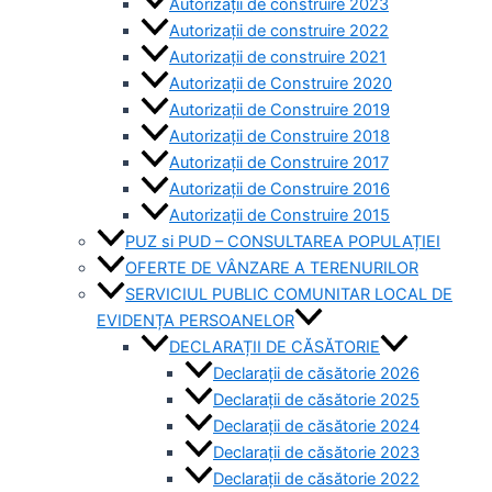
Autorizații de construire 2023
Autorizații de construire 2022
Autorizații de construire 2021
Autorizații de Construire 2020
Autorizații de Construire 2019
Autorizaţii de Construire 2018
Autorizaţii de Construire 2017
Autorizaţii de Construire 2016
Autorizaţii de Construire 2015
PUZ si PUD – CONSULTAREA POPULAȚIEI
OFERTE DE VÂNZARE A TERENURILOR
SERVICIUL PUBLIC COMUNITAR LOCAL DE
EVIDENȚA PERSOANELOR
DECLARAȚII DE CĂSĂTORIE
Declarații de căsătorie 2026
Declarații de căsătorie 2025
Declarații de căsătorie 2024
Declarații de căsătorie 2023
Declarații de căsătorie 2022