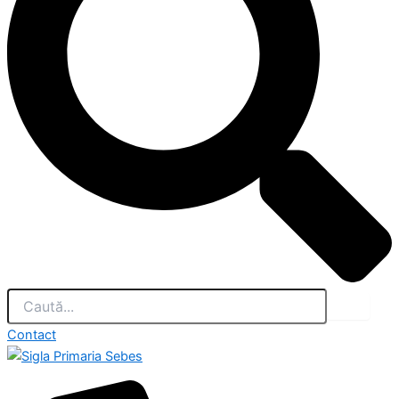
Contact