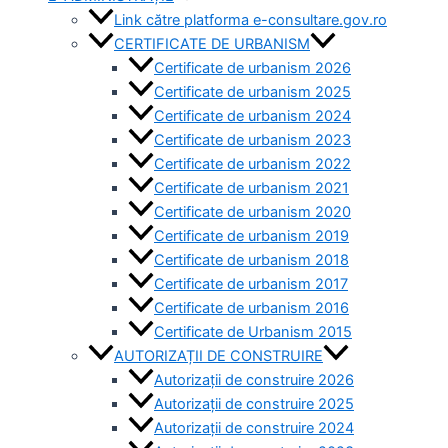
Link către platforma e-consultare.gov.ro
CERTIFICATE DE URBANISM
Certificate de urbanism 2026
Certificate de urbanism 2025
Certificate de urbanism 2024
Certificate de urbanism 2023
Certificate de urbanism 2022
Certificate de urbanism 2021
Certificate de urbanism 2020
Certificate de urbanism 2019
Certificate de urbanism 2018
Certificate de urbanism 2017
Certificate de urbanism 2016
Certificate de Urbanism 2015
AUTORIZAȚII DE CONSTRUIRE
Autorizații de construire 2026
Autorizații de construire 2025
Autorizații de construire 2024