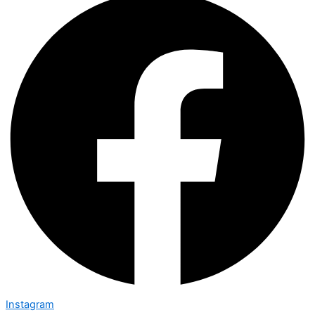
Instagram