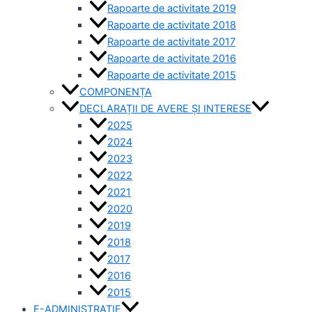
Rapoarte de activitate 2019
Rapoarte de activitate 2018
Rapoarte de activitate 2017
Rapoarte de activitate 2016
Rapoarte de activitate 2015
COMPONENȚA
DECLARAȚII DE AVERE ȘI INTERESE
2025
2024
2023
2022
2021
2020
2019
2018
2017
2016
2015
E-ADMINISTRAȚIE