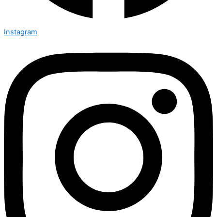
Instagram