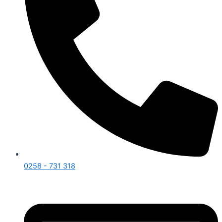
0258 - 731 318