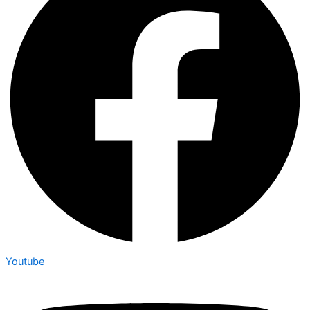
Youtube