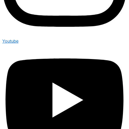
Youtube