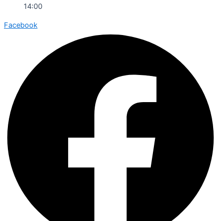
14:00
Facebook