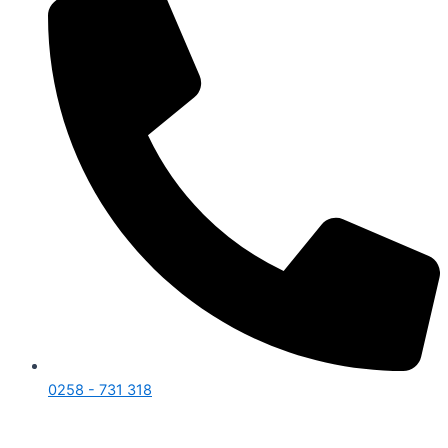
0258 - 731 318