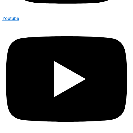
Youtube