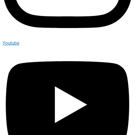
Youtube