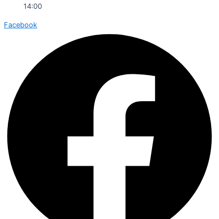
14:00
Facebook