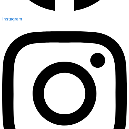
Instagram