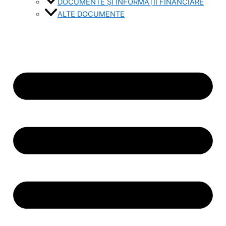
DOCUMENTE ȘI INFORMAȚII FINANCIARE
ALTE DOCUMENTE