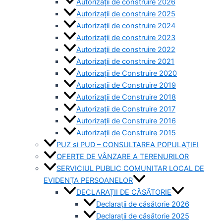
Autorizații de construire 2026
Autorizații de construire 2025
Autorizații de construire 2024
Autorizații de construire 2023
Autorizații de construire 2022
Autorizații de construire 2021
Autorizații de Construire 2020
Autorizații de Construire 2019
Autorizaţii de Construire 2018
Autorizaţii de Construire 2017
Autorizaţii de Construire 2016
Autorizaţii de Construire 2015
PUZ si PUD – CONSULTAREA POPULAȚIEI
OFERTE DE VÂNZARE A TERENURILOR
SERVICIUL PUBLIC COMUNITAR LOCAL DE
EVIDENȚA PERSOANELOR
DECLARAȚII DE CĂSĂTORIE
Declarații de căsătorie 2026
Declarații de căsătorie 2025