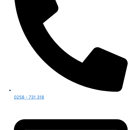
0258 - 731 318