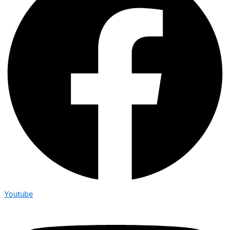
Youtube