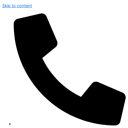
Skip to content