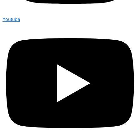
Youtube