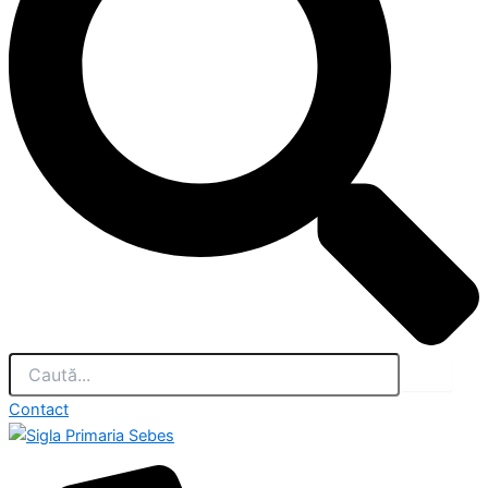
Contact