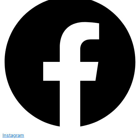
Instagram