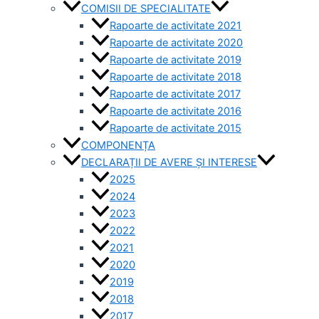
COMISII DE SPECIALITATE
Rapoarte de activitate 2021
Rapoarte de activitate 2020
Rapoarte de activitate 2019
Rapoarte de activitate 2018
Rapoarte de activitate 2017
Rapoarte de activitate 2016
Rapoarte de activitate 2015
COMPONENȚA
DECLARAȚII DE AVERE ȘI INTERESE
2025
2024
2023
2022
2021
2020
2019
2018
2017