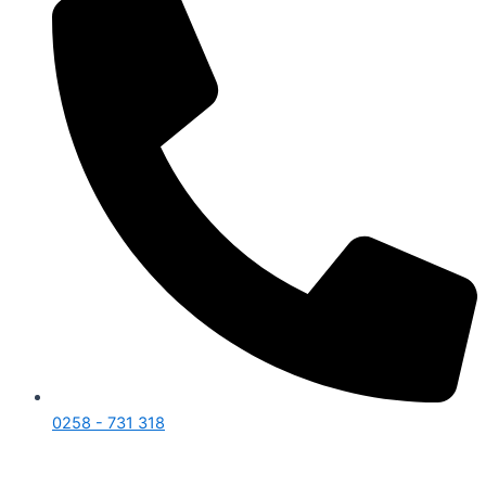
0258 - 731 318