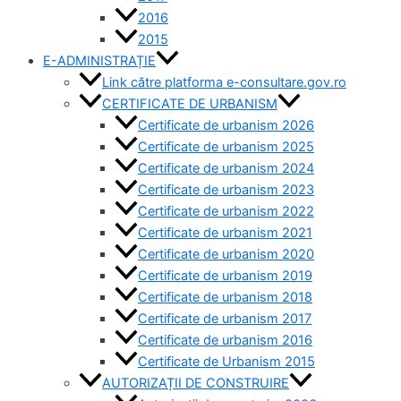
2016
2015
E-ADMINISTRAȚIE
Link către platforma e-consultare.gov.ro
CERTIFICATE DE URBANISM
Certificate de urbanism 2026
Certificate de urbanism 2025
Certificate de urbanism 2024
Certificate de urbanism 2023
Certificate de urbanism 2022
Certificate de urbanism 2021
Certificate de urbanism 2020
Certificate de urbanism 2019
Certificate de urbanism 2018
Certificate de urbanism 2017
Certificate de urbanism 2016
Certificate de Urbanism 2015
AUTORIZAȚII DE CONSTRUIRE