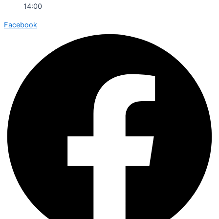
14:00
Facebook