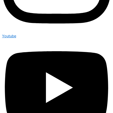
Youtube