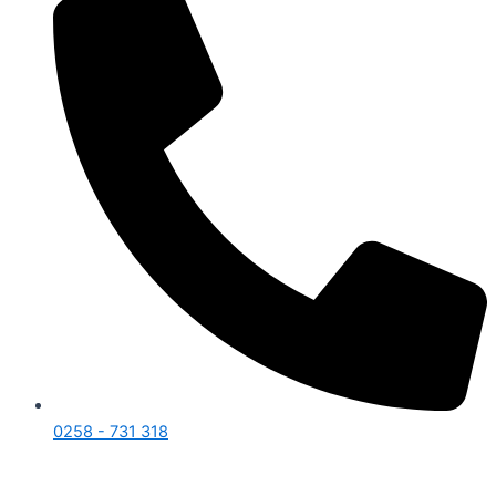
0258 - 731 318