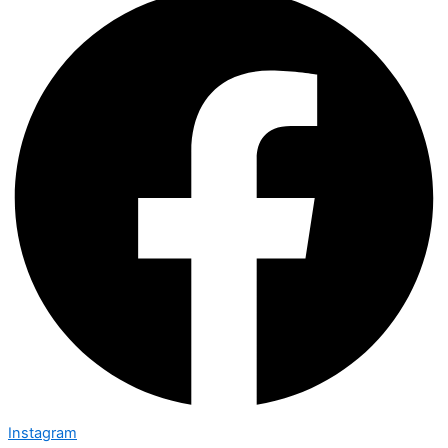
Instagram