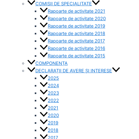
COMISII DE SPECIALITATE
Rapoarte de activitate 2021
Rapoarte de activitate 2020
Rapoarte de activitate 2019
Rapoarte de activitate 2018
Rapoarte de activitate 2017
Rapoarte de activitate 2016
Rapoarte de activitate 2015
COMPONENȚA
DECLARAȚII DE AVERE ȘI INTERESE
2025
2024
2023
2022
2021
2020
2019
2018
2017