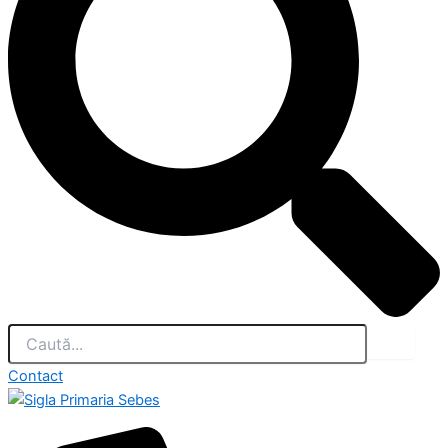
Contact