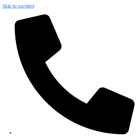
Skip to content