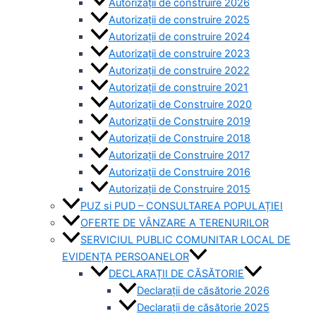
Autorizații de construire 2026
Autorizații de construire 2025
Autorizații de construire 2024
Autorizații de construire 2023
Autorizații de construire 2022
Autorizații de construire 2021
Autorizații de Construire 2020
Autorizații de Construire 2019
Autorizaţii de Construire 2018
Autorizaţii de Construire 2017
Autorizaţii de Construire 2016
Autorizaţii de Construire 2015
PUZ si PUD – CONSULTAREA POPULAȚIEI
OFERTE DE VÂNZARE A TERENURILOR
SERVICIUL PUBLIC COMUNITAR LOCAL DE
EVIDENȚA PERSOANELOR
DECLARAȚII DE CĂSĂTORIE
Declarații de căsătorie 2026
Declarații de căsătorie 2025