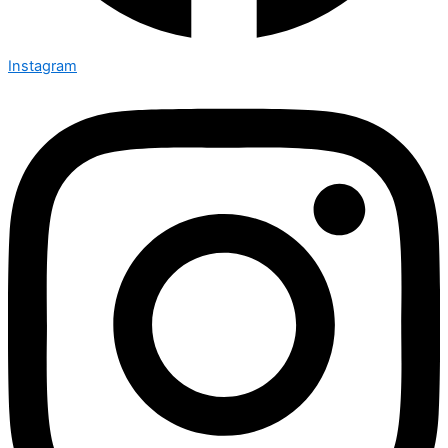
Instagram