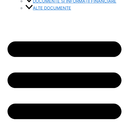
DOCUMENTE ȘI INFORMAȚII FINANCIARE
ALTE DOCUMENTE