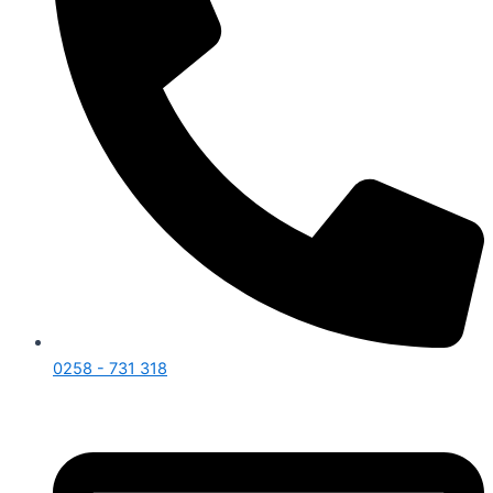
0258 - 731 318