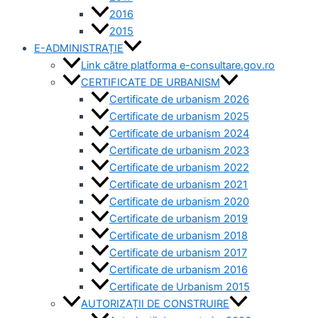
2016
2015
E-ADMINISTRAȚIE
Link către platforma e-consultare.gov.ro
CERTIFICATE DE URBANISM
Certificate de urbanism 2026
Certificate de urbanism 2025
Certificate de urbanism 2024
Certificate de urbanism 2023
Certificate de urbanism 2022
Certificate de urbanism 2021
Certificate de urbanism 2020
Certificate de urbanism 2019
Certificate de urbanism 2018
Certificate de urbanism 2017
Certificate de urbanism 2016
Certificate de Urbanism 2015
AUTORIZAȚII DE CONSTRUIRE