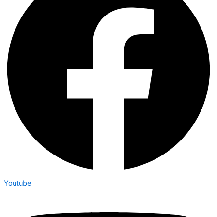
Youtube