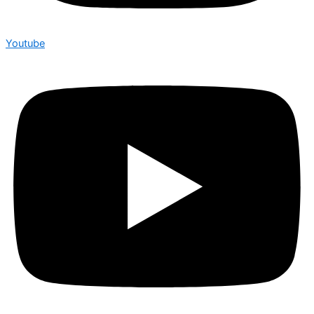
Youtube