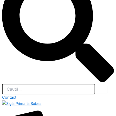
Contact