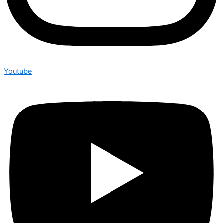
Youtube