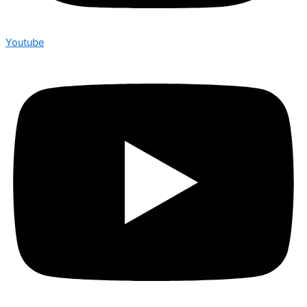
Youtube