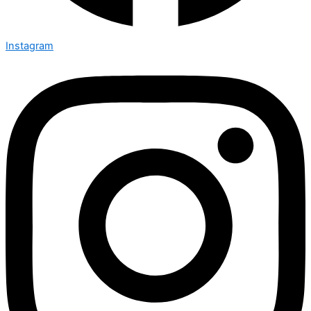
Instagram