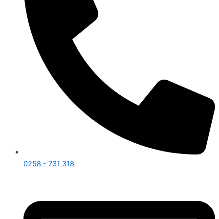
0258 - 731 318