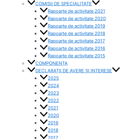
COMISII DE SPECIALITATE
Rapoarte de activitate 2021
Rapoarte de activitate 2020
Rapoarte de activitate 2019
Rapoarte de activitate 2018
Rapoarte de activitate 2017
Rapoarte de activitate 2016
Rapoarte de activitate 2015
COMPONENȚA
DECLARAȚII DE AVERE ȘI INTERESE
2025
2024
2023
2022
2021
2020
2019
2018
2017