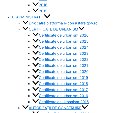
2016
2015
E-ADMINISTRAȚIE
Link către platforma e-consultare.gov.ro
CERTIFICATE DE URBANISM
Certificate de urbanism 2026
Certificate de urbanism 2025
Certificate de urbanism 2024
Certificate de urbanism 2023
Certificate de urbanism 2022
Certificate de urbanism 2021
Certificate de urbanism 2020
Certificate de urbanism 2019
Certificate de urbanism 2018
Certificate de urbanism 2017
Certificate de urbanism 2016
Certificate de Urbanism 2015
AUTORIZAȚII DE CONSTRUIRE