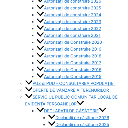
Autorizații de construire 2026
Autorizații de construire 2025
Autorizații de construire 2024
Autorizații de construire 2023
Autorizații de construire 2022
Autorizații de construire 2021
Autorizații de Construire 2020
Autorizații de Construire 2019
Autorizaţii de Construire 2018
Autorizaţii de Construire 2017
Autorizaţii de Construire 2016
Autorizaţii de Construire 2015
PUZ si PUD – CONSULTAREA POPULAȚIEI
OFERTE DE VÂNZARE A TERENURILOR
SERVICIUL PUBLIC COMUNITAR LOCAL DE
EVIDENȚA PERSOANELOR
DECLARAȚII DE CĂSĂTORIE
Declarații de căsătorie 2026
Declarații de căsătorie 2025