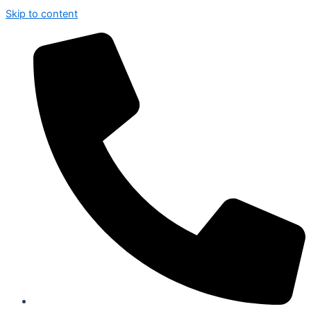
Skip to content