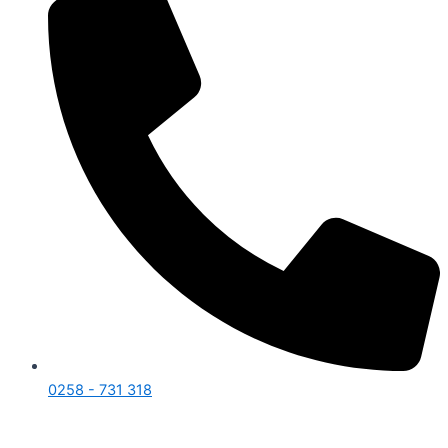
0258 - 731 318