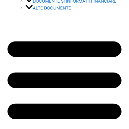
DOCUMENTE ȘI INFORMAȚII FINANCIARE
ALTE DOCUMENTE