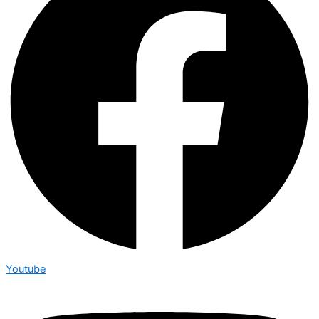
Youtube