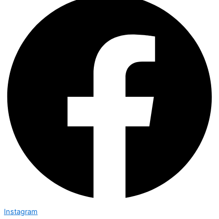
Instagram