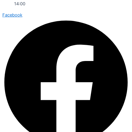
14:00
Facebook