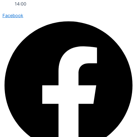
14:00
Facebook