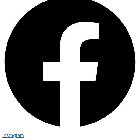
Instagram