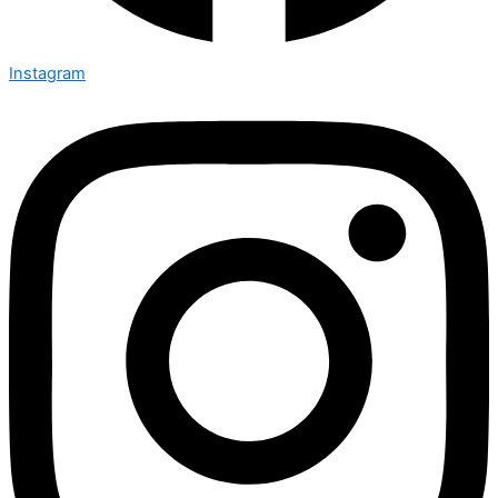
Instagram