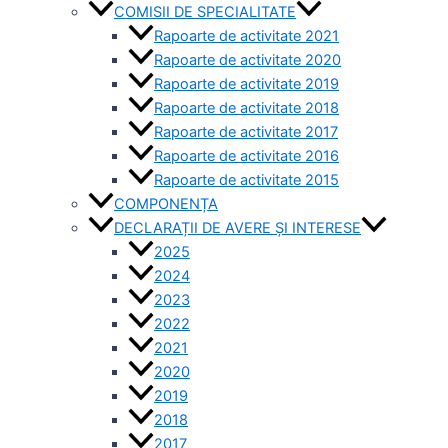
COMISII DE SPECIALITATE
Rapoarte de activitate 2021
Rapoarte de activitate 2020
Rapoarte de activitate 2019
Rapoarte de activitate 2018
Rapoarte de activitate 2017
Rapoarte de activitate 2016
Rapoarte de activitate 2015
COMPONENȚA
DECLARAȚII DE AVERE ȘI INTERESE
2025
2024
2023
2022
2021
2020
2019
2018
2017