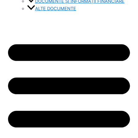
DOCUMENTE ȘI INFORMAȚII FINANCIARE
ALTE DOCUMENTE