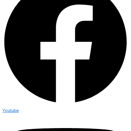
Youtube