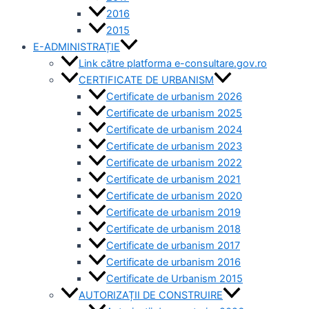
2016
2015
E-ADMINISTRAȚIE
Link către platforma e-consultare.gov.ro
CERTIFICATE DE URBANISM
Certificate de urbanism 2026
Certificate de urbanism 2025
Certificate de urbanism 2024
Certificate de urbanism 2023
Certificate de urbanism 2022
Certificate de urbanism 2021
Certificate de urbanism 2020
Certificate de urbanism 2019
Certificate de urbanism 2018
Certificate de urbanism 2017
Certificate de urbanism 2016
Certificate de Urbanism 2015
AUTORIZAȚII DE CONSTRUIRE