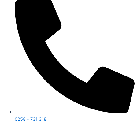
0258 - 731 318