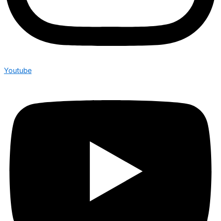
Youtube