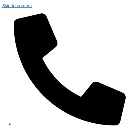
Skip to content