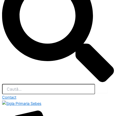
Contact