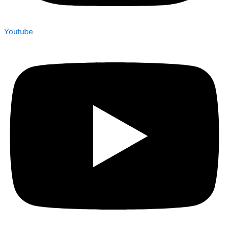
Youtube