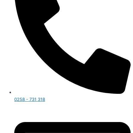
0258 - 731 318