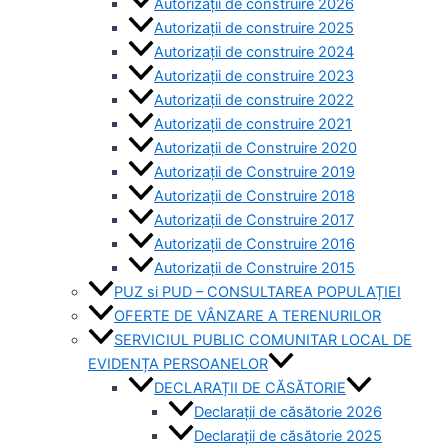
Autorizații de construire 2026
Autorizații de construire 2025
Autorizații de construire 2024
Autorizații de construire 2023
Autorizații de construire 2022
Autorizații de construire 2021
Autorizații de Construire 2020
Autorizații de Construire 2019
Autorizaţii de Construire 2018
Autorizaţii de Construire 2017
Autorizaţii de Construire 2016
Autorizaţii de Construire 2015
PUZ si PUD – CONSULTAREA POPULAȚIEI
OFERTE DE VÂNZARE A TERENURILOR
SERVICIUL PUBLIC COMUNITAR LOCAL DE
EVIDENȚA PERSOANELOR
DECLARAȚII DE CĂSĂTORIE
Declarații de căsătorie 2026
Declarații de căsătorie 2025