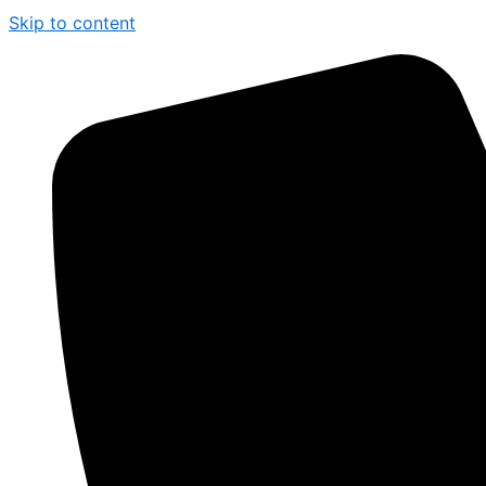
Skip to content