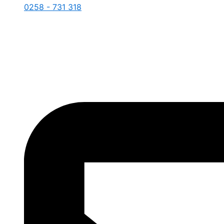
0258 - 731 318