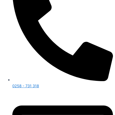
0258 - 731 318