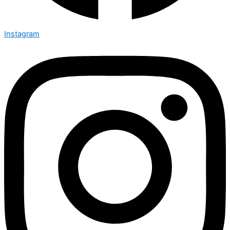
Instagram