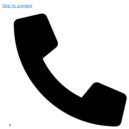
Skip to content