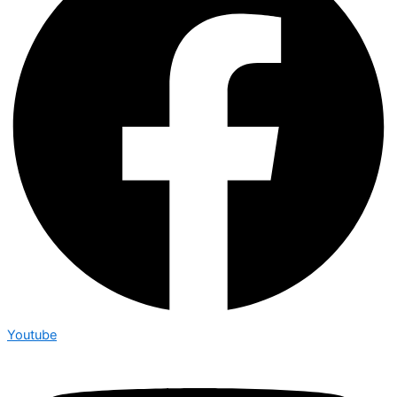
Youtube