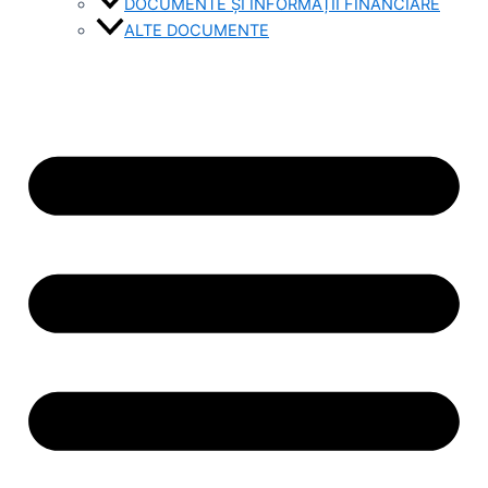
DOCUMENTE ȘI INFORMAȚII FINANCIARE
ALTE DOCUMENTE