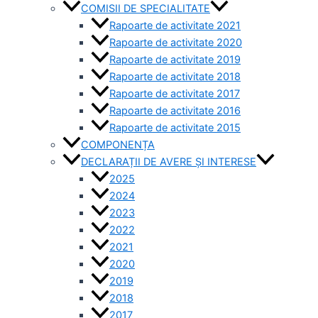
COMISII DE SPECIALITATE
Rapoarte de activitate 2021
Rapoarte de activitate 2020
Rapoarte de activitate 2019
Rapoarte de activitate 2018
Rapoarte de activitate 2017
Rapoarte de activitate 2016
Rapoarte de activitate 2015
COMPONENȚA
DECLARAȚII DE AVERE ȘI INTERESE
2025
2024
2023
2022
2021
2020
2019
2018
2017