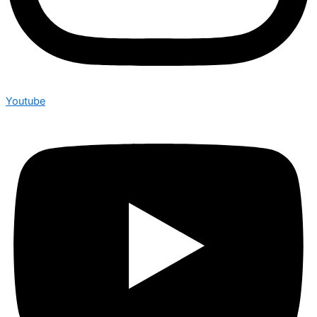
Youtube