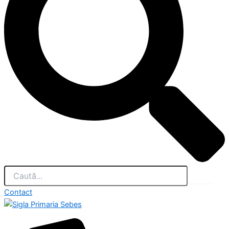
Contact