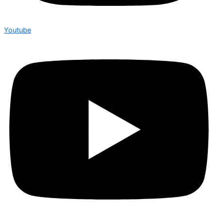
Youtube