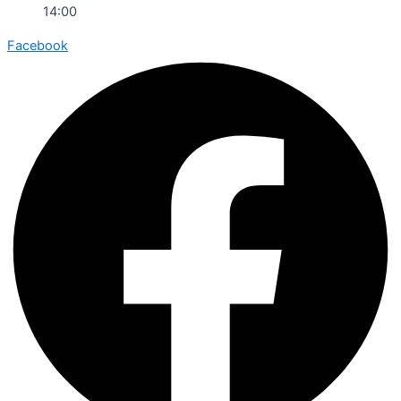
14:00
Facebook