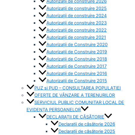
Autorizații de construire 2026
Autorizații de construire 2025
Autorizații de construire 2024
Autorizații de construire 2023
Autorizații de construire 2022
Autorizații de construire 2021
Autorizații de Construire 2020
Autorizații de Construire 2019
Autorizaţii de Construire 2018
Autorizaţii de Construire 2017
Autorizaţii de Construire 2016
Autorizaţii de Construire 2015
PUZ si PUD – CONSULTAREA POPULAȚIEI
OFERTE DE VÂNZARE A TERENURILOR
SERVICIUL PUBLIC COMUNITAR LOCAL DE
EVIDENȚA PERSOANELOR
DECLARAȚII DE CĂSĂTORIE
Declarații de căsătorie 2026
Declarații de căsătorie 2025