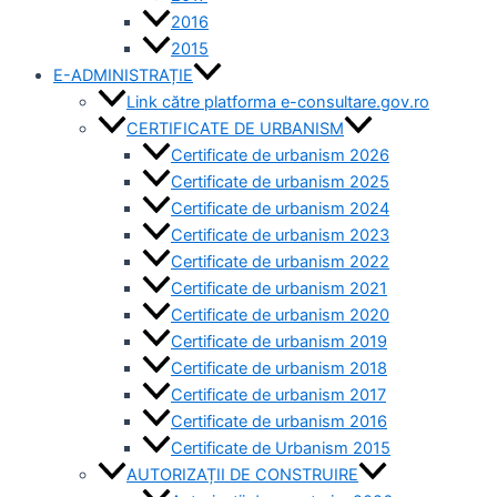
2016
2015
E-ADMINISTRAȚIE
Link către platforma e-consultare.gov.ro
CERTIFICATE DE URBANISM
Certificate de urbanism 2026
Certificate de urbanism 2025
Certificate de urbanism 2024
Certificate de urbanism 2023
Certificate de urbanism 2022
Certificate de urbanism 2021
Certificate de urbanism 2020
Certificate de urbanism 2019
Certificate de urbanism 2018
Certificate de urbanism 2017
Certificate de urbanism 2016
Certificate de Urbanism 2015
AUTORIZAȚII DE CONSTRUIRE