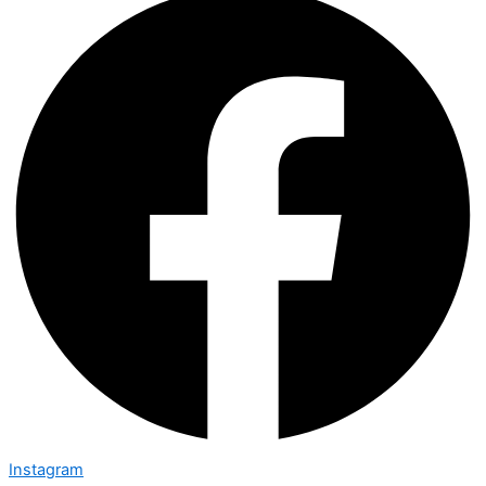
Instagram