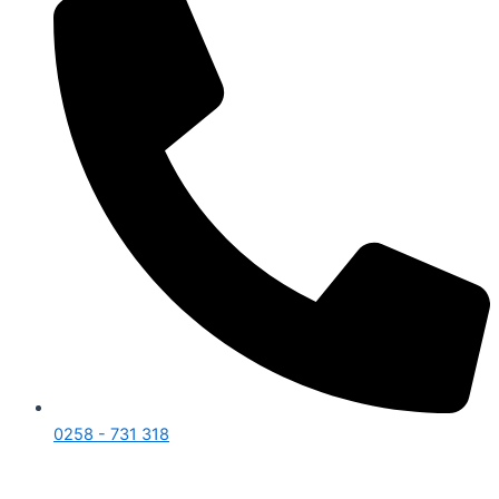
0258 - 731 318