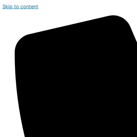
Skip to content