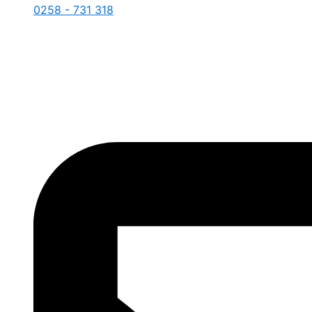
0258 - 731 318