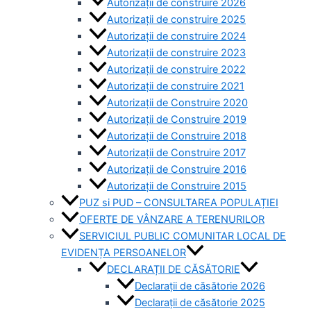
Autorizații de construire 2026
Autorizații de construire 2025
Autorizații de construire 2024
Autorizații de construire 2023
Autorizații de construire 2022
Autorizații de construire 2021
Autorizații de Construire 2020
Autorizații de Construire 2019
Autorizaţii de Construire 2018
Autorizaţii de Construire 2017
Autorizaţii de Construire 2016
Autorizaţii de Construire 2015
PUZ si PUD – CONSULTAREA POPULAȚIEI
OFERTE DE VÂNZARE A TERENURILOR
SERVICIUL PUBLIC COMUNITAR LOCAL DE
EVIDENȚA PERSOANELOR
DECLARAȚII DE CĂSĂTORIE
Declarații de căsătorie 2026
Declarații de căsătorie 2025