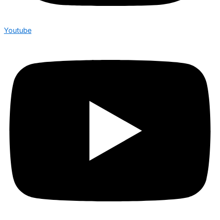
Youtube