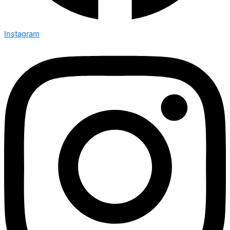
Instagram