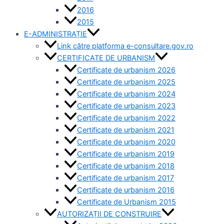
2016
2015
E-ADMINISTRAȚIE
Link către platforma e-consultare.gov.ro
CERTIFICATE DE URBANISM
Certificate de urbanism 2026
Certificate de urbanism 2025
Certificate de urbanism 2024
Certificate de urbanism 2023
Certificate de urbanism 2022
Certificate de urbanism 2021
Certificate de urbanism 2020
Certificate de urbanism 2019
Certificate de urbanism 2018
Certificate de urbanism 2017
Certificate de urbanism 2016
Certificate de Urbanism 2015
AUTORIZAȚII DE CONSTRUIRE