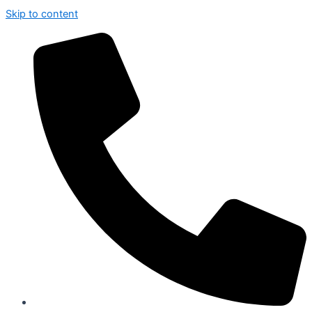
Skip to content