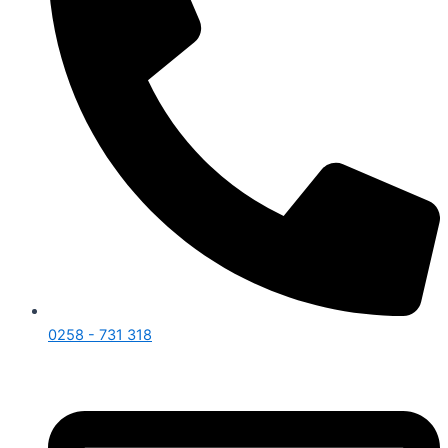
0258 - 731 318