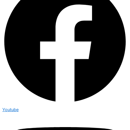
Youtube