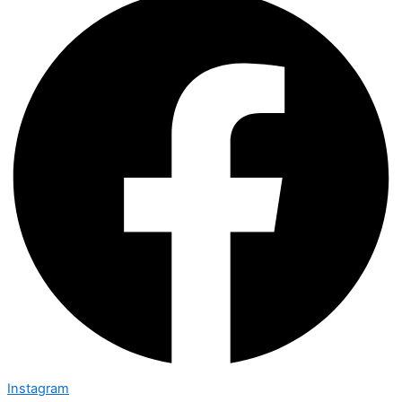
Instagram