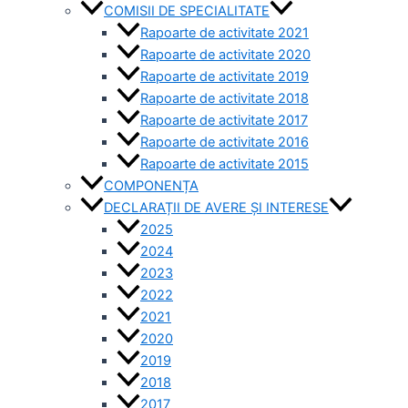
COMISII DE SPECIALITATE
Rapoarte de activitate 2021
Rapoarte de activitate 2020
Rapoarte de activitate 2019
Rapoarte de activitate 2018
Rapoarte de activitate 2017
Rapoarte de activitate 2016
Rapoarte de activitate 2015
COMPONENȚA
DECLARAȚII DE AVERE ȘI INTERESE
2025
2024
2023
2022
2021
2020
2019
2018
2017