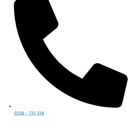
0258 - 731 318