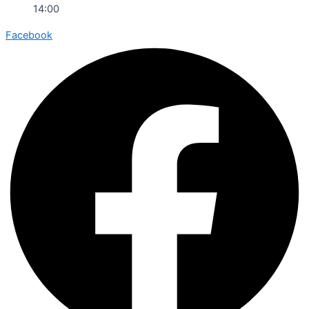
14:00
Facebook