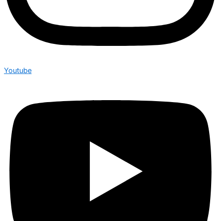
Youtube