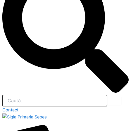
Contact