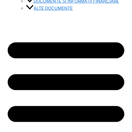
DOCUMENTE ȘI INFORMAȚII FINANCIARE
ALTE DOCUMENTE