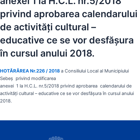
anexei 1 la H.C.L. nr.5/2018
privind aprobarea calendarului
de activități cultural –
educative ce se vor desfășura
în cursul anului 2018.
HOTĂRÂREA Nr.226 / 2018
a Consiliului Local al Municipiului
Sebeș privind modificarea
anexei 1 la H.C.L. nr.5/2018 privind aprobarea calendarului de
activități cultural – educative ce se vor desfășura în cursul anului
2018.