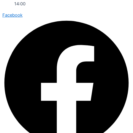
14:00
Facebook