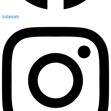
Instagram