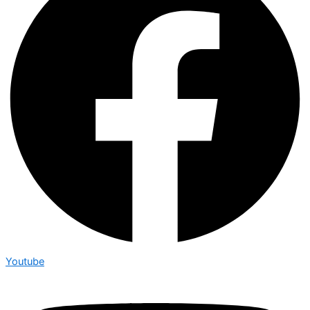
Youtube