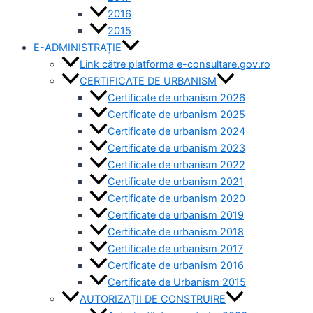
2016
2015
E-ADMINISTRAȚIE
Link către platforma e-consultare.gov.ro
CERTIFICATE DE URBANISM
Certificate de urbanism 2026
Certificate de urbanism 2025
Certificate de urbanism 2024
Certificate de urbanism 2023
Certificate de urbanism 2022
Certificate de urbanism 2021
Certificate de urbanism 2020
Certificate de urbanism 2019
Certificate de urbanism 2018
Certificate de urbanism 2017
Certificate de urbanism 2016
Certificate de Urbanism 2015
AUTORIZAȚII DE CONSTRUIRE