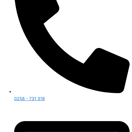
0258 - 731 318