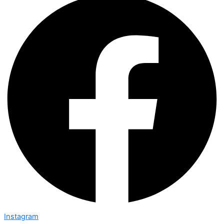
Instagram