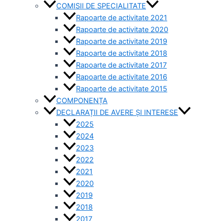
COMISII DE SPECIALITATE
Rapoarte de activitate 2021
Rapoarte de activitate 2020
Rapoarte de activitate 2019
Rapoarte de activitate 2018
Rapoarte de activitate 2017
Rapoarte de activitate 2016
Rapoarte de activitate 2015
COMPONENȚA
DECLARAȚII DE AVERE ȘI INTERESE
2025
2024
2023
2022
2021
2020
2019
2018
2017