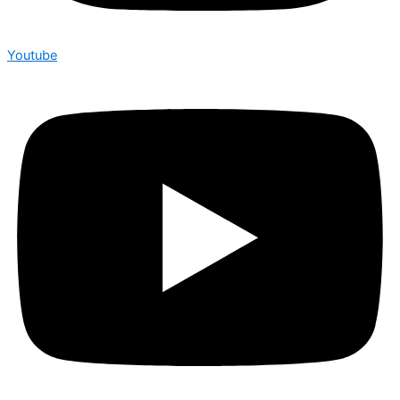
Youtube