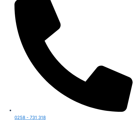
0258 - 731 318