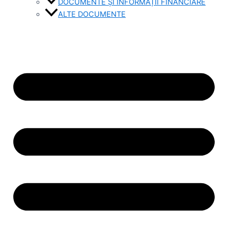
DOCUMENTE ȘI INFORMAȚII FINANCIARE
ALTE DOCUMENTE