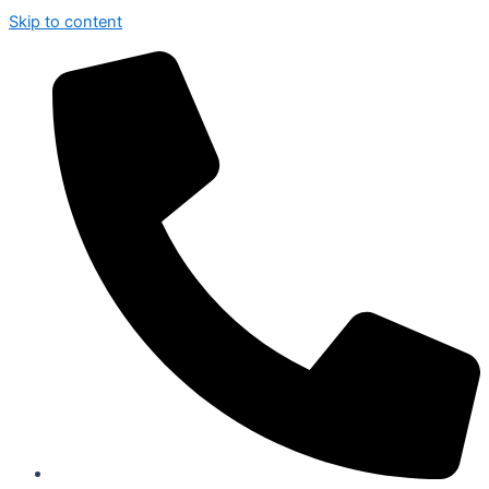
Skip to content