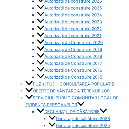
Autorizații de construire 2026
Autorizații de construire 2025
Autorizații de construire 2024
Autorizații de construire 2023
Autorizații de construire 2022
Autorizații de construire 2021
Autorizații de Construire 2020
Autorizații de Construire 2019
Autorizaţii de Construire 2018
Autorizaţii de Construire 2017
Autorizaţii de Construire 2016
Autorizaţii de Construire 2015
PUZ si PUD – CONSULTAREA POPULAȚIEI
OFERTE DE VÂNZARE A TERENURILOR
SERVICIUL PUBLIC COMUNITAR LOCAL DE
EVIDENȚA PERSOANELOR
DECLARAȚII DE CĂSĂTORIE
Declarații de căsătorie 2026
Declarații de căsătorie 2025