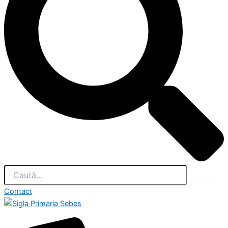
Contact