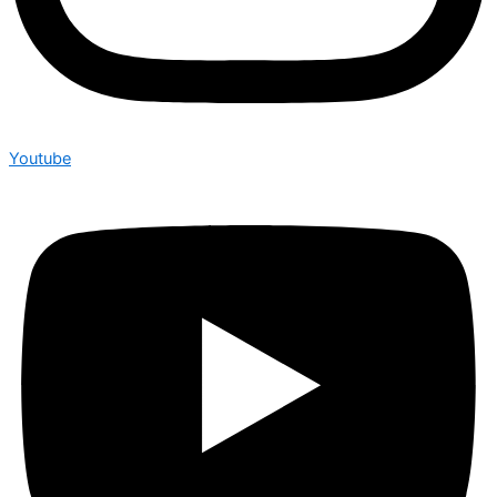
Youtube