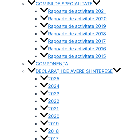
COMISII DE SPECIALITATE
Rapoarte de activitate 2021
Rapoarte de activitate 2020
Rapoarte de activitate 2019
Rapoarte de activitate 2018
Rapoarte de activitate 2017
Rapoarte de activitate 2016
Rapoarte de activitate 2015
COMPONENȚA
DECLARAȚII DE AVERE ȘI INTERESE
2025
2024
2023
2022
2021
2020
2019
2018
2017