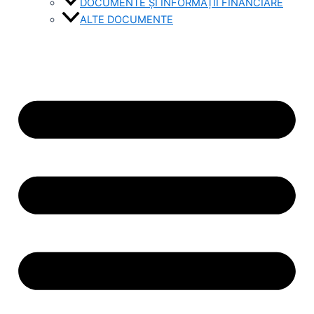
DOCUMENTE ȘI INFORMAȚII FINANCIARE
ALTE DOCUMENTE