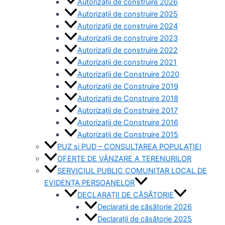
Autorizații de construire 2026
Autorizații de construire 2025
Autorizații de construire 2024
Autorizații de construire 2023
Autorizații de construire 2022
Autorizații de construire 2021
Autorizații de Construire 2020
Autorizații de Construire 2019
Autorizaţii de Construire 2018
Autorizaţii de Construire 2017
Autorizaţii de Construire 2016
Autorizaţii de Construire 2015
PUZ si PUD – CONSULTAREA POPULAȚIEI
OFERTE DE VÂNZARE A TERENURILOR
SERVICIUL PUBLIC COMUNITAR LOCAL DE
EVIDENȚA PERSOANELOR
DECLARAȚII DE CĂSĂTORIE
Declarații de căsătorie 2026
Declarații de căsătorie 2025