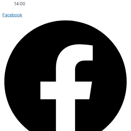
14:00
Facebook