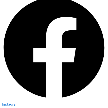
Instagram