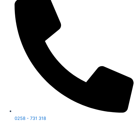
0258 - 731 318