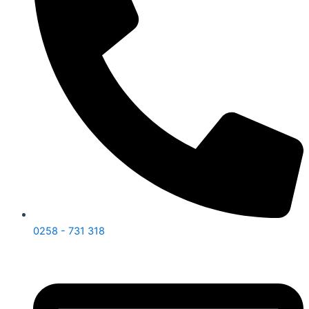
0258 - 731 318