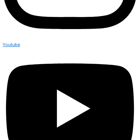
Youtube