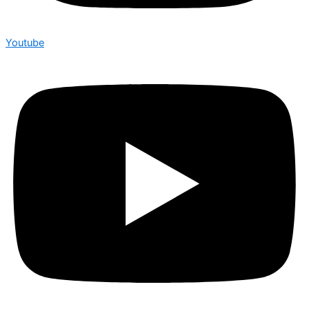
Youtube