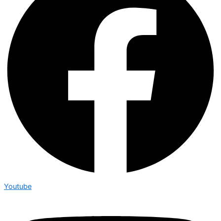
Youtube