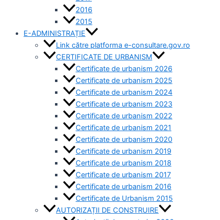
2016
2015
E-ADMINISTRAȚIE
Link către platforma e-consultare.gov.ro
CERTIFICATE DE URBANISM
Certificate de urbanism 2026
Certificate de urbanism 2025
Certificate de urbanism 2024
Certificate de urbanism 2023
Certificate de urbanism 2022
Certificate de urbanism 2021
Certificate de urbanism 2020
Certificate de urbanism 2019
Certificate de urbanism 2018
Certificate de urbanism 2017
Certificate de urbanism 2016
Certificate de Urbanism 2015
AUTORIZAȚII DE CONSTRUIRE