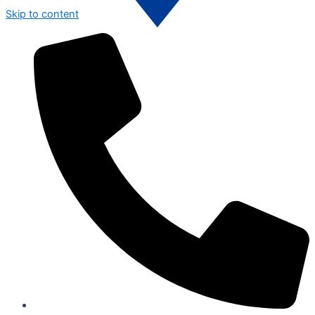
Skip to content