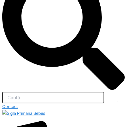
Contact