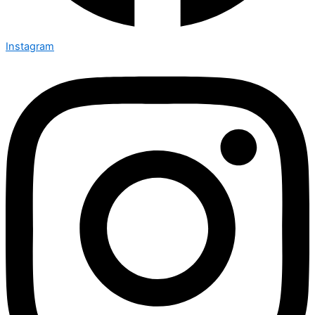
Instagram