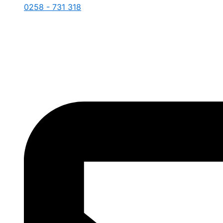
0258 - 731 318