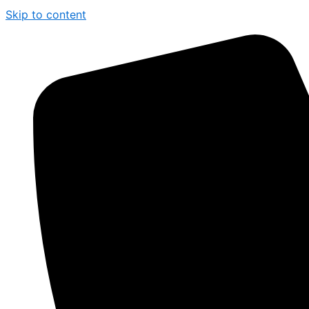
Skip to content