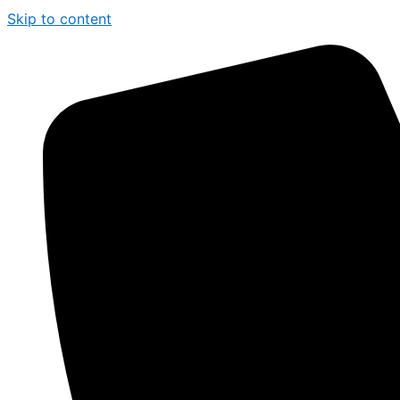
Skip to content