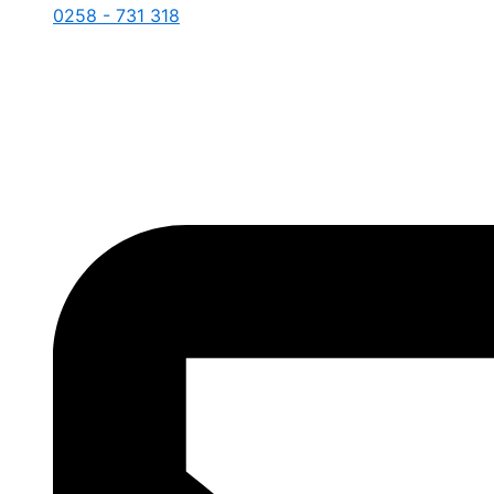
0258 - 731 318