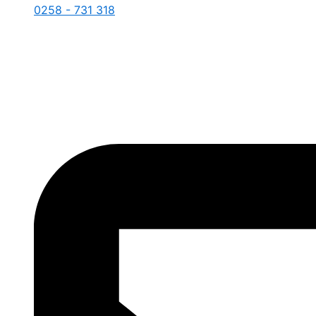
0258 - 731 318