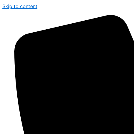
Skip to content