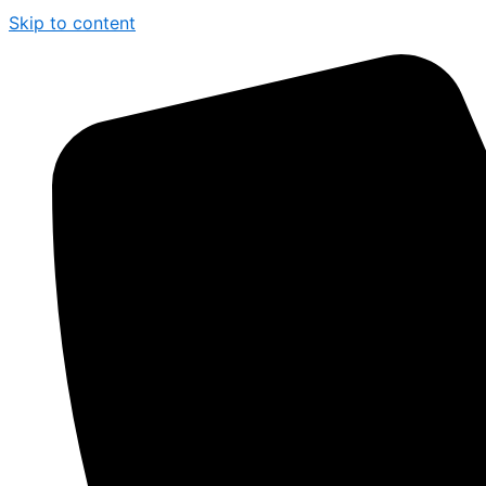
Skip to content