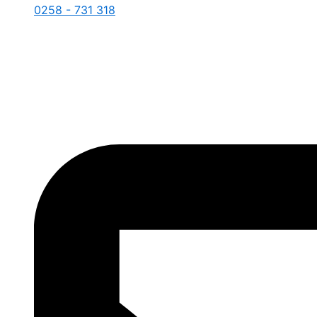
0258 - 731 318