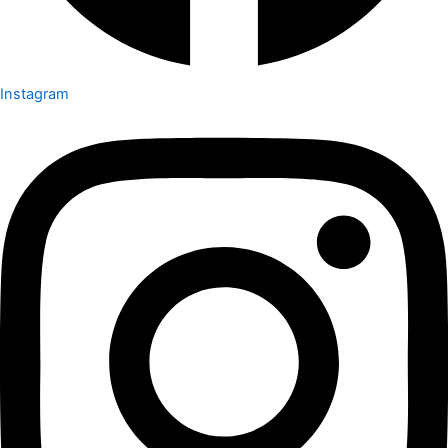
Instagram