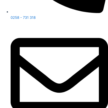
0258 - 731 318