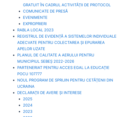
GRATUIT ÎN CADRUL ACTIVITĂȚII DE PROTOCOL
COMUNICATE DE PRESĂ
EVENIMENTE
EXPROPRIERI
RABLA LOCAL 2023
REGISTRUL DE EVIDENȚĂ A SISTEMELOR INDIVIDUALE
ADECVATE PENTRU COLECTAREA ȘI EPURAREA
APELOR UZATE
PLANUL DE CALITATE A AERULUI PENTRU
MUNICIPIUL SEBEȘ 2022-2026
PARTENERIAT PENTRU ACCES EGAL LA EDUCAȚIE
POCU 107777
NOUL PROGRAM DE SPRIJIN PENTRU CETĂȚENII DIN
UCRAINA
DECLARAȚII DE AVERE ȘI INTERESE
2025
2024
2023