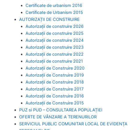
Certificate de urbanism 2016
Certificate de Urbanism 2015
AUTORIZAȚII DE CONSTRUIRE
Autorizații de construire 2026
Autorizații de construire 2025
Autorizații de construire 2024
Autorizații de construire 2023
Autorizații de construire 2022
Autorizații de construire 2021
Autorizații de Construire 2020
Autorizații de Construire 2019
Autorizaţii de Construire 2018
Autorizaţii de Construire 2017
Autorizaţii de Construire 2016
Autorizaţii de Construire 2015
PUZ si PUD – CONSULTAREA POPULAȚIEI
OFERTE DE VÂNZARE A TERENURILOR
SERVICIUL PUBLIC COMUNITAR LOCAL DE EVIDENȚA