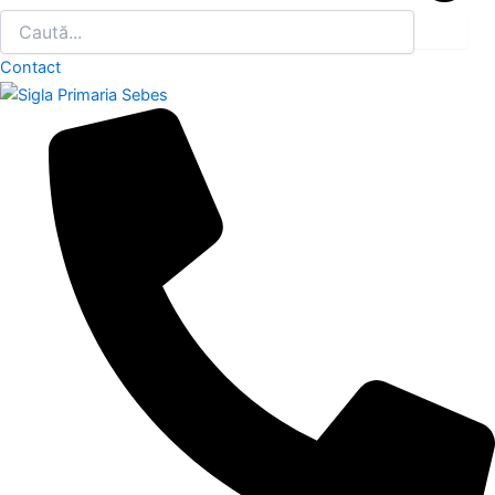
Contact