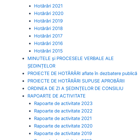
Hotărâri 2021
Hotărâri 2020
Hotărâri 2019
Hotărâri 2018
Hotărâri 2017
Hotărâri 2016
Hotărâri 2015
MINUTELE și PROCESELE VERBALE ALE
ȘEDINȚELOR
PROIECTE DE HOTĂRÂRI aflate în dezbatere publică
PROIECTE DE HOTĂRÂRI SUPUSE APROBĂRII
ORDINEA DE ZI A ȘEDINȚELOR DE CONSILIU
RAPOARTE DE ACTIVITATE
Rapoarte de activitate 2023
Rapoarte de activitate 2022
Rapoarte de activitate 2021
Rapoarte de activitate 2020
Rapoarte de activitate 2019