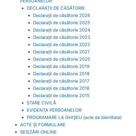
PERSOANELOR
DECLARAȚII DE CĂSĂTORIE
Declarații de căsătorie 2026
Declarații de căsătorie 2025
Declarații de căsătorie 2024
Declarații de căsătorie 2023
Declarații de căsătorie 2022
Declarații de căsătorie 2021
Declarații de căsătorie 2020
Declarații de căsătorie 2019
Declarații de căsătorie 2018
Declarații de căsătorie 2017
Declarații de căsătorie 2016
Declarații de căsătorie 2015
STARE CIVILĂ
EVIDENȚA PERSOANELOR
PROGRAMARE LA GHIȘEU (acte de identitate)
ACTE ȘI FORMULARE
SESIZĂRI ONLINE