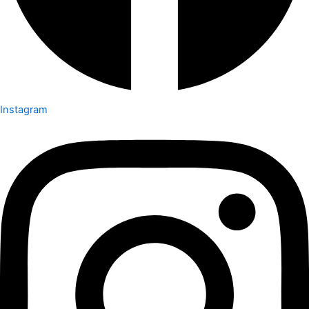
Instagram