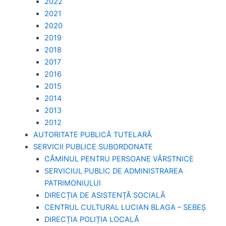
2022
2021
2020
2019
2018
2017
2016
2015
2014
2013
2012
AUTORITATE PUBLICĂ TUTELARĂ
SERVICII PUBLICE SUBORDONATE
CĂMINUL PENTRU PERSOANE VÂRSTNICE
SERVICIUL PUBLIC DE ADMINISTRAREA
PATRIMONIULUI
DIRECȚIA DE ASISTENȚĂ SOCIALĂ
CENTRUL CULTURAL LUCIAN BLAGA – SEBEȘ
DIRECȚIA POLIȚIA LOCALĂ