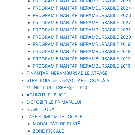
PROGRAM FINANȚĂRI NERAMBURSABILE 2025
PROGRAM FINANȚĂRI NERAMBURSABILE 2024
PROGRAM FINANȚĂRI NERAMBURSABILE 2023
PROGRAM FINANȚĂRI NERAMBURSABILE 2022
PROGRAM FINANȚĂRI NERAMBURSABILE 2021
PROGRAM FINANȚĂRI NERAMBURSABILE 2020
PROGRAM FINANȚĂRI NERAMBURSABILE 2019
PROGRAM FINANTĂRI NERAMBURSABILE 2018
PROGRAM FINANȚĂRI NERAMBURSABILE 2017
PROGRAM FINANȚĂRI NERAMBURSABILE 2016
FINANȚĂRI NERAMBURSABILE ATRASE
STRATEGIA DE DEZVOLTARE LOCALĂ A
MUNICIPIULUI SEBEȘ (DLRC)
ACHIZIȚII PUBLICE
DISPOZIȚIILE PRIMARULUI
BUGET LOCAL
TAXE ȘI IMPOZITE LOCALE
MODALITĂȚI DE PLATĂ
ZONE FISCALE