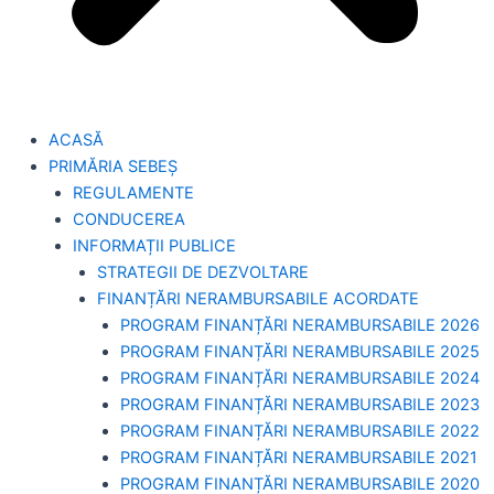
ACASĂ
PRIMĂRIA SEBEȘ
REGULAMENTE
CONDUCEREA
INFORMAȚII PUBLICE
STRATEGII DE DEZVOLTARE
FINANȚĂRI NERAMBURSABILE ACORDATE
PROGRAM FINANȚĂRI NERAMBURSABILE 2026
PROGRAM FINANȚĂRI NERAMBURSABILE 2025
PROGRAM FINANȚĂRI NERAMBURSABILE 2024
PROGRAM FINANȚĂRI NERAMBURSABILE 2023
PROGRAM FINANȚĂRI NERAMBURSABILE 2022
PROGRAM FINANȚĂRI NERAMBURSABILE 2021
PROGRAM FINANȚĂRI NERAMBURSABILE 2020