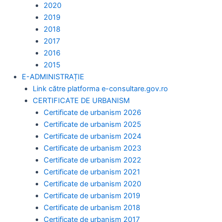
2020
2019
2018
2017
2016
2015
E-ADMINISTRAȚIE
Link către platforma e-consultare.gov.ro
CERTIFICATE DE URBANISM
Certificate de urbanism 2026
Certificate de urbanism 2025
Certificate de urbanism 2024
Certificate de urbanism 2023
Certificate de urbanism 2022
Certificate de urbanism 2021
Certificate de urbanism 2020
Certificate de urbanism 2019
Certificate de urbanism 2018
Certificate de urbanism 2017