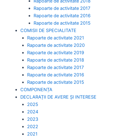
Rapoarte de activitate 2018
Rapoarte de activitate 2017
Rapoarte de activitate 2016
Rapoarte de activitate 2015
COMISII DE SPECIALITATE
Rapoarte de activitate 2021
Rapoarte de activitate 2020
Rapoarte de activitate 2019
Rapoarte de activitate 2018
Rapoarte de activitate 2017
Rapoarte de activitate 2016
Rapoarte de activitate 2015
COMPONENȚA
DECLARAȚII DE AVERE ȘI INTERESE
2025
2024
2023
2022
2021