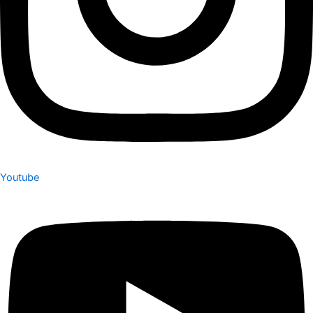
Youtube