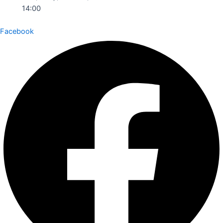
14:00
Facebook