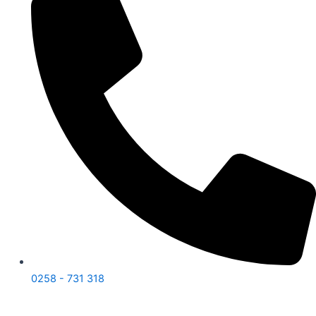
0258 - 731 318