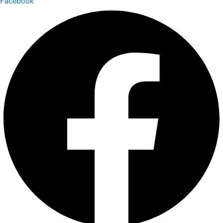
Facebook