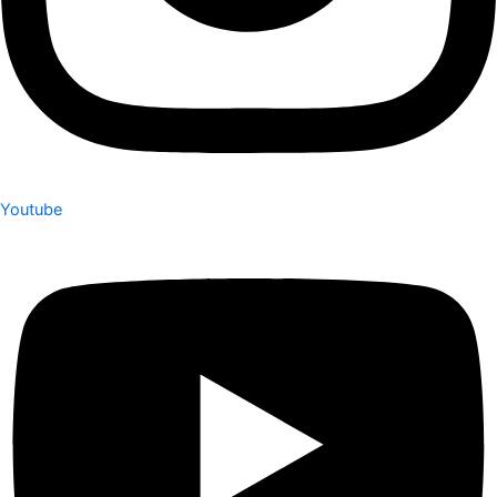
Youtube