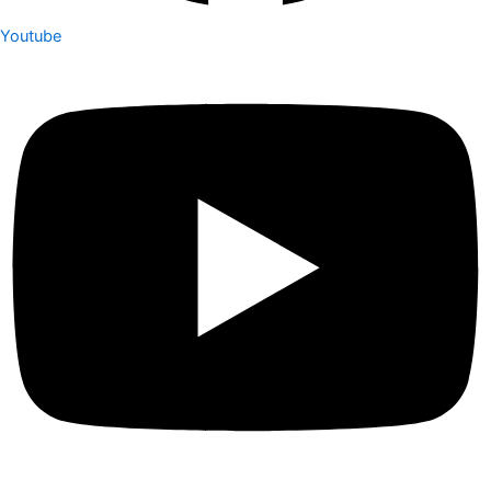
Youtube