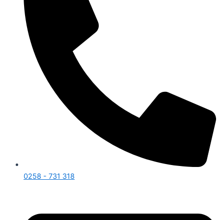
0258 - 731 318