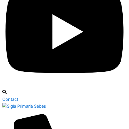
Contact