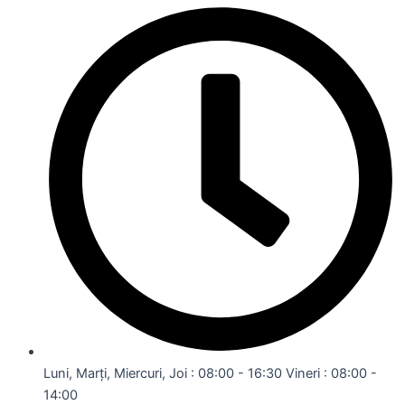
Luni, Marți, Miercuri, Joi : 08:00 - 16:30 Vineri : 08:00 -
14:00