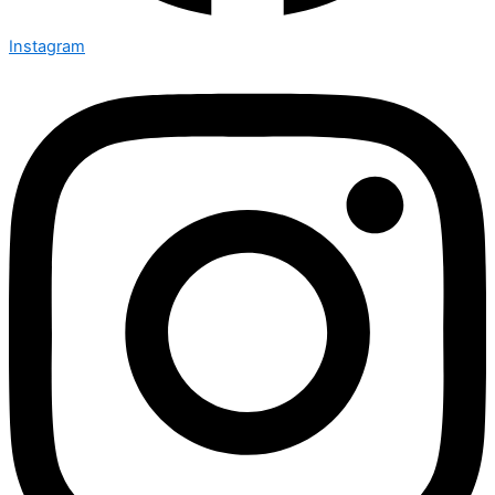
Instagram