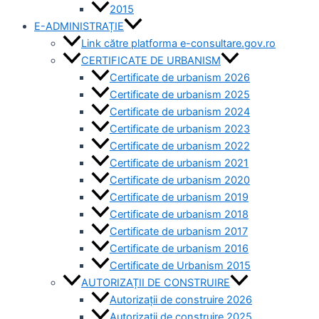
2015
E-ADMINISTRAȚIE
Link către platforma e-consultare.gov.ro
CERTIFICATE DE URBANISM
Certificate de urbanism 2026
Certificate de urbanism 2025
Certificate de urbanism 2024
Certificate de urbanism 2023
Certificate de urbanism 2022
Certificate de urbanism 2021
Certificate de urbanism 2020
Certificate de urbanism 2019
Certificate de urbanism 2018
Certificate de urbanism 2017
Certificate de urbanism 2016
Certificate de Urbanism 2015
AUTORIZAȚII DE CONSTRUIRE
Autorizații de construire 2026
Autorizații de construire 2025