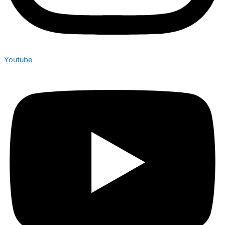
Youtube