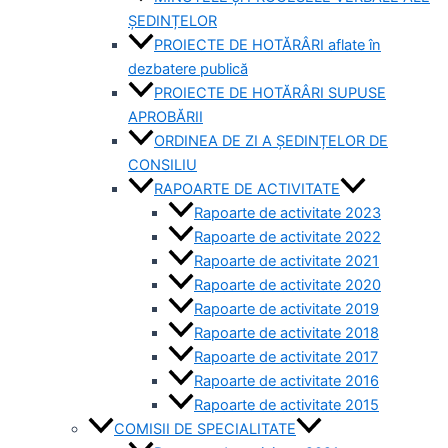
ȘEDINȚELOR
PROIECTE DE HOTĂRÂRI aflate în
dezbatere publică
PROIECTE DE HOTĂRÂRI SUPUSE
APROBĂRII
ORDINEA DE ZI A ȘEDINȚELOR DE
CONSILIU
RAPOARTE DE ACTIVITATE
Rapoarte de activitate 2023
Rapoarte de activitate 2022
Rapoarte de activitate 2021
Rapoarte de activitate 2020
Rapoarte de activitate 2019
Rapoarte de activitate 2018
Rapoarte de activitate 2017
Rapoarte de activitate 2016
Rapoarte de activitate 2015
COMISII DE SPECIALITATE