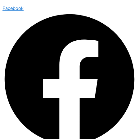
Facebook