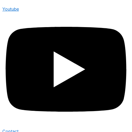
Youtube
Contact