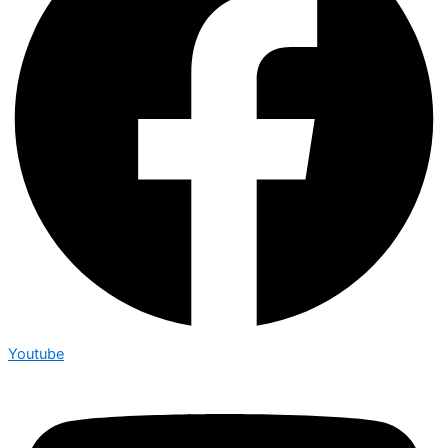
Youtube