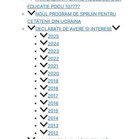
EDUCAȚIE POCU 107777
NOUL PROGRAM DE SPRIJIN PENTRU
CETĂȚENII DIN UCRAINA
DECLARAȚII DE AVERE ȘI INTERESE
2025
2024
2023
2022
2021
2020
2019
2018
2017
2016
2015
2014
2013
2012