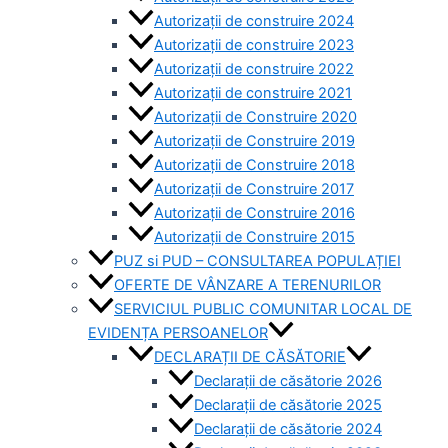
Autorizații de construire 2024
Autorizații de construire 2023
Autorizații de construire 2022
Autorizații de construire 2021
Autorizații de Construire 2020
Autorizații de Construire 2019
Autorizaţii de Construire 2018
Autorizaţii de Construire 2017
Autorizaţii de Construire 2016
Autorizaţii de Construire 2015
PUZ si PUD – CONSULTAREA POPULAȚIEI
OFERTE DE VÂNZARE A TERENURILOR
SERVICIUL PUBLIC COMUNITAR LOCAL DE
EVIDENȚA PERSOANELOR
DECLARAȚII DE CĂSĂTORIE
Declarații de căsătorie 2026
Declarații de căsătorie 2025
Declarații de căsătorie 2024