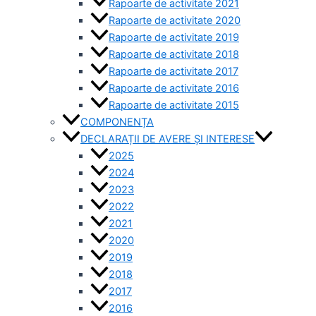
Rapoarte de activitate 2021
Rapoarte de activitate 2020
Rapoarte de activitate 2019
Rapoarte de activitate 2018
Rapoarte de activitate 2017
Rapoarte de activitate 2016
Rapoarte de activitate 2015
COMPONENȚA
DECLARAȚII DE AVERE ȘI INTERESE
2025
2024
2023
2022
2021
2020
2019
2018
2017
2016