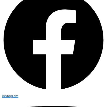
Instagram