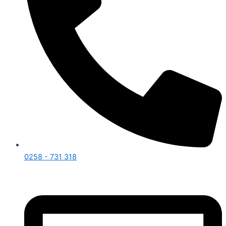
0258 - 731 318