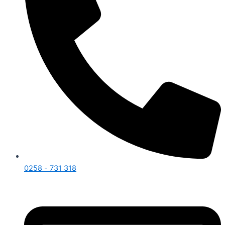
0258 - 731 318