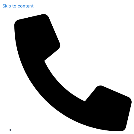
Skip to content