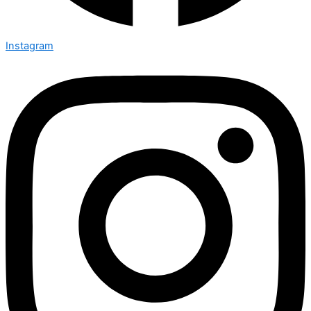
Instagram