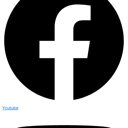
Youtube