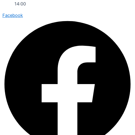
14:00
Facebook