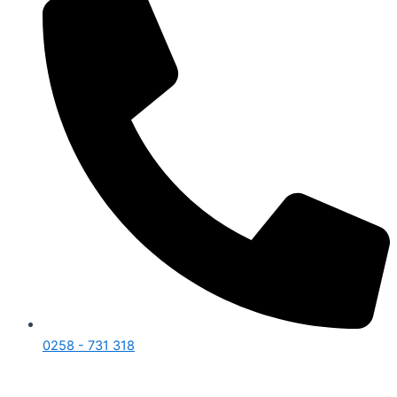
0258 - 731 318