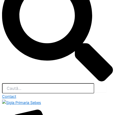
Contact