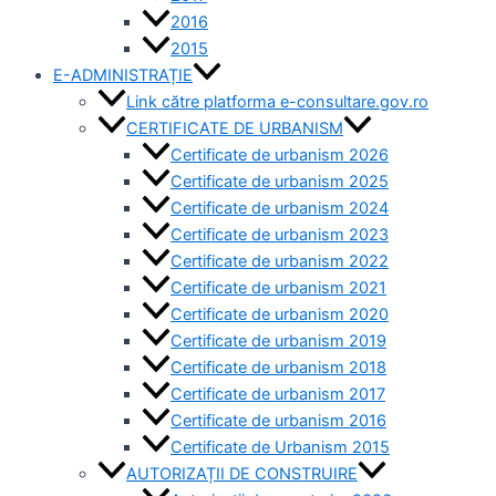
2016
2015
E-ADMINISTRAȚIE
Link către platforma e-consultare.gov.ro
CERTIFICATE DE URBANISM
Certificate de urbanism 2026
Certificate de urbanism 2025
Certificate de urbanism 2024
Certificate de urbanism 2023
Certificate de urbanism 2022
Certificate de urbanism 2021
Certificate de urbanism 2020
Certificate de urbanism 2019
Certificate de urbanism 2018
Certificate de urbanism 2017
Certificate de urbanism 2016
Certificate de Urbanism 2015
AUTORIZAȚII DE CONSTRUIRE