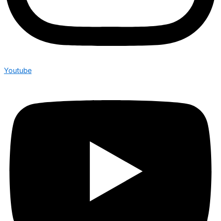
Youtube