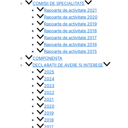
COMISII DE SPECIALITATE
Rapoarte de activitate 2021
Rapoarte de activitate 2020
Rapoarte de activitate 2019
Rapoarte de activitate 2018
Rapoarte de activitate 2017
Rapoarte de activitate 2016
Rapoarte de activitate 2015
COMPONENȚA
DECLARAȚII DE AVERE ȘI INTERESE
2025
2024
2023
2022
2021
2020
2019
2018
2017