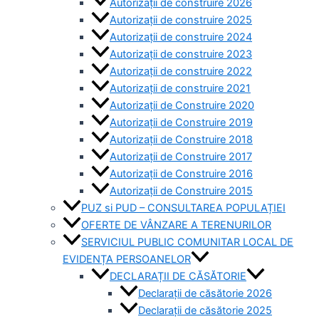
Autorizații de construire 2026
Autorizații de construire 2025
Autorizații de construire 2024
Autorizații de construire 2023
Autorizații de construire 2022
Autorizații de construire 2021
Autorizații de Construire 2020
Autorizații de Construire 2019
Autorizaţii de Construire 2018
Autorizaţii de Construire 2017
Autorizaţii de Construire 2016
Autorizaţii de Construire 2015
PUZ si PUD – CONSULTAREA POPULAȚIEI
OFERTE DE VÂNZARE A TERENURILOR
SERVICIUL PUBLIC COMUNITAR LOCAL DE
EVIDENȚA PERSOANELOR
DECLARAȚII DE CĂSĂTORIE
Declarații de căsătorie 2026
Declarații de căsătorie 2025