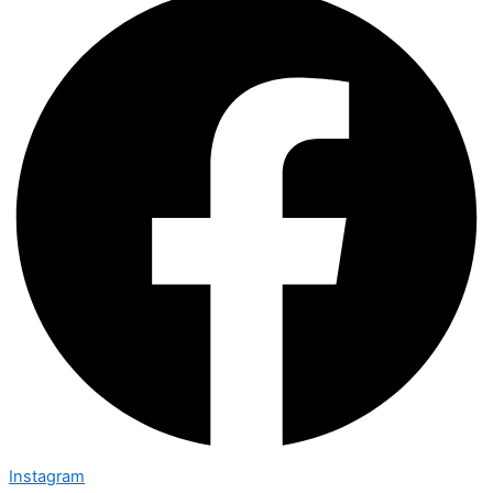
Instagram