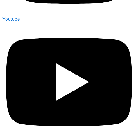
Youtube