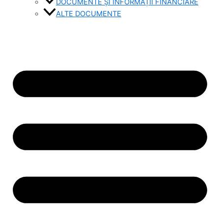
DOCUMENTE ȘI INFORMAȚII FINANCIARE
ALTE DOCUMENTE