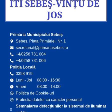
Primăria Municipiului Sebeș
Sebeș. Piața Primăriei, Nr. 1
secretariat@primariasebes.ro
+4/0258 731 004
+4/0258 731 006
Poliția Locală
0358 919
Luni - Joi 08:00 - 16:30
Vineri 08:00 - 14:00
Politica de Cookie-uri
Protecția datelor cu caracter personal
Semnalarea defecțiunilor la sistemul de iluminat