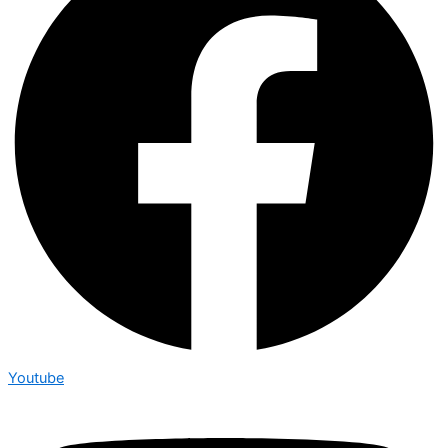
Youtube