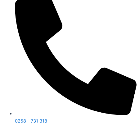
0258 - 731 318