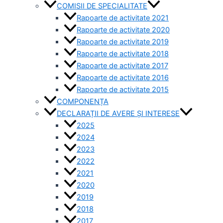
COMISII DE SPECIALITATE
Rapoarte de activitate 2021
Rapoarte de activitate 2020
Rapoarte de activitate 2019
Rapoarte de activitate 2018
Rapoarte de activitate 2017
Rapoarte de activitate 2016
Rapoarte de activitate 2015
COMPONENȚA
DECLARAȚII DE AVERE ȘI INTERESE
2025
2024
2023
2022
2021
2020
2019
2018
2017