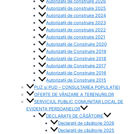
Autorizații de construire 2026
Autorizații de construire 2025
Autorizații de construire 2024
Autorizații de construire 2023
Autorizații de construire 2022
Autorizații de construire 2021
Autorizații de Construire 2020
Autorizații de Construire 2019
Autorizaţii de Construire 2018
Autorizaţii de Construire 2017
Autorizaţii de Construire 2016
Autorizaţii de Construire 2015
PUZ si PUD – CONSULTAREA POPULAȚIEI
OFERTE DE VÂNZARE A TERENURILOR
SERVICIUL PUBLIC COMUNITAR LOCAL DE
EVIDENȚA PERSOANELOR
DECLARAȚII DE CĂSĂTORIE
Declarații de căsătorie 2026
Declarații de căsătorie 2025