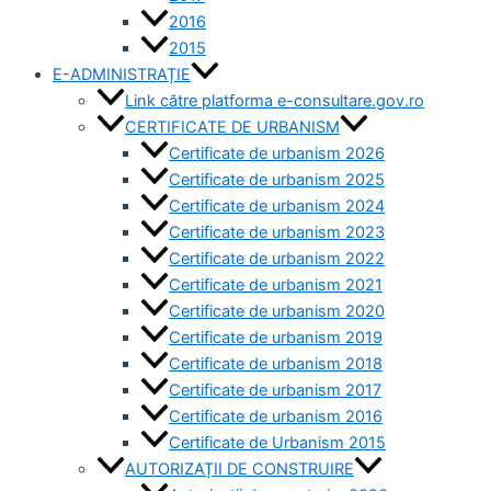
2016
2015
E-ADMINISTRAȚIE
Link către platforma e-consultare.gov.ro
CERTIFICATE DE URBANISM
Certificate de urbanism 2026
Certificate de urbanism 2025
Certificate de urbanism 2024
Certificate de urbanism 2023
Certificate de urbanism 2022
Certificate de urbanism 2021
Certificate de urbanism 2020
Certificate de urbanism 2019
Certificate de urbanism 2018
Certificate de urbanism 2017
Certificate de urbanism 2016
Certificate de Urbanism 2015
AUTORIZAȚII DE CONSTRUIRE