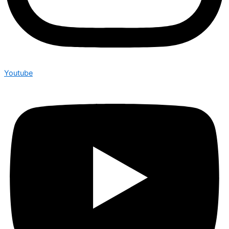
Youtube