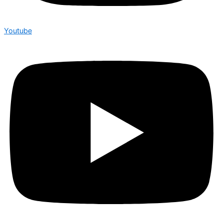
Youtube