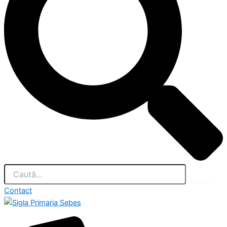
Contact