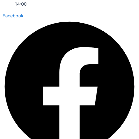
14:00
Facebook