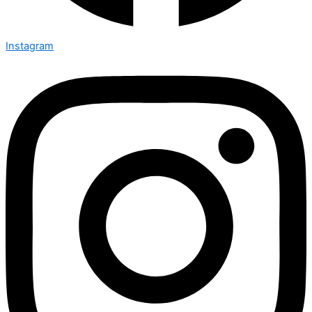
Instagram