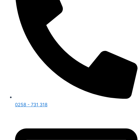
0258 - 731 318