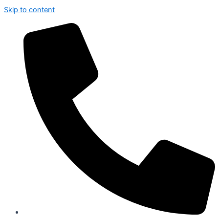
Skip to content