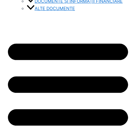
DOCUMENTE ȘI INFORMAȚII FINANCIARE
ALTE DOCUMENTE