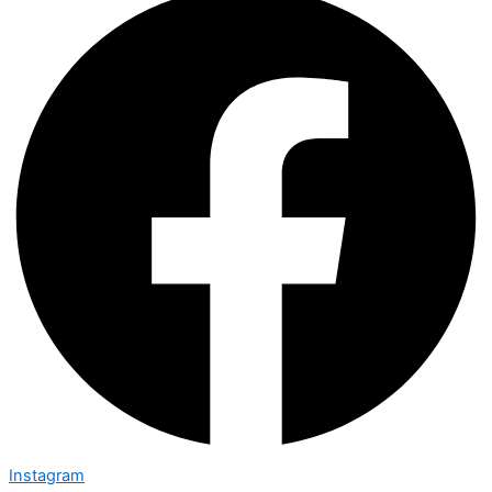
Instagram