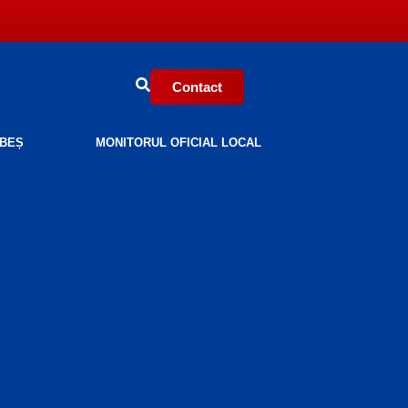
Contact
BEȘ
MONITORUL OFICIAL LOCAL