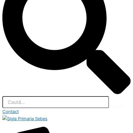
Contact