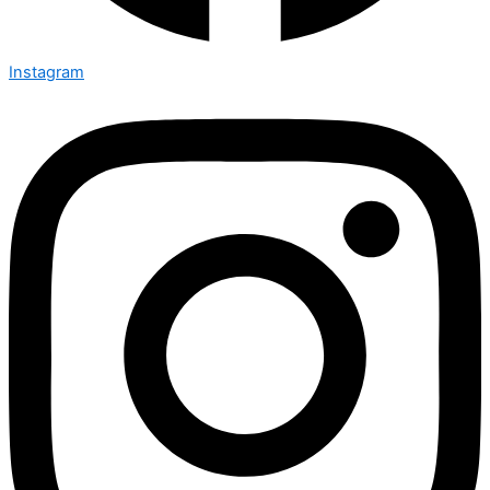
Instagram