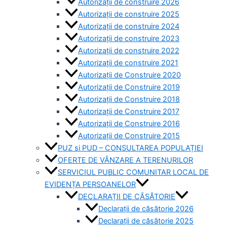
Autorizații de construire 2026
Autorizații de construire 2025
Autorizații de construire 2024
Autorizații de construire 2023
Autorizații de construire 2022
Autorizații de construire 2021
Autorizații de Construire 2020
Autorizații de Construire 2019
Autorizaţii de Construire 2018
Autorizaţii de Construire 2017
Autorizaţii de Construire 2016
Autorizaţii de Construire 2015
PUZ si PUD – CONSULTAREA POPULAȚIEI
OFERTE DE VÂNZARE A TERENURILOR
SERVICIUL PUBLIC COMUNITAR LOCAL DE
EVIDENȚA PERSOANELOR
DECLARAȚII DE CĂSĂTORIE
Declarații de căsătorie 2026
Declarații de căsătorie 2025