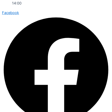
14:00
Facebook