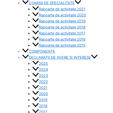
COMISII DE SPECIALITATE
Rapoarte de activitate 2021
Rapoarte de activitate 2020
Rapoarte de activitate 2019
Rapoarte de activitate 2018
Rapoarte de activitate 2017
Rapoarte de activitate 2016
Rapoarte de activitate 2015
COMPONENȚA
DECLARAȚII DE AVERE ȘI INTERESE
2025
2024
2023
2022
2021
2020
2019
2018
2017