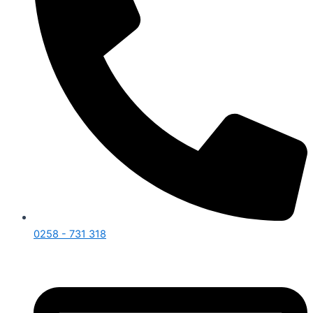
0258 - 731 318