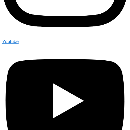
Youtube