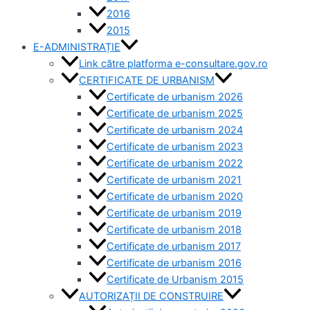
2016
2015
E-ADMINISTRAȚIE
Link către platforma e-consultare.gov.ro
CERTIFICATE DE URBANISM
Certificate de urbanism 2026
Certificate de urbanism 2025
Certificate de urbanism 2024
Certificate de urbanism 2023
Certificate de urbanism 2022
Certificate de urbanism 2021
Certificate de urbanism 2020
Certificate de urbanism 2019
Certificate de urbanism 2018
Certificate de urbanism 2017
Certificate de urbanism 2016
Certificate de Urbanism 2015
AUTORIZAȚII DE CONSTRUIRE