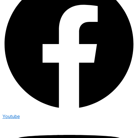
Youtube