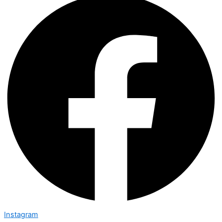
Instagram