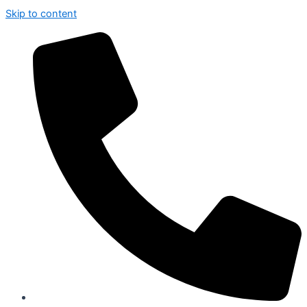
Skip to content