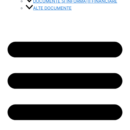
DOCUMENTE ȘI INFORMAȚII FINANCIARE
ALTE DOCUMENTE