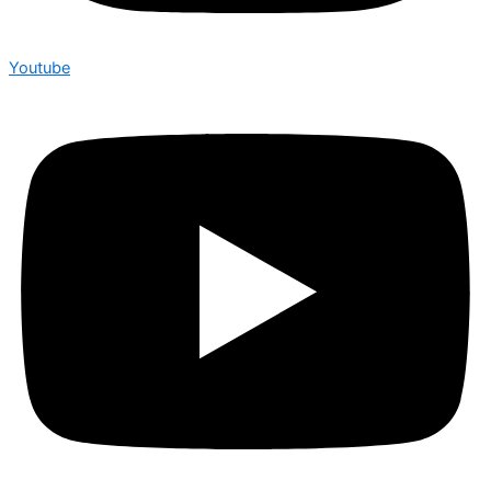
Youtube