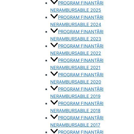
PROGRAM FINANȚĂRI
NERAMBURSABILE 2025
PROGRAM FINANȚĂRI
NERAMBURSABILE 2024
PROGRAM FINANȚĂRI
NERAMBURSABILE 2023
PROGRAM FINANȚĂRI
NERAMBURSABILE 2022
PROGRAM FINANȚĂRI
NERAMBURSABILE 2021
PROGRAM FINANȚĂRI
NERAMBURSABILE 2020
PROGRAM FINANȚĂRI
NERAMBURSABILE 2019
PROGRAM FINANTĂRI
NERAMBURSABILE 2018
PROGRAM FINANȚĂRI
NERAMBURSABILE 2017
PROGRAM FINANȚĂRI