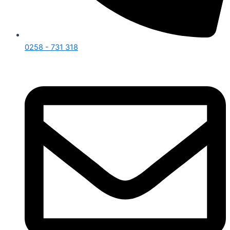
0258 - 731 318