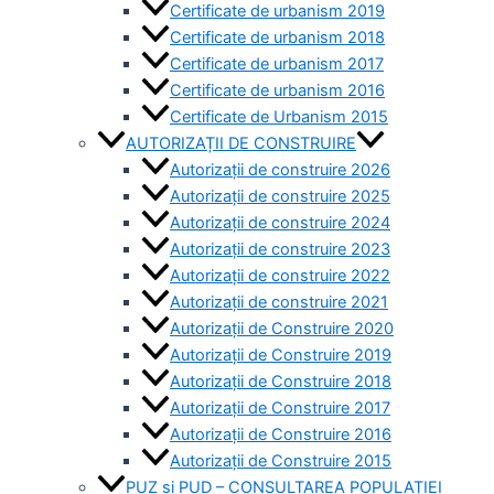
Certificate de urbanism 2019
Certificate de urbanism 2018
Certificate de urbanism 2017
Certificate de urbanism 2016
Certificate de Urbanism 2015
AUTORIZAȚII DE CONSTRUIRE
Autorizații de construire 2026
Autorizații de construire 2025
Autorizații de construire 2024
Autorizații de construire 2023
Autorizații de construire 2022
Autorizații de construire 2021
Autorizații de Construire 2020
Autorizații de Construire 2019
Autorizaţii de Construire 2018
Autorizaţii de Construire 2017
Autorizaţii de Construire 2016
Autorizaţii de Construire 2015
PUZ si PUD – CONSULTAREA POPULAȚIEI