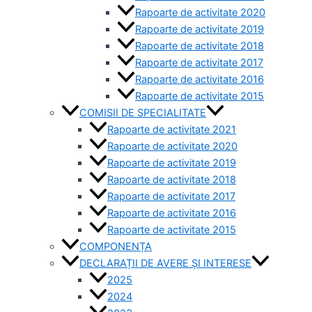
Rapoarte de activitate 2020
Rapoarte de activitate 2019
Rapoarte de activitate 2018
Rapoarte de activitate 2017
Rapoarte de activitate 2016
Rapoarte de activitate 2015
COMISII DE SPECIALITATE
Rapoarte de activitate 2021
Rapoarte de activitate 2020
Rapoarte de activitate 2019
Rapoarte de activitate 2018
Rapoarte de activitate 2017
Rapoarte de activitate 2016
Rapoarte de activitate 2015
COMPONENȚA
DECLARAȚII DE AVERE ȘI INTERESE
2025
2024