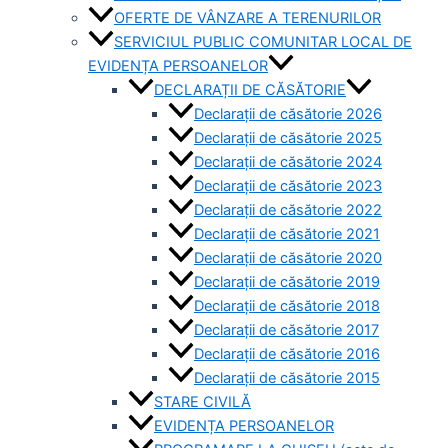
OFERTE DE VÂNZARE A TERENURILOR
SERVICIUL PUBLIC COMUNITAR LOCAL DE
EVIDENȚA PERSOANELOR
DECLARAȚII DE CĂSĂTORIE
Declarații de căsătorie 2026
Declarații de căsătorie 2025
Declarații de căsătorie 2024
Declarații de căsătorie 2023
Declarații de căsătorie 2022
Declarații de căsătorie 2021
Declarații de căsătorie 2020
Declarații de căsătorie 2019
Declarații de căsătorie 2018
Declarații de căsătorie 2017
Declarații de căsătorie 2016
Declarații de căsătorie 2015
STARE CIVILĂ
EVIDENȚA PERSOANELOR