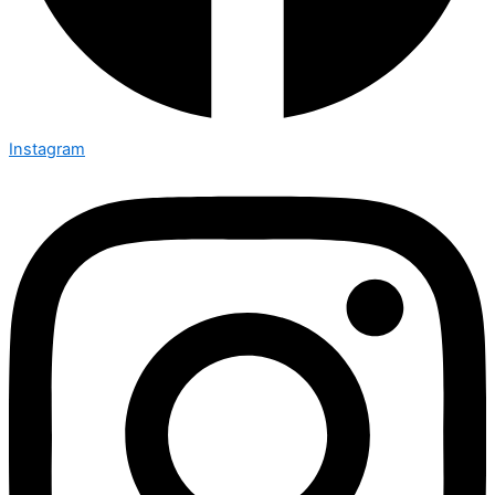
Instagram