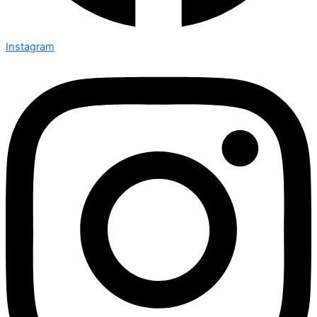
Instagram