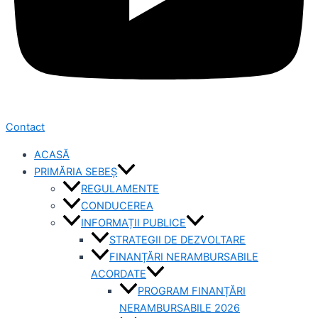
Contact
ACASĂ
PRIMĂRIA SEBEȘ
REGULAMENTE
CONDUCEREA
INFORMAȚII PUBLICE
STRATEGII DE DEZVOLTARE
FINANȚĂRI NERAMBURSABILE
ACORDATE
PROGRAM FINANȚĂRI
NERAMBURSABILE 2026