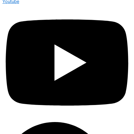
Youtube