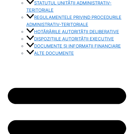
STATUTUL UNITĂȚII ADMINISTRATIV-
TERITORIALE
REGULAMENTELE PRIVIND PROCEDURILE
ADMINISTRATIV-TERITORIALE
HOTĂRÂRILE AUTORITĂȚII DELIBERATIVE
DISPOZIȚIILE AUTORITĂȚII EXECUTIVE
DOCUMENTE ȘI INFORMAȚII FINANCIARE
ALTE DOCUMENTE