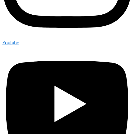
Youtube