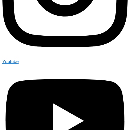
Youtube