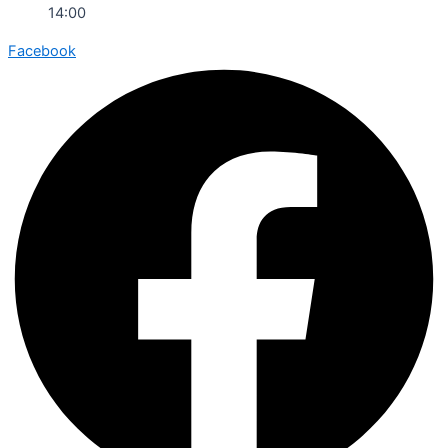
14:00
Facebook