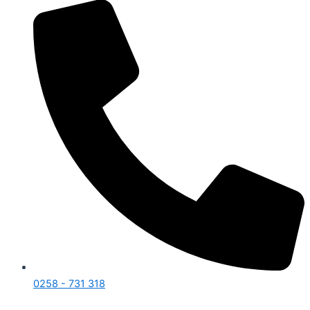
0258 - 731 318