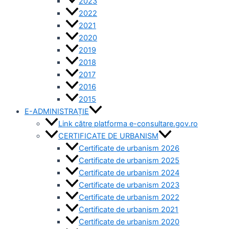
2023
2022
2021
2020
2019
2018
2017
2016
2015
E-ADMINISTRAȚIE
Link către platforma e-consultare.gov.ro
CERTIFICATE DE URBANISM
Certificate de urbanism 2026
Certificate de urbanism 2025
Certificate de urbanism 2024
Certificate de urbanism 2023
Certificate de urbanism 2022
Certificate de urbanism 2021
Certificate de urbanism 2020