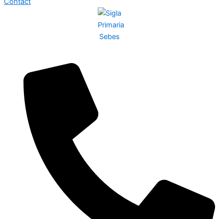
Contact