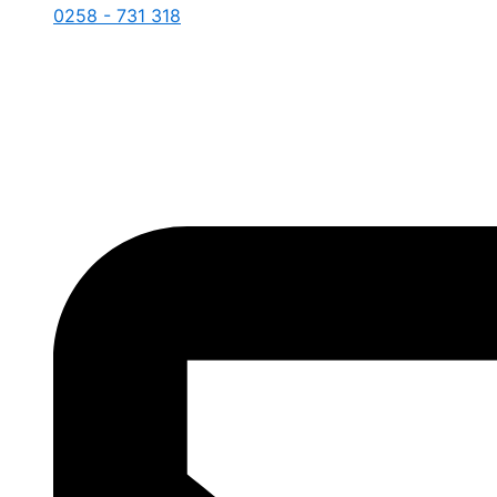
0258 - 731 318