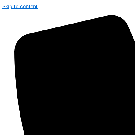
Skip to content