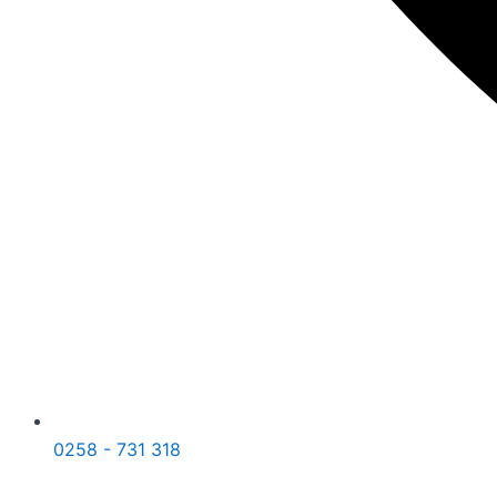
0258 - 731 318