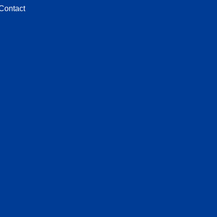
Contact