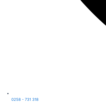
0258 - 731 318