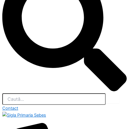
Contact