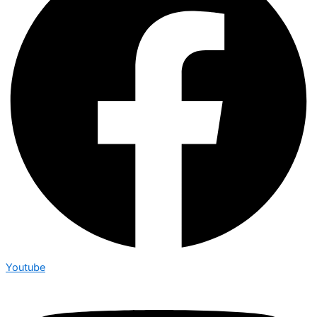
Youtube