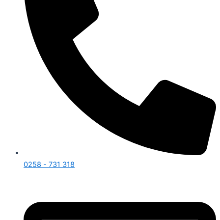
0258 - 731 318