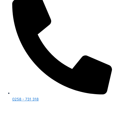
0258 - 731 318