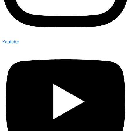
Youtube