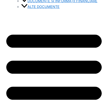
DOCUMENTE ȘI INFORMAȚII FINANCIARE
ALTE DOCUMENTE