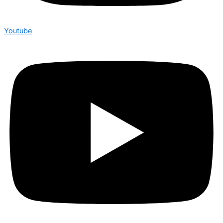
Youtube