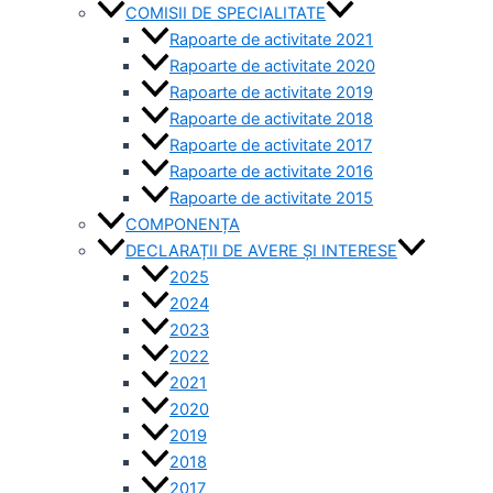
COMISII DE SPECIALITATE
Rapoarte de activitate 2021
Rapoarte de activitate 2020
Rapoarte de activitate 2019
Rapoarte de activitate 2018
Rapoarte de activitate 2017
Rapoarte de activitate 2016
Rapoarte de activitate 2015
COMPONENȚA
DECLARAȚII DE AVERE ȘI INTERESE
2025
2024
2023
2022
2021
2020
2019
2018
2017