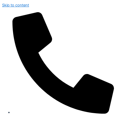
Skip to content