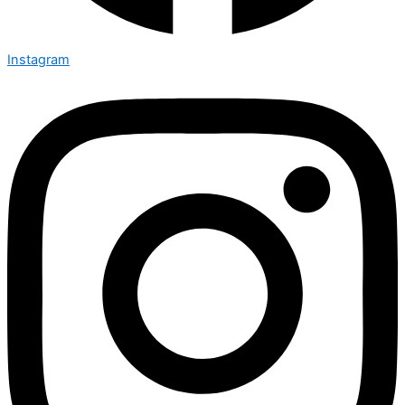
Instagram