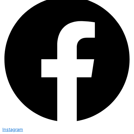
Instagram