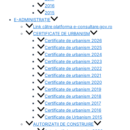
2016
2015
E-ADMINISTRAȚIE
Link către platforma e-consultare.gov.ro
CERTIFICATE DE URBANISM
Certificate de urbanism 2026
Certificate de urbanism 2025
Certificate de urbanism 2024
Certificate de urbanism 2023
Certificate de urbanism 2022
Certificate de urbanism 2021
Certificate de urbanism 2020
Certificate de urbanism 2019
Certificate de urbanism 2018
Certificate de urbanism 2017
Certificate de urbanism 2016
Certificate de Urbanism 2015
AUTORIZAȚII DE CONSTRUIRE