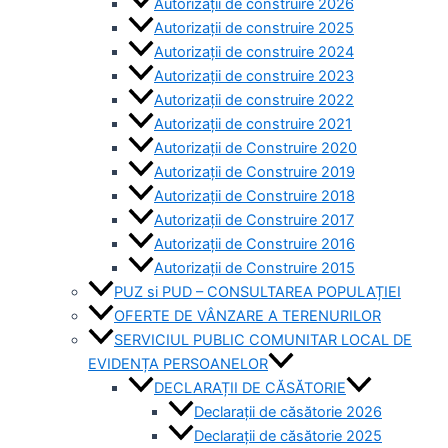
Autorizații de construire 2026
Autorizații de construire 2025
Autorizații de construire 2024
Autorizații de construire 2023
Autorizații de construire 2022
Autorizații de construire 2021
Autorizații de Construire 2020
Autorizații de Construire 2019
Autorizaţii de Construire 2018
Autorizaţii de Construire 2017
Autorizaţii de Construire 2016
Autorizaţii de Construire 2015
PUZ si PUD – CONSULTAREA POPULAȚIEI
OFERTE DE VÂNZARE A TERENURILOR
SERVICIUL PUBLIC COMUNITAR LOCAL DE
EVIDENȚA PERSOANELOR
DECLARAȚII DE CĂSĂTORIE
Declarații de căsătorie 2026
Declarații de căsătorie 2025