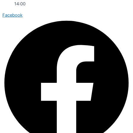
14:00
Facebook