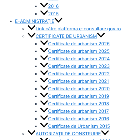
2016
2015
E-ADMINISTRAȚIE
Link către platforma e-consultare.gov.ro
CERTIFICATE DE URBANISM
Certificate de urbanism 2026
Certificate de urbanism 2025
Certificate de urbanism 2024
Certificate de urbanism 2023
Certificate de urbanism 2022
Certificate de urbanism 2021
Certificate de urbanism 2020
Certificate de urbanism 2019
Certificate de urbanism 2018
Certificate de urbanism 2017
Certificate de urbanism 2016
Certificate de Urbanism 2015
AUTORIZAȚII DE CONSTRUIRE