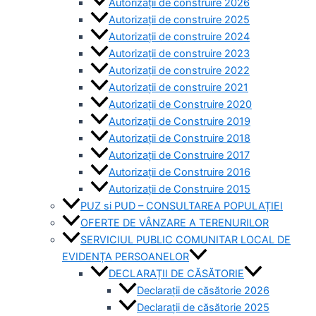
Autorizații de construire 2026
Autorizații de construire 2025
Autorizații de construire 2024
Autorizații de construire 2023
Autorizații de construire 2022
Autorizații de construire 2021
Autorizații de Construire 2020
Autorizații de Construire 2019
Autorizaţii de Construire 2018
Autorizaţii de Construire 2017
Autorizaţii de Construire 2016
Autorizaţii de Construire 2015
PUZ si PUD – CONSULTAREA POPULAȚIEI
OFERTE DE VÂNZARE A TERENURILOR
SERVICIUL PUBLIC COMUNITAR LOCAL DE
EVIDENȚA PERSOANELOR
DECLARAȚII DE CĂSĂTORIE
Declarații de căsătorie 2026
Declarații de căsătorie 2025