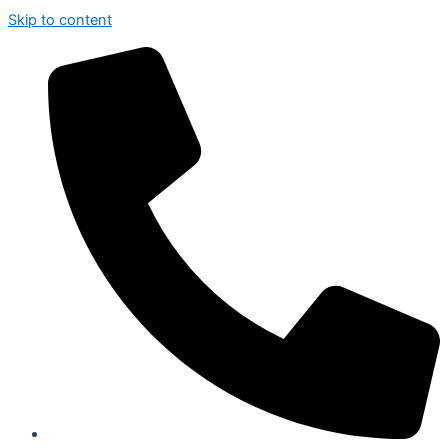
Skip to content