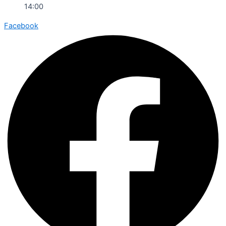
14:00
Facebook