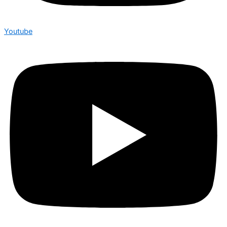
Youtube