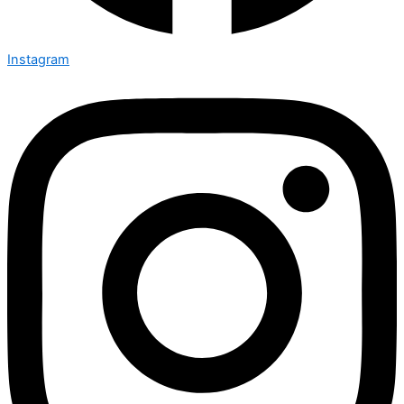
Instagram