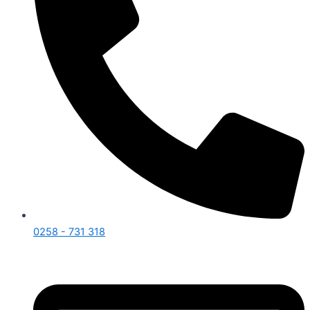
0258 - 731 318