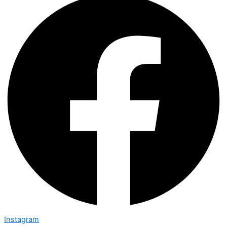
Instagram