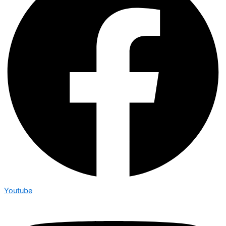
Youtube