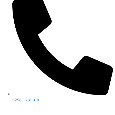
0258 - 731 318