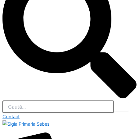
Contact