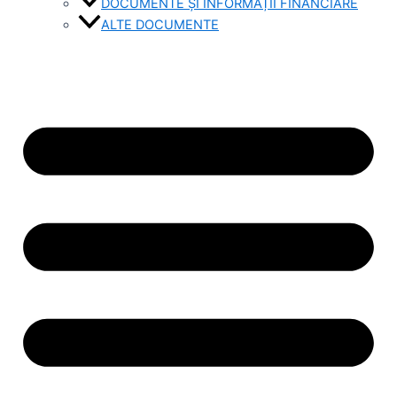
DOCUMENTE ȘI INFORMAȚII FINANCIARE
ALTE DOCUMENTE