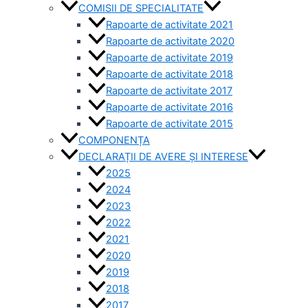
COMISII DE SPECIALITATE
Rapoarte de activitate 2021
Rapoarte de activitate 2020
Rapoarte de activitate 2019
Rapoarte de activitate 2018
Rapoarte de activitate 2017
Rapoarte de activitate 2016
Rapoarte de activitate 2015
COMPONENȚA
DECLARAȚII DE AVERE ȘI INTERESE
2025
2024
2023
2022
2021
2020
2019
2018
2017