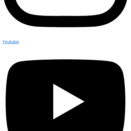
Youtube