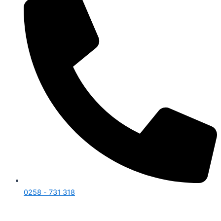
0258 - 731 318