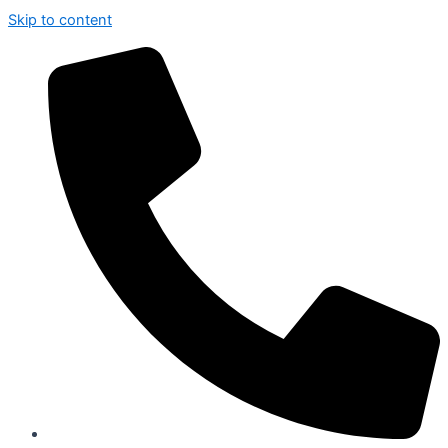
Skip to content