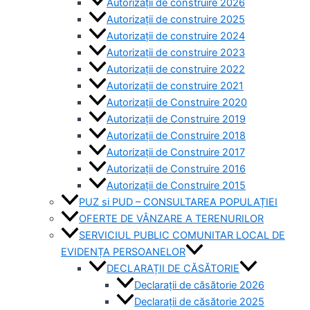
Autorizații de construire 2026
Autorizații de construire 2025
Autorizații de construire 2024
Autorizații de construire 2023
Autorizații de construire 2022
Autorizații de construire 2021
Autorizații de Construire 2020
Autorizații de Construire 2019
Autorizaţii de Construire 2018
Autorizaţii de Construire 2017
Autorizaţii de Construire 2016
Autorizaţii de Construire 2015
PUZ si PUD – CONSULTAREA POPULAȚIEI
OFERTE DE VÂNZARE A TERENURILOR
SERVICIUL PUBLIC COMUNITAR LOCAL DE
EVIDENȚA PERSOANELOR
DECLARAȚII DE CĂSĂTORIE
Declarații de căsătorie 2026
Declarații de căsătorie 2025