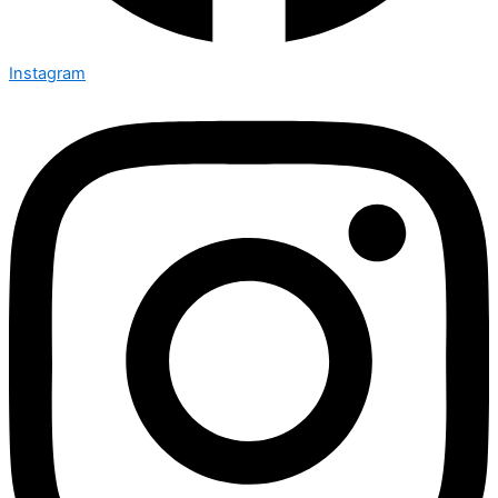
Instagram