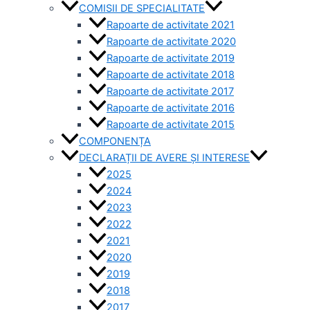
COMISII DE SPECIALITATE
Rapoarte de activitate 2021
Rapoarte de activitate 2020
Rapoarte de activitate 2019
Rapoarte de activitate 2018
Rapoarte de activitate 2017
Rapoarte de activitate 2016
Rapoarte de activitate 2015
COMPONENȚA
DECLARAȚII DE AVERE ȘI INTERESE
2025
2024
2023
2022
2021
2020
2019
2018
2017