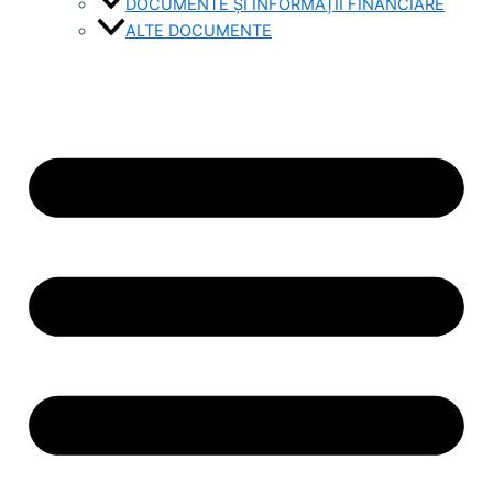
DOCUMENTE ȘI INFORMAȚII FINANCIARE
ALTE DOCUMENTE