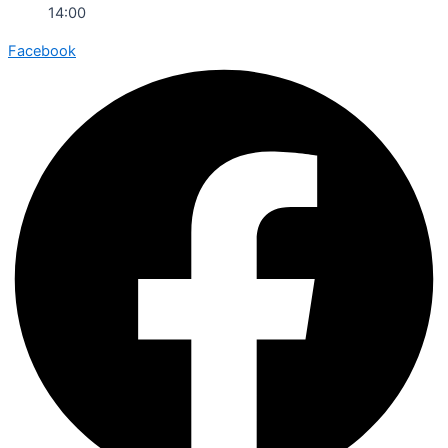
14:00
Facebook