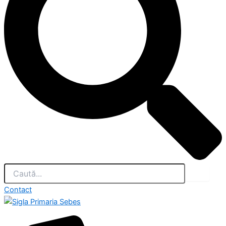
Contact