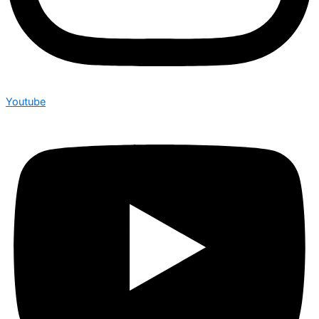
Youtube