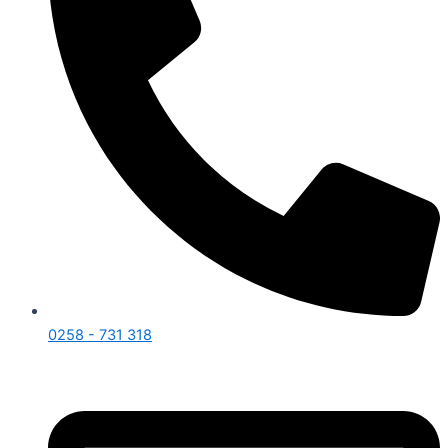
0258 - 731 318