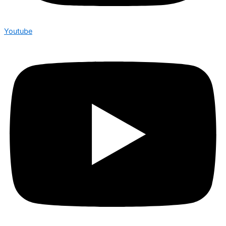
Youtube