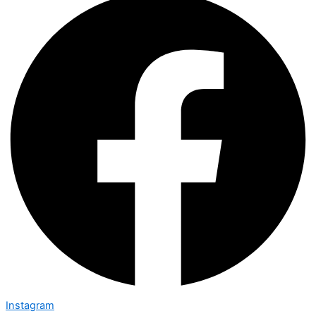
Instagram