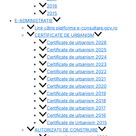
2016
2015
E-ADMINISTRAȚIE
Link către platforma e-consultare.gov.ro
CERTIFICATE DE URBANISM
Certificate de urbanism 2026
Certificate de urbanism 2025
Certificate de urbanism 2024
Certificate de urbanism 2023
Certificate de urbanism 2022
Certificate de urbanism 2021
Certificate de urbanism 2020
Certificate de urbanism 2019
Certificate de urbanism 2018
Certificate de urbanism 2017
Certificate de urbanism 2016
Certificate de Urbanism 2015
AUTORIZAȚII DE CONSTRUIRE