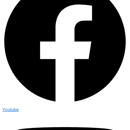
Youtube