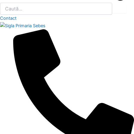
Contact