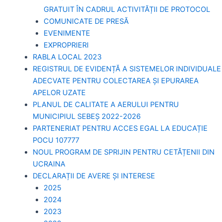
GRATUIT ÎN CADRUL ACTIVITĂȚII DE PROTOCOL
COMUNICATE DE PRESĂ
EVENIMENTE
EXPROPRIERI
RABLA LOCAL 2023
REGISTRUL DE EVIDENȚĂ A SISTEMELOR INDIVIDUALE
ADECVATE PENTRU COLECTAREA ȘI EPURAREA
APELOR UZATE
PLANUL DE CALITATE A AERULUI PENTRU
MUNICIPIUL SEBEȘ 2022-2026
PARTENERIAT PENTRU ACCES EGAL LA EDUCAȚIE
POCU 107777
NOUL PROGRAM DE SPRIJIN PENTRU CETĂȚENII DIN
UCRAINA
DECLARAȚII DE AVERE ȘI INTERESE
2025
2024
2023