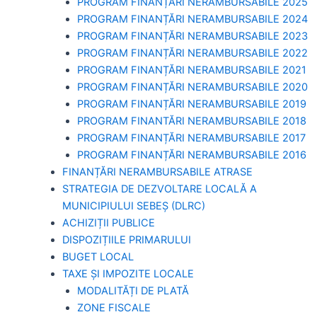
PROGRAM FINANȚĂRI NERAMBURSABILE 2025
PROGRAM FINANȚĂRI NERAMBURSABILE 2024
PROGRAM FINANȚĂRI NERAMBURSABILE 2023
PROGRAM FINANȚĂRI NERAMBURSABILE 2022
PROGRAM FINANȚĂRI NERAMBURSABILE 2021
PROGRAM FINANȚĂRI NERAMBURSABILE 2020
PROGRAM FINANȚĂRI NERAMBURSABILE 2019
PROGRAM FINANTĂRI NERAMBURSABILE 2018
PROGRAM FINANȚĂRI NERAMBURSABILE 2017
PROGRAM FINANȚĂRI NERAMBURSABILE 2016
FINANȚĂRI NERAMBURSABILE ATRASE
STRATEGIA DE DEZVOLTARE LOCALĂ A
MUNICIPIULUI SEBEȘ (DLRC)
ACHIZIȚII PUBLICE
DISPOZIȚIILE PRIMARULUI
BUGET LOCAL
TAXE ȘI IMPOZITE LOCALE
MODALITĂȚI DE PLATĂ
ZONE FISCALE