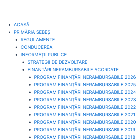
ACASĂ
PRIMĂRIA SEBEȘ
REGULAMENTE
CONDUCEREA
INFORMAȚII PUBLICE
STRATEGII DE DEZVOLTARE
FINANȚĂRI NERAMBURSABILE ACORDATE
PROGRAM FINANȚĂRI NERAMBURSABILE 2026
PROGRAM FINANȚĂRI NERAMBURSABILE 2025
PROGRAM FINANȚĂRI NERAMBURSABILE 2024
PROGRAM FINANȚĂRI NERAMBURSABILE 2023
PROGRAM FINANȚĂRI NERAMBURSABILE 2022
PROGRAM FINANȚĂRI NERAMBURSABILE 2021
PROGRAM FINANȚĂRI NERAMBURSABILE 2020
PROGRAM FINANȚĂRI NERAMBURSABILE 2019
PROGRAM FINANTĂRI NERAMBURSABILE 2018