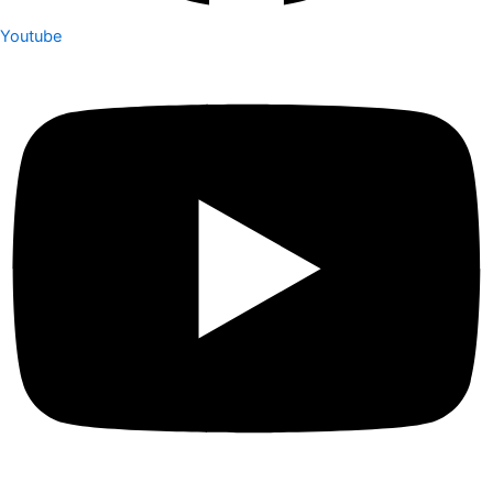
Youtube