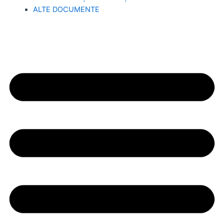
ALTE DOCUMENTE