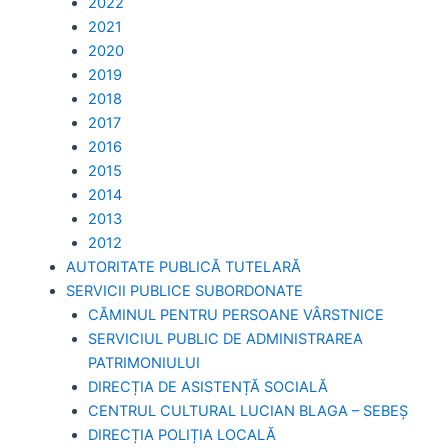
2022
2021
2020
2019
2018
2017
2016
2015
2014
2013
2012
AUTORITATE PUBLICĂ TUTELARĂ
SERVICII PUBLICE SUBORDONATE
CĂMINUL PENTRU PERSOANE VÂRSTNICE
SERVICIUL PUBLIC DE ADMINISTRAREA
PATRIMONIULUI
DIRECȚIA DE ASISTENȚĂ SOCIALĂ
CENTRUL CULTURAL LUCIAN BLAGA – SEBEȘ
DIRECȚIA POLIȚIA LOCALĂ