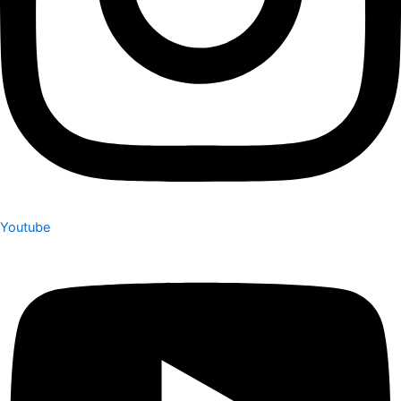
Youtube