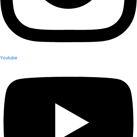
Youtube