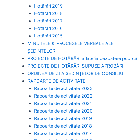
Hotărâri 2019
Hotărâri 2018
Hotărâri 2017
Hotărâri 2016
Hotărâri 2015
MINUTELE și PROCESELE VERBALE ALE
ȘEDINȚELOR
PROIECTE DE HOTĂRÂRI aflate în dezbatere publică
PROIECTE DE HOTĂRÂRI SUPUSE APROBĂRII
ORDINEA DE ZI A ȘEDINȚELOR DE CONSILIU
RAPOARTE DE ACTIVITATE
Rapoarte de activitate 2023
Rapoarte de activitate 2022
Rapoarte de activitate 2021
Rapoarte de activitate 2020
Rapoarte de activitate 2019
Rapoarte de activitate 2018
Rapoarte de activitate 2017