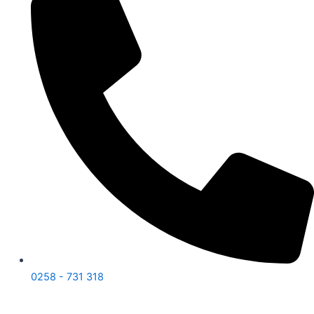
0258 - 731 318