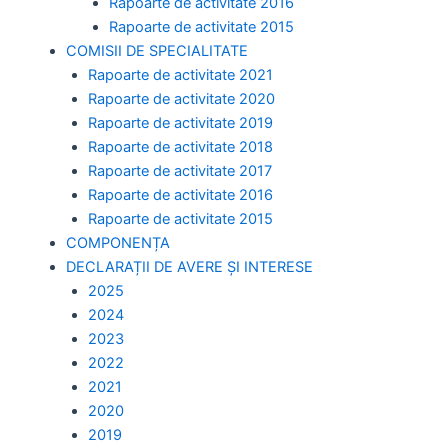
Rapoarte de activitate 2016
Rapoarte de activitate 2015
COMISII DE SPECIALITATE
Rapoarte de activitate 2021
Rapoarte de activitate 2020
Rapoarte de activitate 2019
Rapoarte de activitate 2018
Rapoarte de activitate 2017
Rapoarte de activitate 2016
Rapoarte de activitate 2015
COMPONENȚA
DECLARAȚII DE AVERE ȘI INTERESE
2025
2024
2023
2022
2021
2020
2019