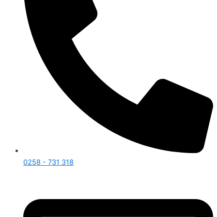
0258 - 731 318