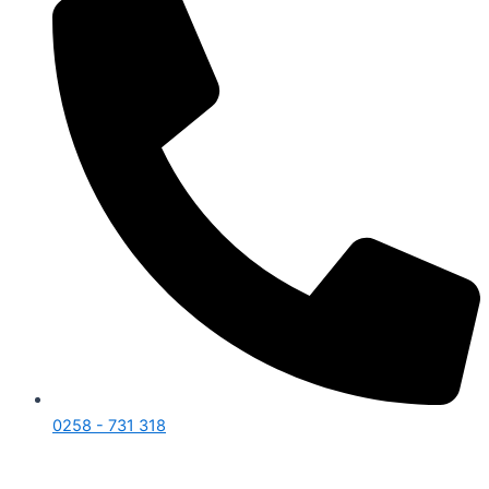
0258 - 731 318