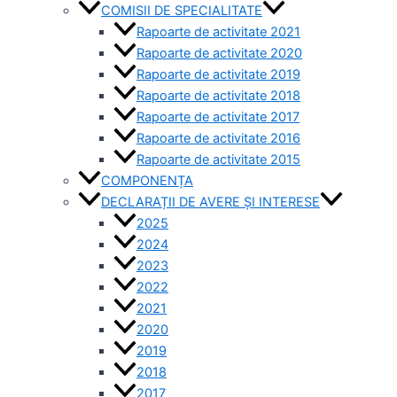
COMISII DE SPECIALITATE
Rapoarte de activitate 2021
Rapoarte de activitate 2020
Rapoarte de activitate 2019
Rapoarte de activitate 2018
Rapoarte de activitate 2017
Rapoarte de activitate 2016
Rapoarte de activitate 2015
COMPONENȚA
DECLARAȚII DE AVERE ȘI INTERESE
2025
2024
2023
2022
2021
2020
2019
2018
2017