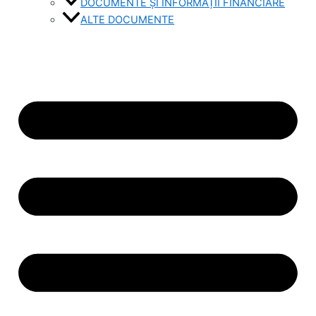
DOCUMENTE ȘI INFORMAȚII FINANCIARE
ALTE DOCUMENTE