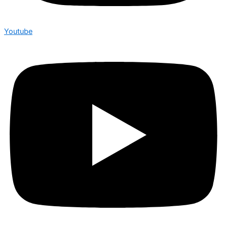
Youtube