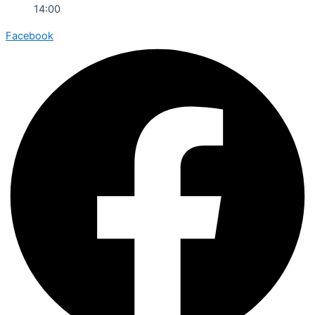
14:00
Facebook