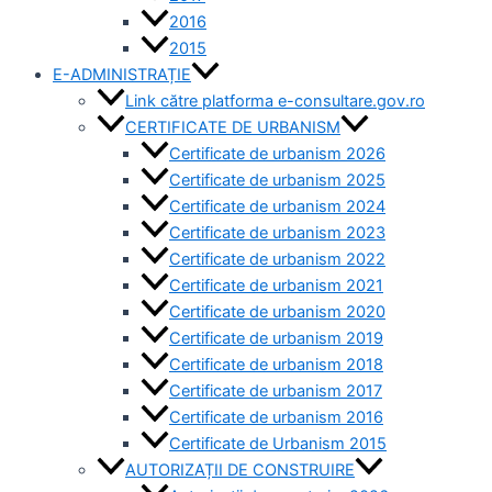
2016
2015
E-ADMINISTRAȚIE
Link către platforma e-consultare.gov.ro
CERTIFICATE DE URBANISM
Certificate de urbanism 2026
Certificate de urbanism 2025
Certificate de urbanism 2024
Certificate de urbanism 2023
Certificate de urbanism 2022
Certificate de urbanism 2021
Certificate de urbanism 2020
Certificate de urbanism 2019
Certificate de urbanism 2018
Certificate de urbanism 2017
Certificate de urbanism 2016
Certificate de Urbanism 2015
AUTORIZAȚII DE CONSTRUIRE