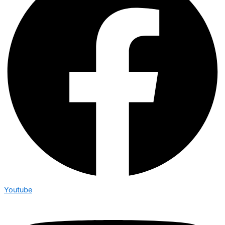
Youtube