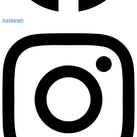
Instagram