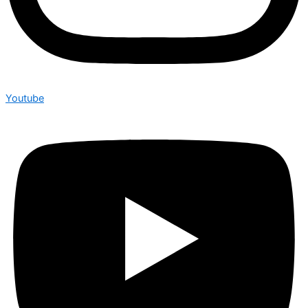
Youtube