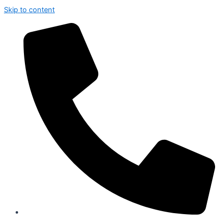
Skip to content