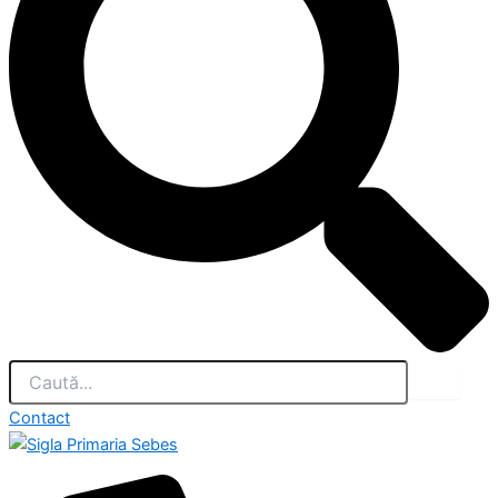
Contact