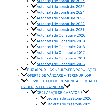
Autorizații de construire 2026
Autorizații de construire 2025
Autorizații de construire 2024
Autorizații de construire 2023
Autorizații de construire 2022
Autorizații de construire 2021
Autorizații de Construire 2020
Autorizații de Construire 2019
Autorizaţii de Construire 2018
Autorizaţii de Construire 2017
Autorizaţii de Construire 2016
Autorizaţii de Construire 2015
PUZ si PUD – CONSULTAREA POPULAȚIEI
OFERTE DE VÂNZARE A TERENURILOR
SERVICIUL PUBLIC COMUNITAR LOCAL DE
EVIDENȚA PERSOANELOR
DECLARAȚII DE CĂSĂTORIE
Declarații de căsătorie 2026
Declarații de căsătorie 2025