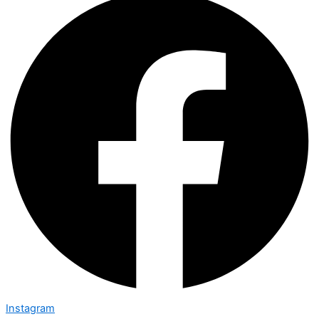
Instagram