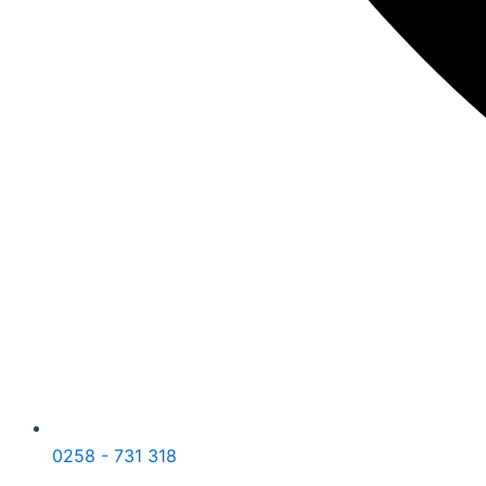
0258 - 731 318