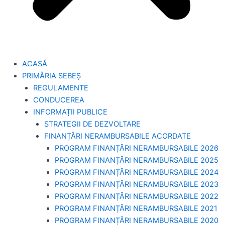
ACASĂ
PRIMĂRIA SEBEȘ
REGULAMENTE
CONDUCEREA
INFORMAȚII PUBLICE
STRATEGII DE DEZVOLTARE
FINANȚĂRI NERAMBURSABILE ACORDATE
PROGRAM FINANȚĂRI NERAMBURSABILE 2026
PROGRAM FINANȚĂRI NERAMBURSABILE 2025
PROGRAM FINANȚĂRI NERAMBURSABILE 2024
PROGRAM FINANȚĂRI NERAMBURSABILE 2023
PROGRAM FINANȚĂRI NERAMBURSABILE 2022
PROGRAM FINANȚĂRI NERAMBURSABILE 2021
PROGRAM FINANȚĂRI NERAMBURSABILE 2020