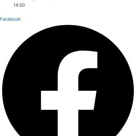
14:00
Facebook