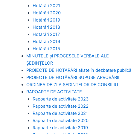
Hotărâri 2021
Hotărâri 2020
Hotărâri 2019
Hotărâri 2018
Hotărâri 2017
Hotărâri 2016
Hotărâri 2015
MINUTELE și PROCESELE VERBALE ALE
ȘEDINȚELOR
PROIECTE DE HOTĂRÂRI aflate în dezbatere publică
PROIECTE DE HOTĂRÂRI SUPUSE APROBĂRII
ORDINEA DE ZI A ȘEDINȚELOR DE CONSILIU
RAPOARTE DE ACTIVITATE
Rapoarte de activitate 2023
Rapoarte de activitate 2022
Rapoarte de activitate 2021
Rapoarte de activitate 2020
Rapoarte de activitate 2019