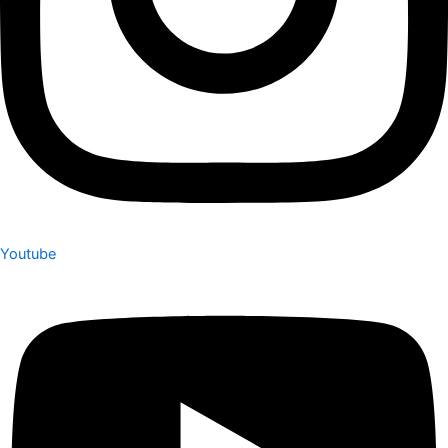
Youtube