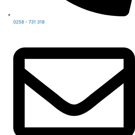
0258 - 731 318