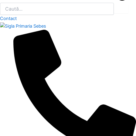
Contact