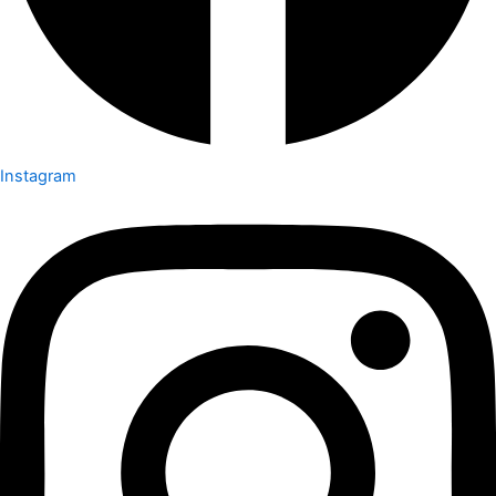
Instagram