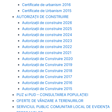
Certificate de urbanism 2016
Certificate de Urbanism 2015
AUTORIZAȚII DE CONSTRUIRE
Autorizații de construire 2026
Autorizații de construire 2025
Autorizații de construire 2024
Autorizații de construire 2023
Autorizații de construire 2022
Autorizații de construire 2021
Autorizații de Construire 2020
Autorizații de Construire 2019
Autorizaţii de Construire 2018
Autorizaţii de Construire 2017
Autorizaţii de Construire 2016
Autorizaţii de Construire 2015
PUZ si PUD – CONSULTAREA POPULAȚIEI
OFERTE DE VÂNZARE A TERENURILOR
SERVICIUL PUBLIC COMUNITAR LOCAL DE EVIDENȚA