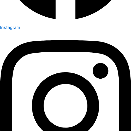
Instagram