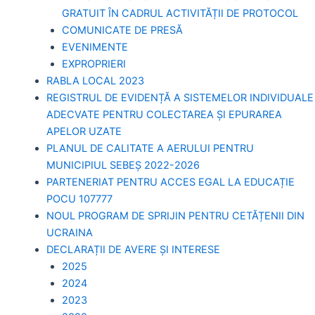
GRATUIT ÎN CADRUL ACTIVITĂȚII DE PROTOCOL
COMUNICATE DE PRESĂ
EVENIMENTE
EXPROPRIERI
RABLA LOCAL 2023
REGISTRUL DE EVIDENȚĂ A SISTEMELOR INDIVIDUALE
ADECVATE PENTRU COLECTAREA ȘI EPURAREA
APELOR UZATE
PLANUL DE CALITATE A AERULUI PENTRU
MUNICIPIUL SEBEȘ 2022-2026
PARTENERIAT PENTRU ACCES EGAL LA EDUCAȚIE
POCU 107777
NOUL PROGRAM DE SPRIJIN PENTRU CETĂȚENII DIN
UCRAINA
DECLARAȚII DE AVERE ȘI INTERESE
2025
2024
2023