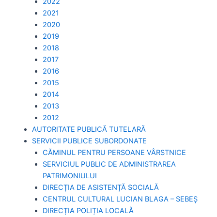
2022
2021
2020
2019
2018
2017
2016
2015
2014
2013
2012
AUTORITATE PUBLICĂ TUTELARĂ
SERVICII PUBLICE SUBORDONATE
CĂMINUL PENTRU PERSOANE VÂRSTNICE
SERVICIUL PUBLIC DE ADMINISTRAREA
PATRIMONIULUI
DIRECȚIA DE ASISTENȚĂ SOCIALĂ
CENTRUL CULTURAL LUCIAN BLAGA – SEBEȘ
DIRECȚIA POLIȚIA LOCALĂ