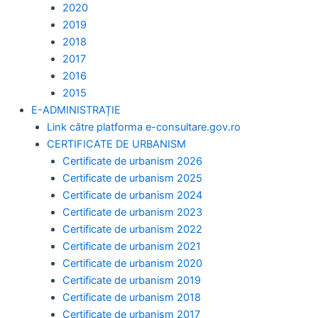
2020
2019
2018
2017
2016
2015
E-ADMINISTRAȚIE
Link către platforma e-consultare.gov.ro
CERTIFICATE DE URBANISM
Certificate de urbanism 2026
Certificate de urbanism 2025
Certificate de urbanism 2024
Certificate de urbanism 2023
Certificate de urbanism 2022
Certificate de urbanism 2021
Certificate de urbanism 2020
Certificate de urbanism 2019
Certificate de urbanism 2018
Certificate de urbanism 2017