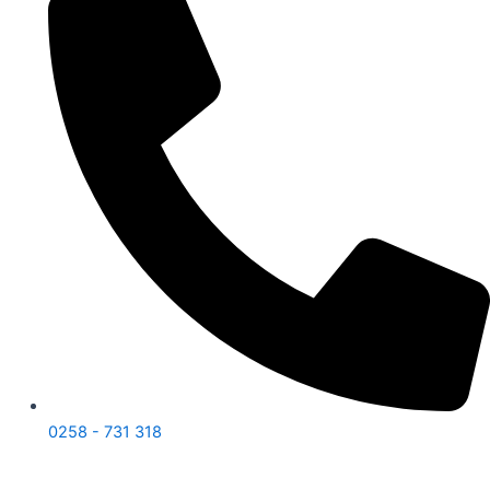
0258 - 731 318