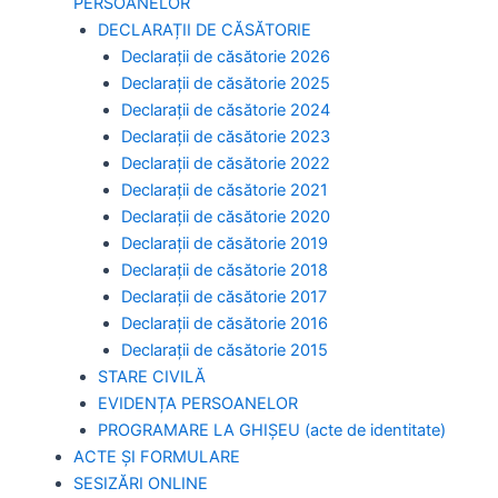
PERSOANELOR
DECLARAȚII DE CĂSĂTORIE
Declarații de căsătorie 2026
Declarații de căsătorie 2025
Declarații de căsătorie 2024
Declarații de căsătorie 2023
Declarații de căsătorie 2022
Declarații de căsătorie 2021
Declarații de căsătorie 2020
Declarații de căsătorie 2019
Declarații de căsătorie 2018
Declarații de căsătorie 2017
Declarații de căsătorie 2016
Declarații de căsătorie 2015
STARE CIVILĂ
EVIDENȚA PERSOANELOR
PROGRAMARE LA GHIȘEU (acte de identitate)
ACTE ȘI FORMULARE
SESIZĂRI ONLINE