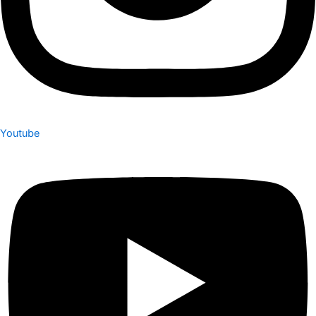
Youtube