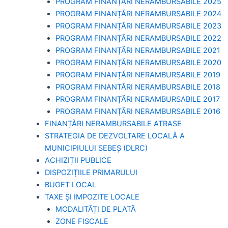
PROGRAM FINANȚĂRI NERAMBURSABILE 2025
PROGRAM FINANȚĂRI NERAMBURSABILE 2024
PROGRAM FINANȚĂRI NERAMBURSABILE 2023
PROGRAM FINANȚĂRI NERAMBURSABILE 2022
PROGRAM FINANȚĂRI NERAMBURSABILE 2021
PROGRAM FINANȚĂRI NERAMBURSABILE 2020
PROGRAM FINANȚĂRI NERAMBURSABILE 2019
PROGRAM FINANTĂRI NERAMBURSABILE 2018
PROGRAM FINANȚĂRI NERAMBURSABILE 2017
PROGRAM FINANȚĂRI NERAMBURSABILE 2016
FINANȚĂRI NERAMBURSABILE ATRASE
STRATEGIA DE DEZVOLTARE LOCALĂ A
MUNICIPIULUI SEBEȘ (DLRC)
ACHIZIȚII PUBLICE
DISPOZIȚIILE PRIMARULUI
BUGET LOCAL
TAXE ȘI IMPOZITE LOCALE
MODALITĂȚI DE PLATĂ
ZONE FISCALE