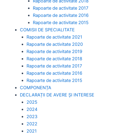
Rapoarte de activitate 2018
Rapoarte de activitate 2017
Rapoarte de activitate 2016
Rapoarte de activitate 2015
COMISII DE SPECIALITATE
Rapoarte de activitate 2021
Rapoarte de activitate 2020
Rapoarte de activitate 2019
Rapoarte de activitate 2018
Rapoarte de activitate 2017
Rapoarte de activitate 2016
Rapoarte de activitate 2015
COMPONENȚA
DECLARAȚII DE AVERE ȘI INTERESE
2025
2024
2023
2022
2021