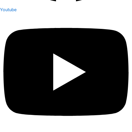
Youtube