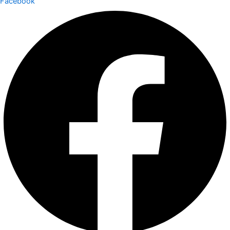
Facebook