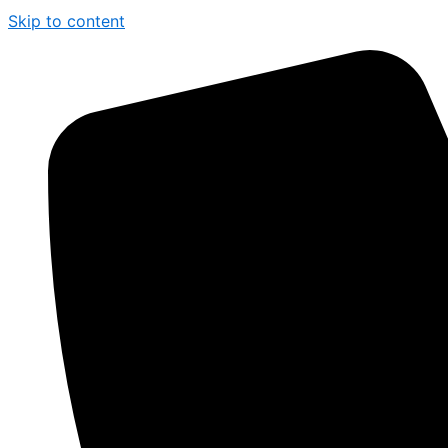
Skip to content