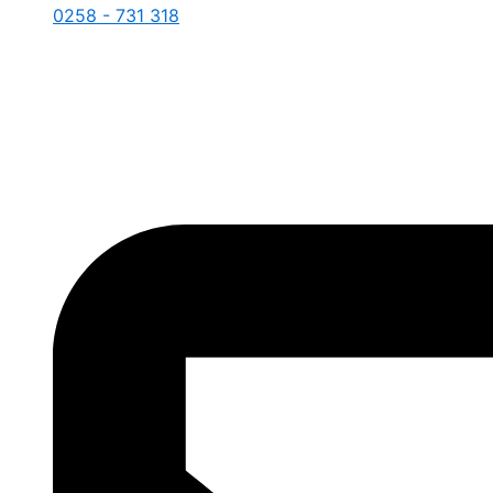
0258 - 731 318