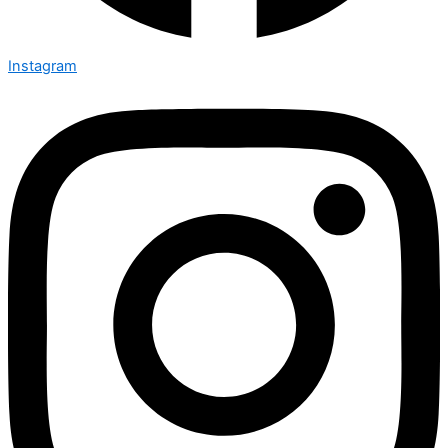
Instagram