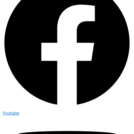
Youtube