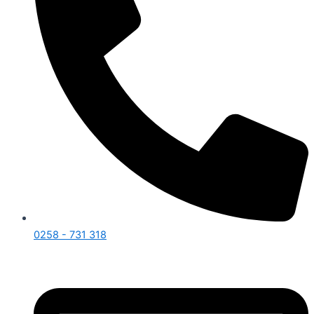
0258 - 731 318