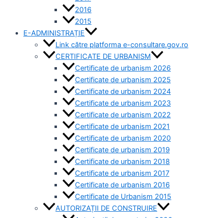
2016
2015
E-ADMINISTRAȚIE
Link către platforma e-consultare.gov.ro
CERTIFICATE DE URBANISM
Certificate de urbanism 2026
Certificate de urbanism 2025
Certificate de urbanism 2024
Certificate de urbanism 2023
Certificate de urbanism 2022
Certificate de urbanism 2021
Certificate de urbanism 2020
Certificate de urbanism 2019
Certificate de urbanism 2018
Certificate de urbanism 2017
Certificate de urbanism 2016
Certificate de Urbanism 2015
AUTORIZAȚII DE CONSTRUIRE