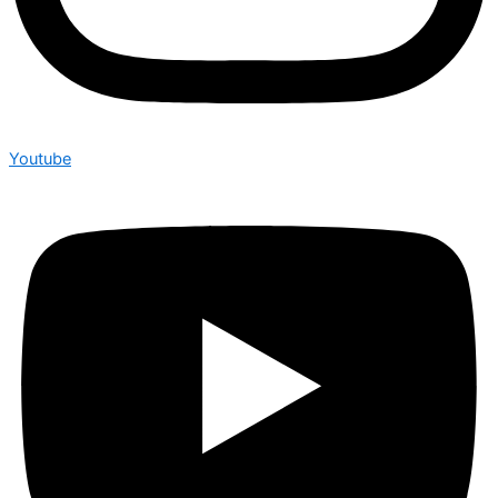
Youtube