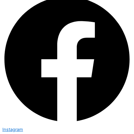
Instagram