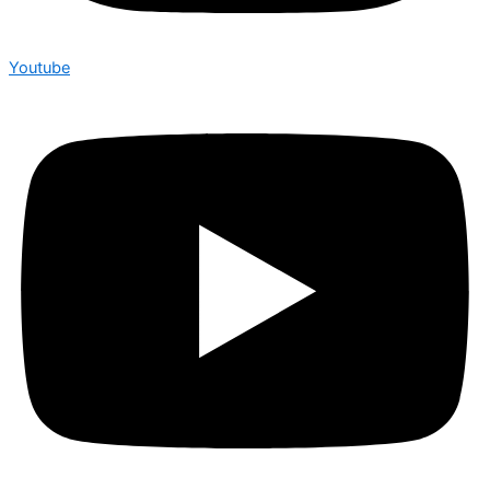
Youtube