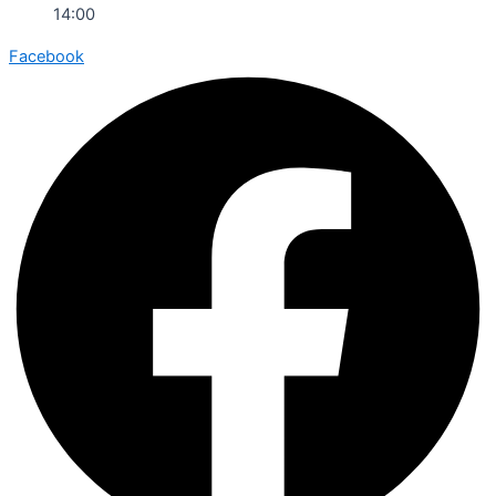
14:00
Facebook