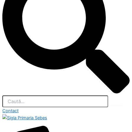
Contact