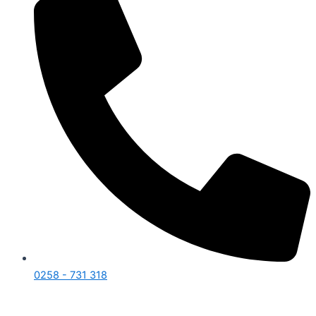
0258 - 731 318