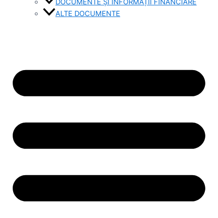
DOCUMENTE ȘI INFORMAȚII FINANCIARE
ALTE DOCUMENTE