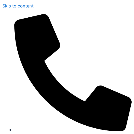
Skip to content