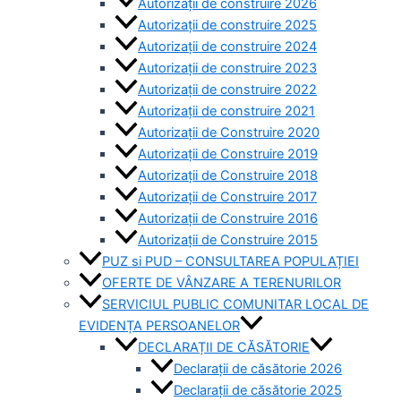
Autorizații de construire 2026
Autorizații de construire 2025
Autorizații de construire 2024
Autorizații de construire 2023
Autorizații de construire 2022
Autorizații de construire 2021
Autorizații de Construire 2020
Autorizații de Construire 2019
Autorizaţii de Construire 2018
Autorizaţii de Construire 2017
Autorizaţii de Construire 2016
Autorizaţii de Construire 2015
PUZ si PUD – CONSULTAREA POPULAȚIEI
OFERTE DE VÂNZARE A TERENURILOR
SERVICIUL PUBLIC COMUNITAR LOCAL DE
EVIDENȚA PERSOANELOR
DECLARAȚII DE CĂSĂTORIE
Declarații de căsătorie 2026
Declarații de căsătorie 2025