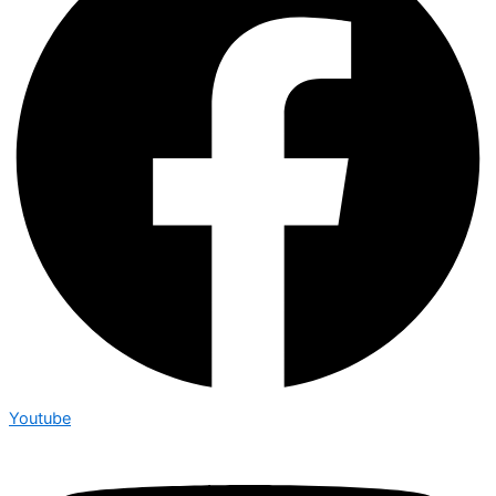
Youtube