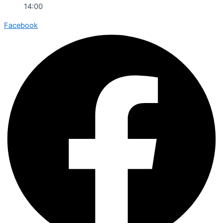
14:00
Facebook