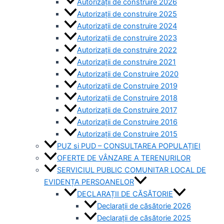
Autorizații de construire 2026
Autorizații de construire 2025
Autorizații de construire 2024
Autorizații de construire 2023
Autorizații de construire 2022
Autorizații de construire 2021
Autorizații de Construire 2020
Autorizații de Construire 2019
Autorizaţii de Construire 2018
Autorizaţii de Construire 2017
Autorizaţii de Construire 2016
Autorizaţii de Construire 2015
PUZ si PUD – CONSULTAREA POPULAȚIEI
OFERTE DE VÂNZARE A TERENURILOR
SERVICIUL PUBLIC COMUNITAR LOCAL DE
EVIDENȚA PERSOANELOR
DECLARAȚII DE CĂSĂTORIE
Declarații de căsătorie 2026
Declarații de căsătorie 2025