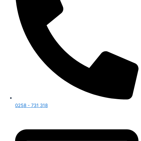
0258 - 731 318