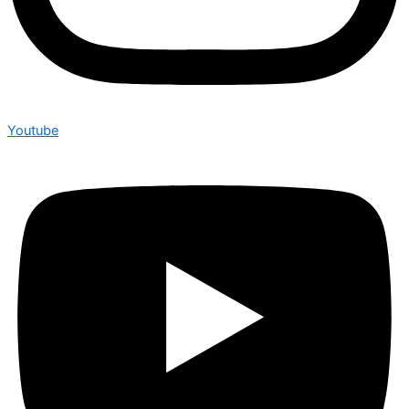
Youtube