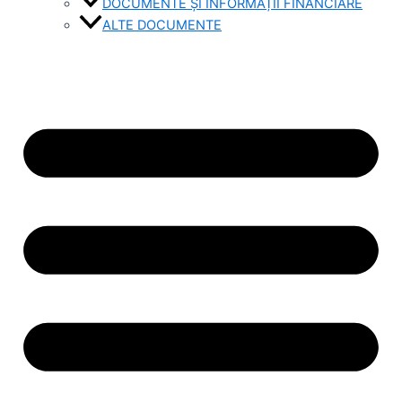
DOCUMENTE ȘI INFORMAȚII FINANCIARE
ALTE DOCUMENTE