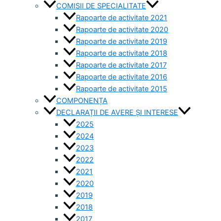
COMISII DE SPECIALITATE
Rapoarte de activitate 2021
Rapoarte de activitate 2020
Rapoarte de activitate 2019
Rapoarte de activitate 2018
Rapoarte de activitate 2017
Rapoarte de activitate 2016
Rapoarte de activitate 2015
COMPONENȚA
DECLARAȚII DE AVERE ȘI INTERESE
2025
2024
2023
2022
2021
2020
2019
2018
2017