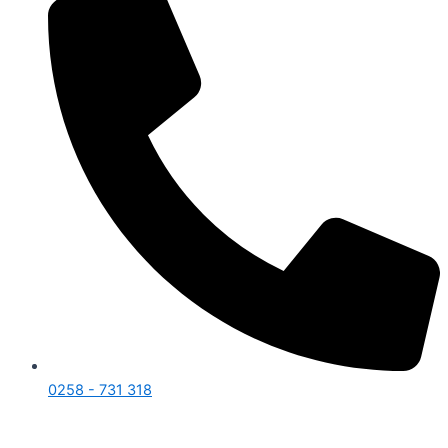
0258 - 731 318