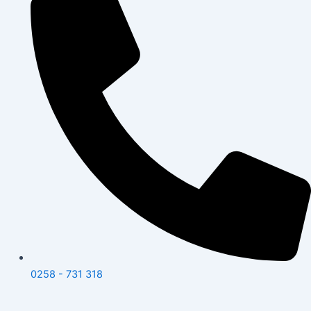
0258 - 731 318