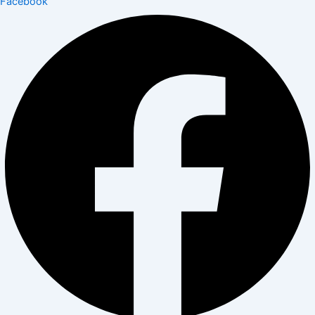
Facebook