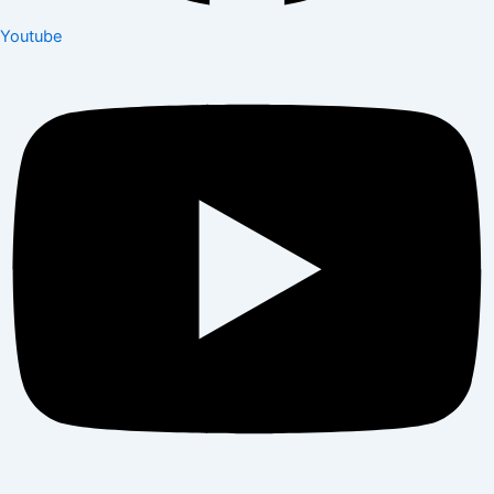
Youtube