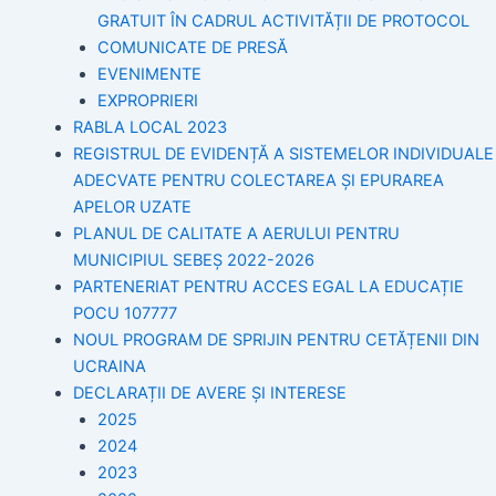
GRATUIT ÎN CADRUL ACTIVITĂȚII DE PROTOCOL
COMUNICATE DE PRESĂ
EVENIMENTE
EXPROPRIERI
RABLA LOCAL 2023
REGISTRUL DE EVIDENȚĂ A SISTEMELOR INDIVIDUALE
ADECVATE PENTRU COLECTAREA ȘI EPURAREA
APELOR UZATE
PLANUL DE CALITATE A AERULUI PENTRU
MUNICIPIUL SEBEȘ 2022-2026
PARTENERIAT PENTRU ACCES EGAL LA EDUCAȚIE
POCU 107777
NOUL PROGRAM DE SPRIJIN PENTRU CETĂȚENII DIN
UCRAINA
DECLARAȚII DE AVERE ȘI INTERESE
2025
2024
2023