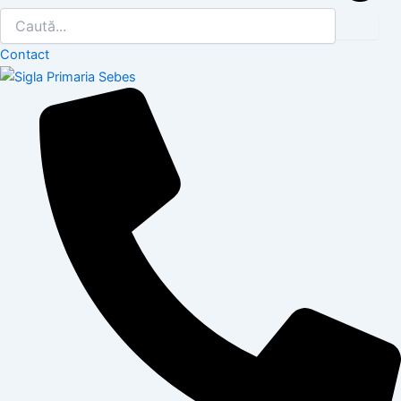
Contact