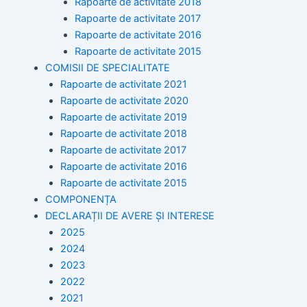
Rapoarte de activitate 2018
Rapoarte de activitate 2017
Rapoarte de activitate 2016
Rapoarte de activitate 2015
COMISII DE SPECIALITATE
Rapoarte de activitate 2021
Rapoarte de activitate 2020
Rapoarte de activitate 2019
Rapoarte de activitate 2018
Rapoarte de activitate 2017
Rapoarte de activitate 2016
Rapoarte de activitate 2015
COMPONENȚA
DECLARAȚII DE AVERE ȘI INTERESE
2025
2024
2023
2022
2021