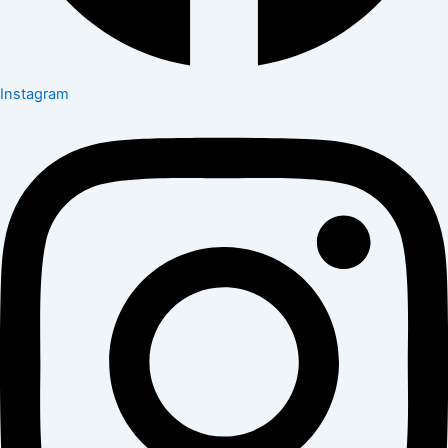
Instagram