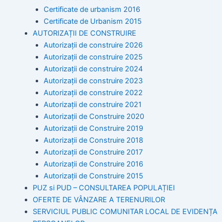
Certificate de urbanism 2016
Certificate de Urbanism 2015
AUTORIZAȚII DE CONSTRUIRE
Autorizații de construire 2026
Autorizații de construire 2025
Autorizații de construire 2024
Autorizații de construire 2023
Autorizații de construire 2022
Autorizații de construire 2021
Autorizații de Construire 2020
Autorizații de Construire 2019
Autorizaţii de Construire 2018
Autorizaţii de Construire 2017
Autorizaţii de Construire 2016
Autorizaţii de Construire 2015
PUZ si PUD – CONSULTAREA POPULAȚIEI
OFERTE DE VÂNZARE A TERENURILOR
SERVICIUL PUBLIC COMUNITAR LOCAL DE EVIDENȚA