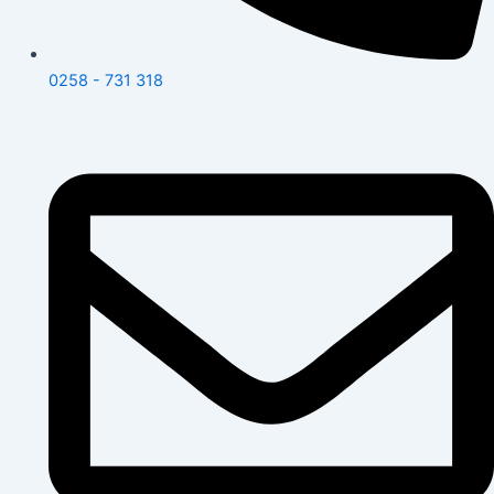
0258 - 731 318