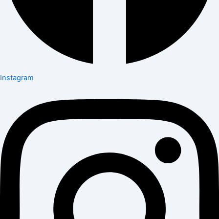
Instagram