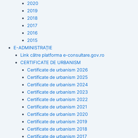
2020
2019
2018
2017
2016
2015
E-ADMINISTRAȚIE
Link către platforma e-consultare.gov.ro
CERTIFICATE DE URBANISM
Certificate de urbanism 2026
Certificate de urbanism 2025
Certificate de urbanism 2024
Certificate de urbanism 2023
Certificate de urbanism 2022
Certificate de urbanism 2021
Certificate de urbanism 2020
Certificate de urbanism 2019
Certificate de urbanism 2018
Certificate de urbanism 2017