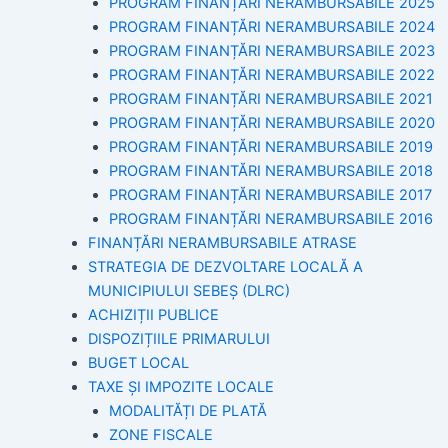
PROGRAM FINANȚĂRI NERAMBURSABILE 2025
PROGRAM FINANȚĂRI NERAMBURSABILE 2024
PROGRAM FINANȚĂRI NERAMBURSABILE 2023
PROGRAM FINANȚĂRI NERAMBURSABILE 2022
PROGRAM FINANȚĂRI NERAMBURSABILE 2021
PROGRAM FINANȚĂRI NERAMBURSABILE 2020
PROGRAM FINANȚĂRI NERAMBURSABILE 2019
PROGRAM FINANTĂRI NERAMBURSABILE 2018
PROGRAM FINANȚĂRI NERAMBURSABILE 2017
PROGRAM FINANȚĂRI NERAMBURSABILE 2016
FINANȚĂRI NERAMBURSABILE ATRASE
STRATEGIA DE DEZVOLTARE LOCALĂ A
MUNICIPIULUI SEBEȘ (DLRC)
ACHIZIȚII PUBLICE
DISPOZIȚIILE PRIMARULUI
BUGET LOCAL
TAXE ȘI IMPOZITE LOCALE
MODALITĂȚI DE PLATĂ
ZONE FISCALE