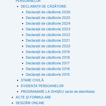
PERSOANELOR
DECLARAȚII DE CĂSĂTORIE
Declarații de căsătorie 2026
Declarații de căsătorie 2025
Declarații de căsătorie 2024
Declarații de căsătorie 2023
Declarații de căsătorie 2022
Declarații de căsătorie 2021
Declarații de căsătorie 2020
Declarații de căsătorie 2019
Declarații de căsătorie 2018
Declarații de căsătorie 2017
Declarații de căsătorie 2016
Declarații de căsătorie 2015
STARE CIVILĂ
EVIDENȚA PERSOANELOR
PROGRAMARE LA GHIȘEU (acte de identitate)
ACTE ȘI FORMULARE
SESIZĂRI ONLINE