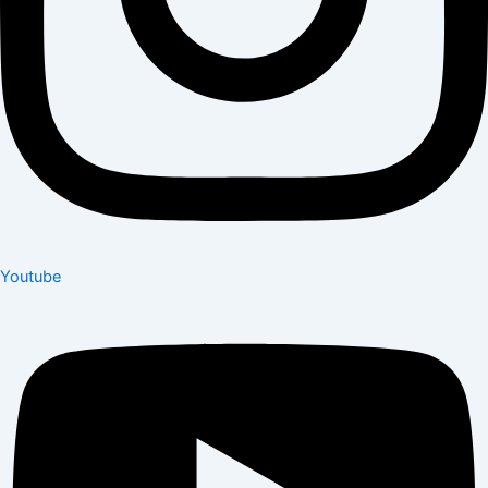
Youtube