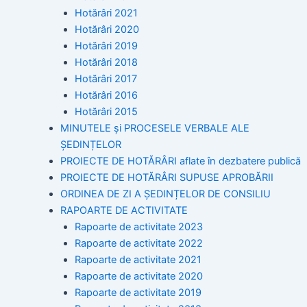
Hotărâri 2021
Hotărâri 2020
Hotărâri 2019
Hotărâri 2018
Hotărâri 2017
Hotărâri 2016
Hotărâri 2015
MINUTELE și PROCESELE VERBALE ALE
ȘEDINȚELOR
PROIECTE DE HOTĂRÂRI aflate în dezbatere publică
PROIECTE DE HOTĂRÂRI SUPUSE APROBĂRII
ORDINEA DE ZI A ȘEDINȚELOR DE CONSILIU
RAPOARTE DE ACTIVITATE
Rapoarte de activitate 2023
Rapoarte de activitate 2022
Rapoarte de activitate 2021
Rapoarte de activitate 2020
Rapoarte de activitate 2019