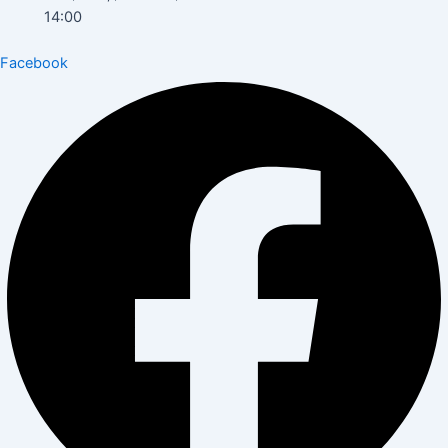
14:00
Facebook