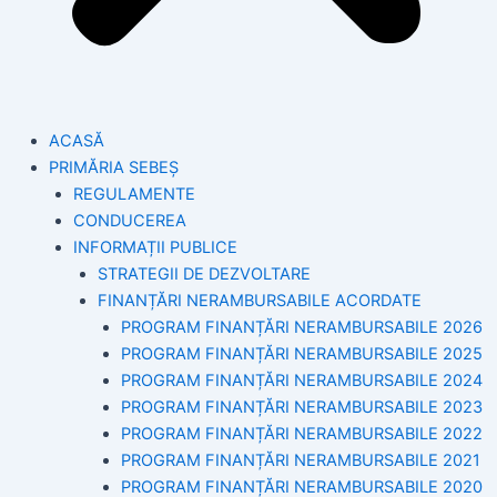
ACASĂ
PRIMĂRIA SEBEȘ
REGULAMENTE
CONDUCEREA
INFORMAȚII PUBLICE
STRATEGII DE DEZVOLTARE
FINANȚĂRI NERAMBURSABILE ACORDATE
PROGRAM FINANȚĂRI NERAMBURSABILE 2026
PROGRAM FINANȚĂRI NERAMBURSABILE 2025
PROGRAM FINANȚĂRI NERAMBURSABILE 2024
PROGRAM FINANȚĂRI NERAMBURSABILE 2023
PROGRAM FINANȚĂRI NERAMBURSABILE 2022
PROGRAM FINANȚĂRI NERAMBURSABILE 2021
PROGRAM FINANȚĂRI NERAMBURSABILE 2020