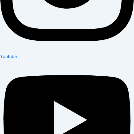
Youtube