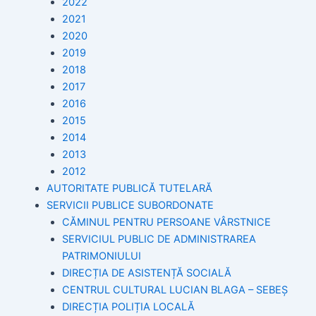
2022
2021
2020
2019
2018
2017
2016
2015
2014
2013
2012
AUTORITATE PUBLICĂ TUTELARĂ
SERVICII PUBLICE SUBORDONATE
CĂMINUL PENTRU PERSOANE VÂRSTNICE
SERVICIUL PUBLIC DE ADMINISTRAREA
PATRIMONIULUI
DIRECȚIA DE ASISTENȚĂ SOCIALĂ
CENTRUL CULTURAL LUCIAN BLAGA – SEBEȘ
DIRECȚIA POLIȚIA LOCALĂ