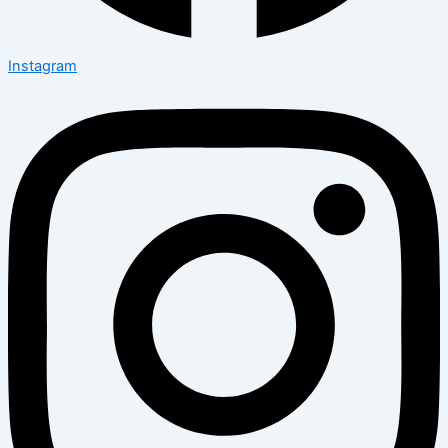
Instagram