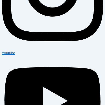
Youtube