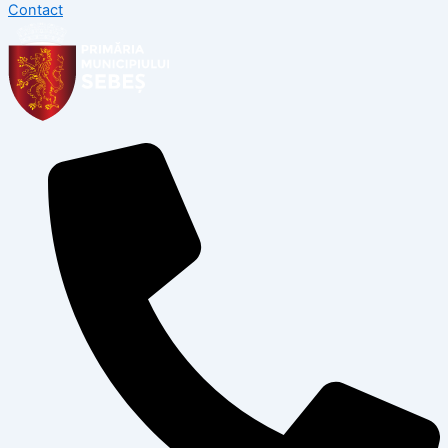
Contact