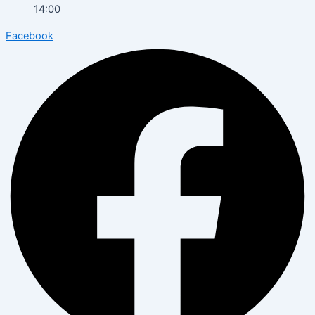
14:00
Facebook