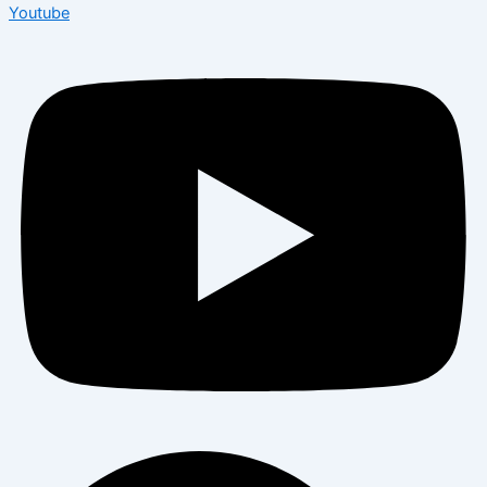
Youtube