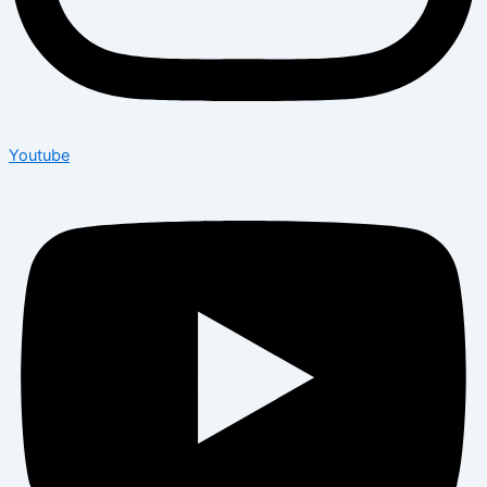
Youtube