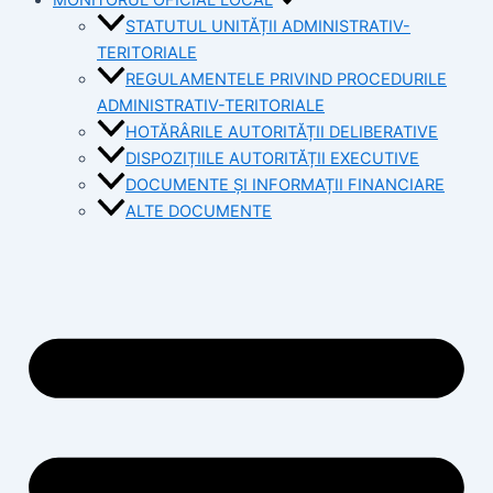
STATUTUL UNITĂȚII ADMINISTRATIV-
TERITORIALE
REGULAMENTELE PRIVIND PROCEDURILE
ADMINISTRATIV-TERITORIALE
HOTĂRÂRILE AUTORITĂȚII DELIBERATIVE
DISPOZIȚIILE AUTORITĂȚII EXECUTIVE
DOCUMENTE ȘI INFORMAȚII FINANCIARE
ALTE DOCUMENTE