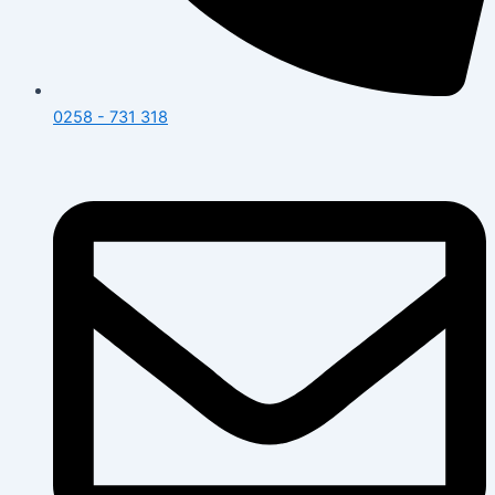
0258 - 731 318