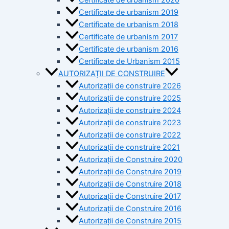
Certificate de urbanism 2019
Certificate de urbanism 2018
Certificate de urbanism 2017
Certificate de urbanism 2016
Certificate de Urbanism 2015
AUTORIZAȚII DE CONSTRUIRE
Autorizații de construire 2026
Autorizații de construire 2025
Autorizații de construire 2024
Autorizații de construire 2023
Autorizații de construire 2022
Autorizații de construire 2021
Autorizații de Construire 2020
Autorizații de Construire 2019
Autorizaţii de Construire 2018
Autorizaţii de Construire 2017
Autorizaţii de Construire 2016
Autorizaţii de Construire 2015