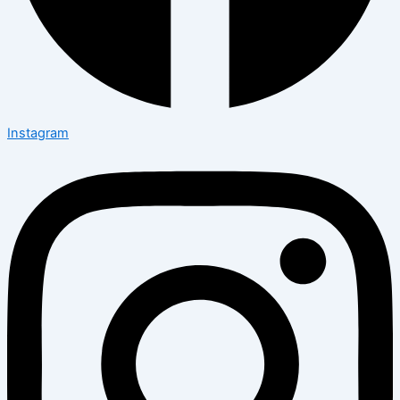
Instagram