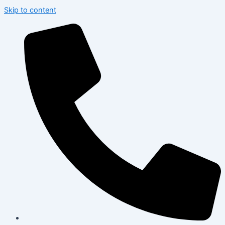
Skip to content