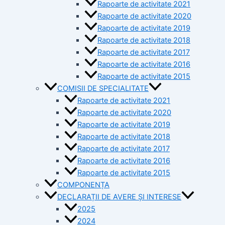
Rapoarte de activitate 2021
Rapoarte de activitate 2020
Rapoarte de activitate 2019
Rapoarte de activitate 2018
Rapoarte de activitate 2017
Rapoarte de activitate 2016
Rapoarte de activitate 2015
COMISII DE SPECIALITATE
Rapoarte de activitate 2021
Rapoarte de activitate 2020
Rapoarte de activitate 2019
Rapoarte de activitate 2018
Rapoarte de activitate 2017
Rapoarte de activitate 2016
Rapoarte de activitate 2015
COMPONENȚA
DECLARAȚII DE AVERE ȘI INTERESE
2025
2024