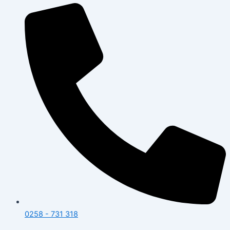
0258 - 731 318