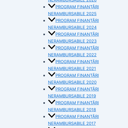
PROGRAM FINANȚĂRI
NERAMBURSABILE 2025
PROGRAM FINANȚĂRI
NERAMBURSABILE 2024
PROGRAM FINANȚĂRI
NERAMBURSABILE 2023
PROGRAM FINANȚĂRI
NERAMBURSABILE 2022
PROGRAM FINANȚĂRI
NERAMBURSABILE 2021
PROGRAM FINANȚĂRI
NERAMBURSABILE 2020
PROGRAM FINANȚĂRI
NERAMBURSABILE 2019
PROGRAM FINANTĂRI
NERAMBURSABILE 2018
PROGRAM FINANȚĂRI
NERAMBURSABILE 2017