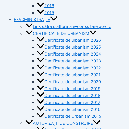
2016
2015
E-ADMINISTRAȚIE
Link către platforma e-consultare.gov.ro
CERTIFICATE DE URBANISM
Certificate de urbanism 2026
Certificate de urbanism 2025
Certificate de urbanism 2024
Certificate de urbanism 2023
Certificate de urbanism 2022
Certificate de urbanism 2021
Certificate de urbanism 2020
Certificate de urbanism 2019
Certificate de urbanism 2018
Certificate de urbanism 2017
Certificate de urbanism 2016
Certificate de Urbanism 2015
AUTORIZAȚII DE CONSTRUIRE