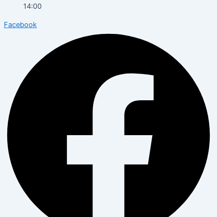
14:00
Facebook