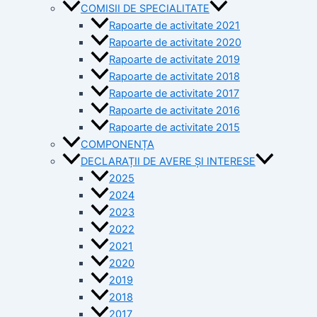
COMISII DE SPECIALITATE
Rapoarte de activitate 2021
Rapoarte de activitate 2020
Rapoarte de activitate 2019
Rapoarte de activitate 2018
Rapoarte de activitate 2017
Rapoarte de activitate 2016
Rapoarte de activitate 2015
COMPONENȚA
DECLARAȚII DE AVERE ȘI INTERESE
2025
2024
2023
2022
2021
2020
2019
2018
2017