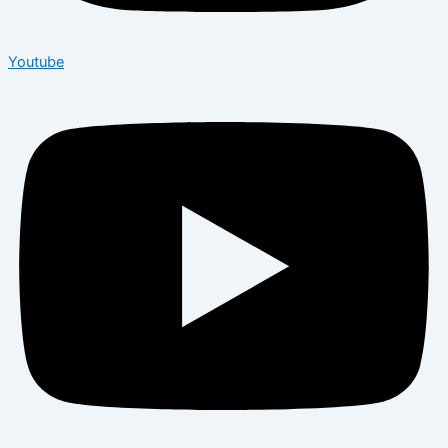
Youtube