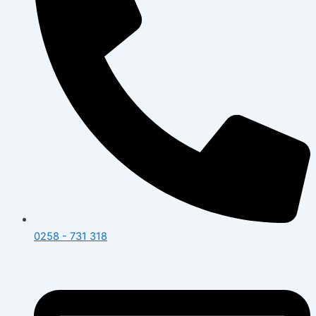
0258 - 731 318