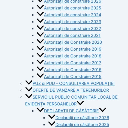
Autorizații de construire 2026
Autorizații de construire 2025
Autorizații de construire 2024
Autorizații de construire 2023
Autorizații de construire 2022
Autorizații de construire 2021
Autorizații de Construire 2020
Autorizații de Construire 2019
Autorizaţii de Construire 2018
Autorizaţii de Construire 2017
Autorizaţii de Construire 2016
Autorizaţii de Construire 2015
PUZ si PUD – CONSULTAREA POPULAȚIEI
OFERTE DE VÂNZARE A TERENURILOR
SERVICIUL PUBLIC COMUNITAR LOCAL DE
EVIDENȚA PERSOANELOR
DECLARAȚII DE CĂSĂTORIE
Declarații de căsătorie 2026
Declarații de căsătorie 2025