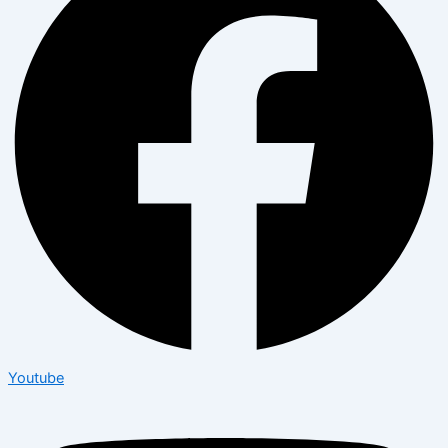
Youtube