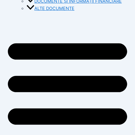
DOCUMENTE ȘI INFORMAȚII FINANCIARE
ALTE DOCUMENTE