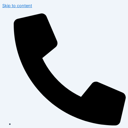
Skip to content