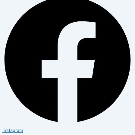
Instagram