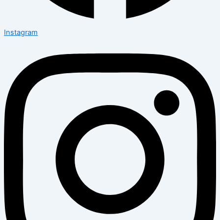
Instagram