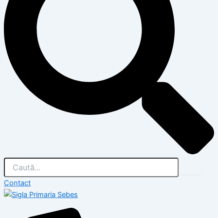
Contact