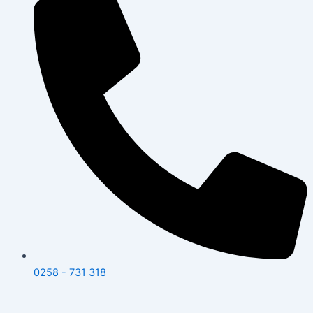
0258 - 731 318