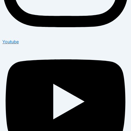
Youtube