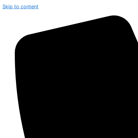
Skip to content