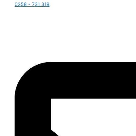
0258 - 731 318