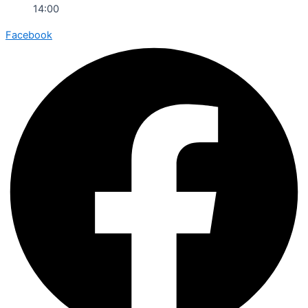
14:00
Facebook