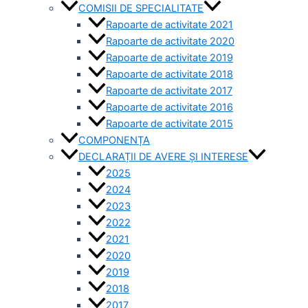
COMISII DE SPECIALITATE
Rapoarte de activitate 2021
Rapoarte de activitate 2020
Rapoarte de activitate 2019
Rapoarte de activitate 2018
Rapoarte de activitate 2017
Rapoarte de activitate 2016
Rapoarte de activitate 2015
COMPONENȚA
DECLARAȚII DE AVERE ȘI INTERESE
2025
2024
2023
2022
2021
2020
2019
2018
2017