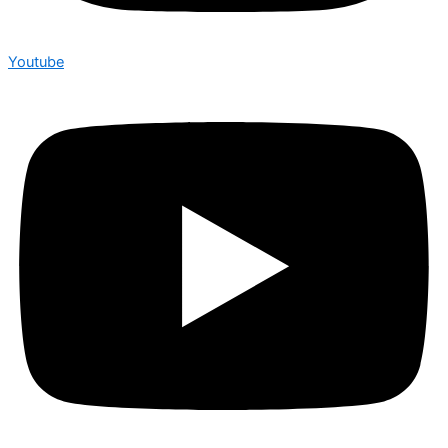
Youtube