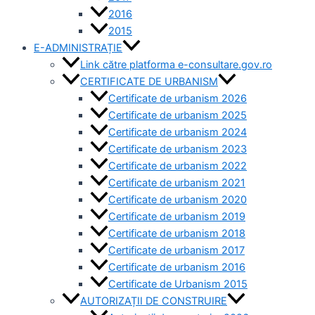
2016
2015
E-ADMINISTRAȚIE
Link către platforma e-consultare.gov.ro
CERTIFICATE DE URBANISM
Certificate de urbanism 2026
Certificate de urbanism 2025
Certificate de urbanism 2024
Certificate de urbanism 2023
Certificate de urbanism 2022
Certificate de urbanism 2021
Certificate de urbanism 2020
Certificate de urbanism 2019
Certificate de urbanism 2018
Certificate de urbanism 2017
Certificate de urbanism 2016
Certificate de Urbanism 2015
AUTORIZAȚII DE CONSTRUIRE