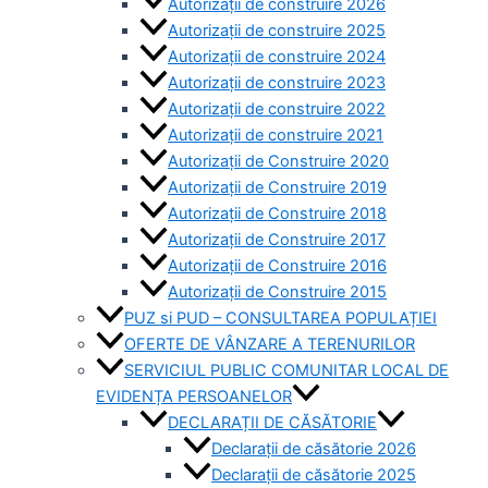
Autorizații de construire 2026
Autorizații de construire 2025
Autorizații de construire 2024
Autorizații de construire 2023
Autorizații de construire 2022
Autorizații de construire 2021
Autorizații de Construire 2020
Autorizații de Construire 2019
Autorizaţii de Construire 2018
Autorizaţii de Construire 2017
Autorizaţii de Construire 2016
Autorizaţii de Construire 2015
PUZ si PUD – CONSULTAREA POPULAȚIEI
OFERTE DE VÂNZARE A TERENURILOR
SERVICIUL PUBLIC COMUNITAR LOCAL DE
EVIDENȚA PERSOANELOR
DECLARAȚII DE CĂSĂTORIE
Declarații de căsătorie 2026
Declarații de căsătorie 2025