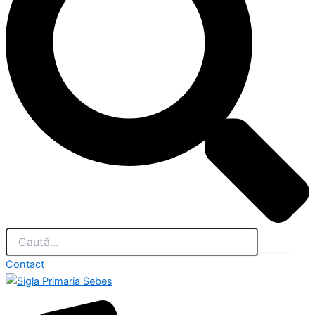
Contact