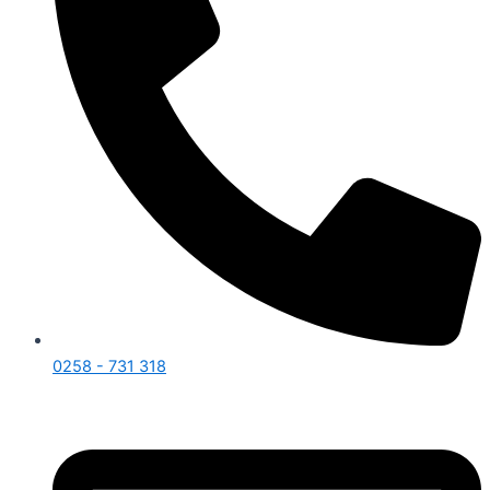
0258 - 731 318