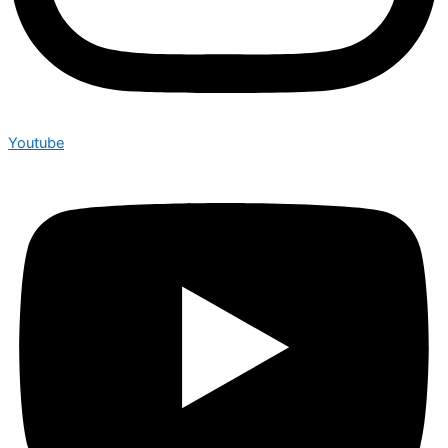
Youtube