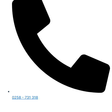
0258 - 731 318