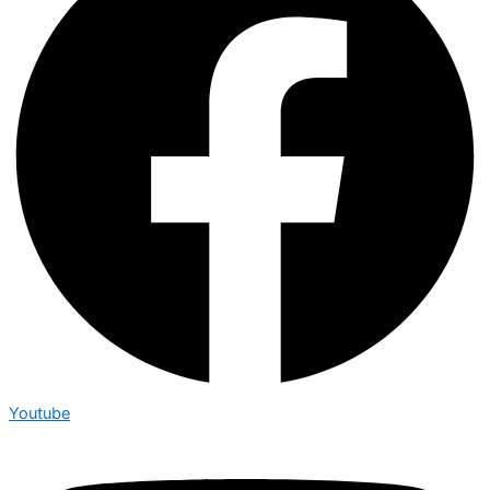
Youtube