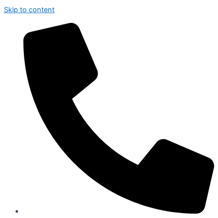
Skip to content