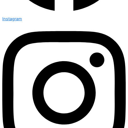
Instagram