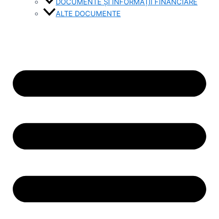
DOCUMENTE ȘI INFORMAȚII FINANCIARE
ALTE DOCUMENTE