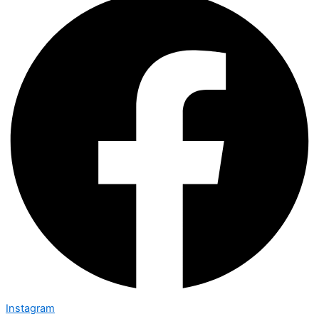
Instagram