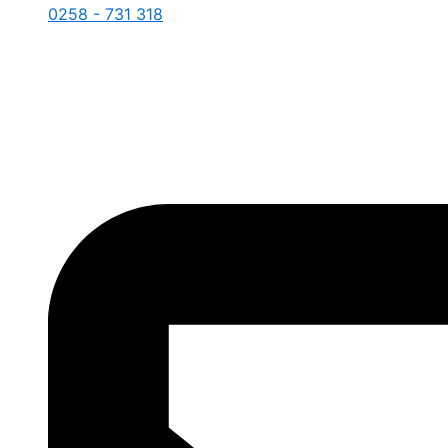
0258 - 731 318