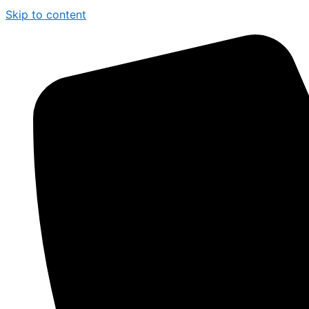
Skip to content